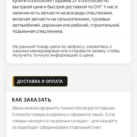
Купите
4139306085 Поршень ZF 4139306085
по
выгодной цене и быстрой доставкой по СНГ. У нас в
наличии есть запчасти на все виды спецтехники,
включая запчасти на сельхозтехники, грузовых
автомобилей, дорожная или рабочей, строительной,
подъемная спецтехника.
На данный товар цена по запросу, свяжитесь с
нашими менеджерами или отправьте заявку чтобы
получить точную информацию о цене.
ДОСТАВКА И ОПЛАТА
КАК ЗАКАЗАТЬ
Заказ можно оформить только после регистрации.
Сложите товары в корзину и оформите заказ. Если
товары находятся на разных складах – для каждого
склада будет сформирован отдельный счет.