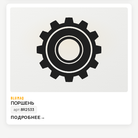
BLUMAQ
ПОРШЕНЬ
арт.
8R2533
ПОДРОБНЕЕ
→