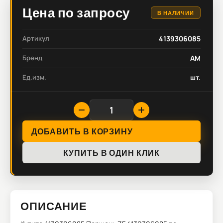
Цена по запросу
В НАЛИЧИИ
Артикул
4139306085
Бренд
AM
Ед.изм.
шт.
ДОБАВИТЬ В КОРЗИНУ
КУПИТЬ В ОДИН КЛИК
ОПИСАНИЕ