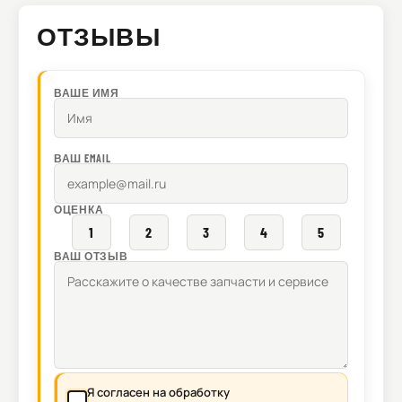
ОТЗЫВЫ
ВАШЕ ИМЯ
ВАШ EMAIL
ОЦЕНКА
1
2
3
4
5
ВАШ ОТЗЫВ
Я согласен на обработку