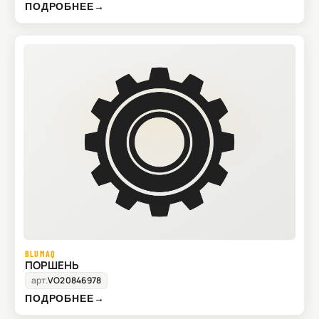
ПОДРОБНЕЕ
→
BLUMAQ
ПОРШЕНЬ
арт.
VO20846978
ПОДРОБНЕЕ
→