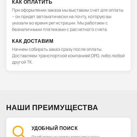
КАК ОПЛАТИТЬ
При оформлении заказа мы выставим счет для оплаты
– он придет автоматически на почту, которую вы
указали во время регистрации. Мы работаем с
безналичными платежами с расчетного счета.
КАК ДОСТАВИМ
Начнем собирать заказ сразу после оплаты.
Доставляем транспортной компанией DPD, либо любой
другой ТК.
НАШИ ПРЕИМУЩЕСТВА
УДОБНЫЙ ПОИСК