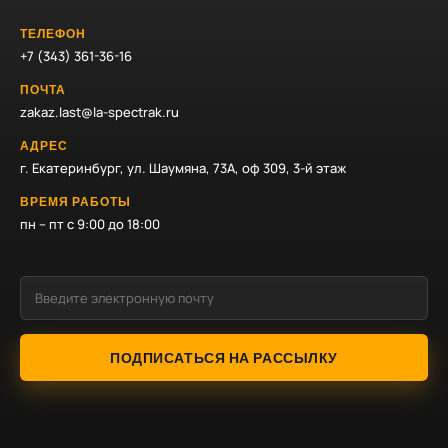
ТЕЛЕФОН
+7 (343) 361-36-16
ПОЧТА
zakaz.last@la-spectrak.ru
АДРЕС
г. Екатеринбург, ул. Шаумяна, 73А, оф 309, 3-й этаж
ВРЕМЯ РАБОТЫ
пн – пт с 9:00 до 18:00
ПОДПИСАТЬСЯ НА РАССЫЛКУ