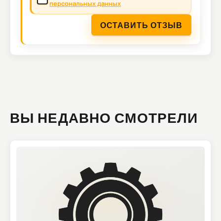
персональных данных
ОСТАВИТЬ ОТЗЫВ
ВЫ НЕДАВНО СМОТРЕЛИ