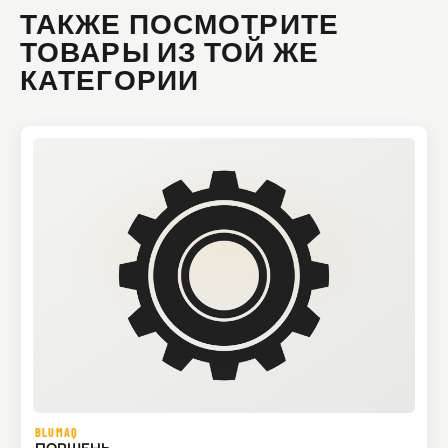
ТАКЖЕ ПОСМОТРИТЕ
ТОВАРЫ ИЗ ТОЙ ЖЕ
КАТЕГОРИИ
BLUMAQ