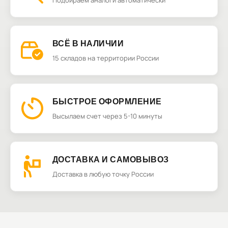
Подбираем аналоги автоматически
ВСЁ В НАЛИЧИИ
15 складов на территории России
БЫСТРОЕ ОФОРМЛЕНИЕ
Высылаем счет через 5-10 минуты
ДОСТАВКА И САМОВЫВОЗ
Доставка в любую точку России