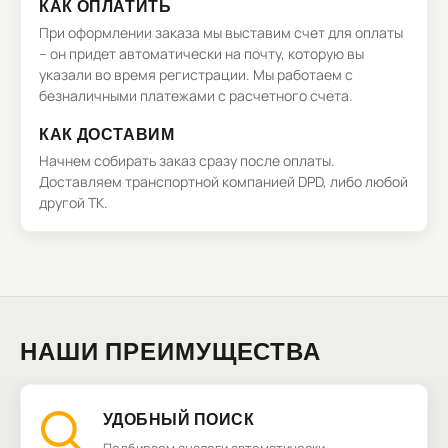
КАК ОПЛАТИТЬ
При оформлении заказа мы выставим счет для оплаты
– он придет автоматически на почту, которую вы
указали во время регистрации. Мы работаем с
безналичными платежами с расчетного счета.
КАК ДОСТАВИМ
Начнем собирать заказ сразу после оплаты.
Доставляем транспортной компанией DPD, либо любой
другой ТК.
НАШИ ПРЕИМУЩЕСТВА
УДОБНЫЙ ПОИСК