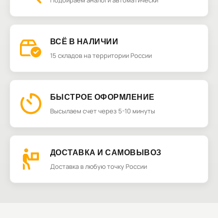
Подбираем аналоги автоматически
ВСЁ В НАЛИЧИИ
15 складов на территории России
БЫСТРОЕ ОФОРМЛЕНИЕ
Высылаем счет через 5-10 минуты
ДОСТАВКА И САМОВЫВОЗ
Доставка в любую точку России