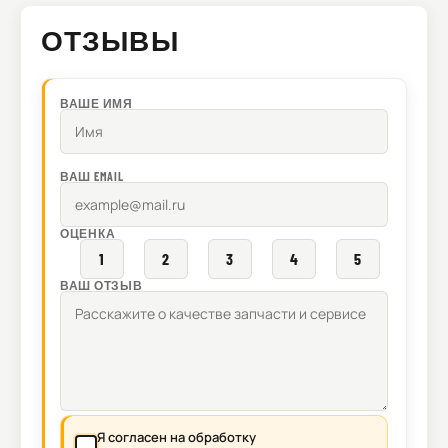
ОТЗЫВЫ
ВАШЕ ИМЯ
ВАШ EMAIL
ОЦЕНКА
1
2
3
4
5
ВАШ ОТЗЫВ
Я согласен на обработку