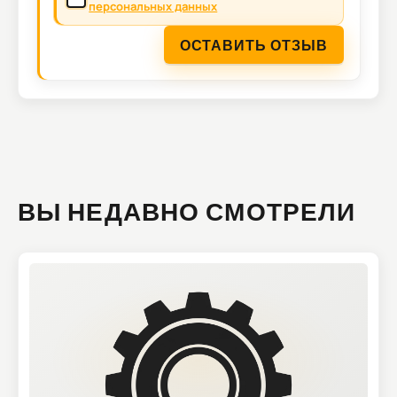
персональных данных
ОСТАВИТЬ ОТЗЫВ
ВЫ НЕДАВНО СМОТРЕЛИ