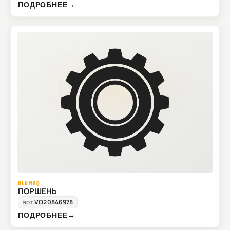
ПОДРОБНЕЕ
→
BLUMAQ
ПОРШЕНЬ
арт.
VO20846978
ПОДРОБНЕЕ
→