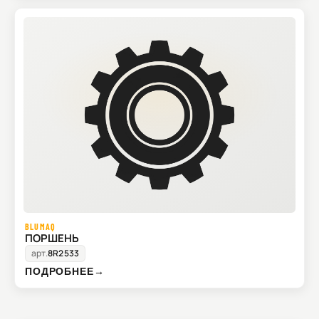
BLUMAQ
ПОРШЕНЬ
арт.
8R2533
ПОДРОБНЕЕ
→