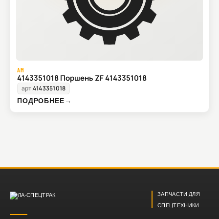
AM
4143351018 Поршень ZF 4143351018
арт.
4143351018
ПОДРОБНЕЕ
→
ЗАПЧАСТИ ДЛЯ
СПЕЦТЕХНИКИ