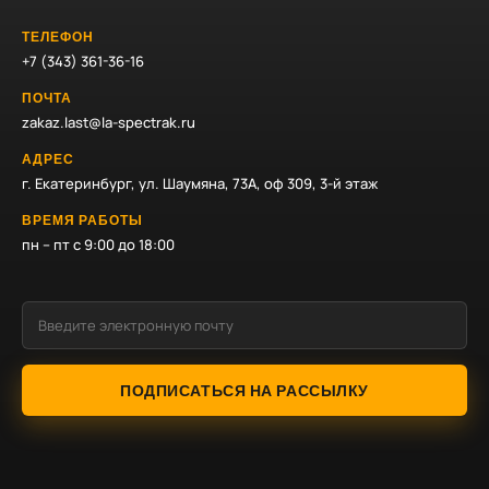
ТЕЛЕФОН
+7 (343) 361-36-16
ПОЧТА
zakaz.last@la-spectrak.ru
АДРЕС
г. Екатеринбург, ул. Шаумяна, 73А, оф 309, 3-й этаж
ВРЕМЯ РАБОТЫ
пн – пт с 9:00 до 18:00
ПОДПИСАТЬСЯ НА РАССЫЛКУ