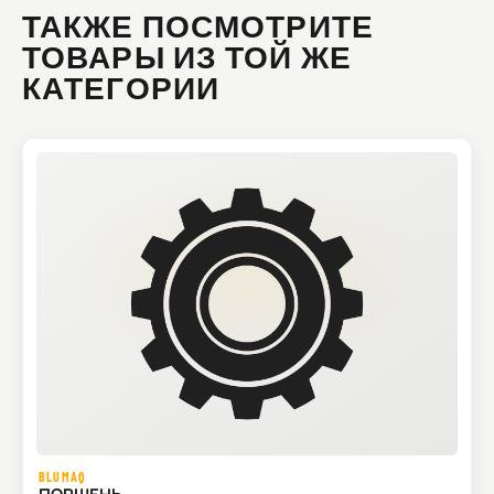
ТАКЖЕ ПОСМОТРИТЕ
ТОВАРЫ ИЗ ТОЙ ЖЕ
КАТЕГОРИИ
BLUMAQ