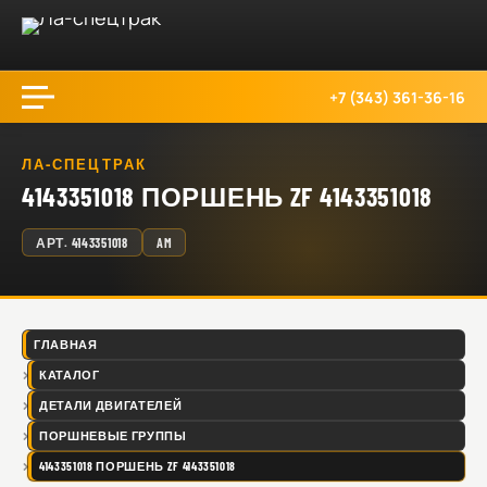
+7 (343) 361-36-16
ЛА-СПЕЦТРАК
4143351018 ПОРШЕНЬ ZF 4143351018
АРТ.
4143351018
AM
ГЛАВНАЯ
КАТАЛОГ
ДЕТАЛИ ДВИГАТЕЛЕЙ
ПОРШНЕВЫЕ ГРУППЫ
4143351018 ПОРШЕНЬ ZF 4143351018