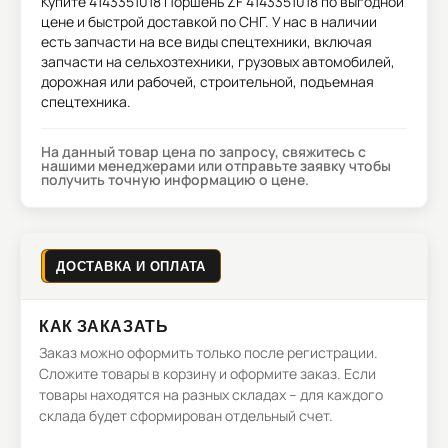
Купите
4143351018 Поршень ZF 4143351018
по выгодной
цене и быстрой доставкой по СНГ. У нас в наличии
есть запчасти на все виды спецтехники, включая
запчасти на сельхозтехники, грузовых автомобилей,
дорожная или рабочей, строительной, подъемная
спецтехника.
На данный товар цена по запросу, свяжитесь с
нашими менеджерами или отправьте заявку чтобы
получить точную информацию о цене.
ДОСТАВКА И ОПЛАТА
КАК ЗАКАЗАТЬ
Заказ можно оформить только после регистрации.
Сложите товары в корзину и оформите заказ. Если
товары находятся на разных складах – для каждого
склада будет сформирован отдельный счет.