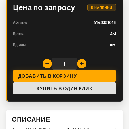
Цена по запросу
В НАЛИЧИИ
Артикул
4143351018
Бренд
AM
Ед.изм.
шт.
ДОБАВИТЬ В КОРЗИНУ
КУПИТЬ В ОДИН КЛИК
ОПИСАНИЕ