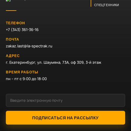
СПЕЦТЕХНИКИ
ТЕЛЕФОН
+7 (343) 361-36-16
ПОЧТА
zakaz.last@la-spectrak.ru
АДРЕС
г. Екатеринбург, ул. Шаумяна, 73А, оф 309, 3-й этаж
ВРЕМЯ РАБОТЫ
пн – пт с 9:00 до 18:00
ПОДПИСАТЬСЯ НА РАССЫЛКУ