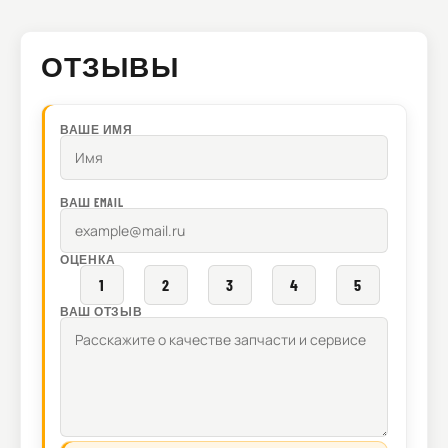
ОТЗЫВЫ
ВАШЕ ИМЯ
ВАШ EMAIL
ОЦЕНКА
1
2
3
4
5
ВАШ ОТЗЫВ