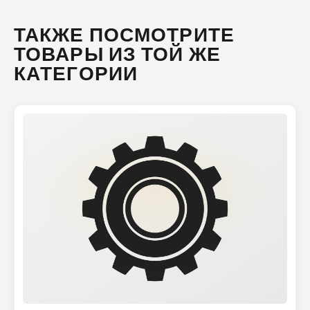
ТАКЖЕ ПОСМОТРИТЕ
ТОВАРЫ ИЗ ТОЙ ЖЕ
КАТЕГОРИИ