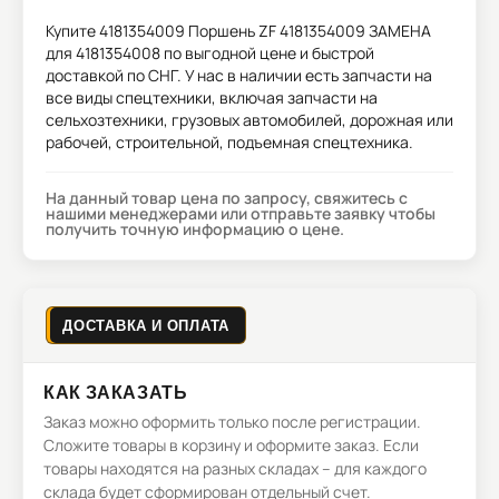
Купите
4181354009 Поршень ZF 4181354009 ЗАМЕНА
для 4181354008
по выгодной цене и быстрой
доставкой по СНГ. У нас в наличии есть запчасти на
все виды спецтехники, включая запчасти на
сельхозтехники, грузовых автомобилей, дорожная или
рабочей, строительной, подъемная спецтехника.
На данный товар цена по запросу, свяжитесь с
нашими менеджерами или отправьте заявку чтобы
получить точную информацию о цене.
ДОСТАВКА И ОПЛАТА
КАК ЗАКАЗАТЬ
Заказ можно оформить только после регистрации.
Сложите товары в корзину и оформите заказ. Если
товары находятся на разных складах – для каждого
склада будет сформирован отдельный счет.