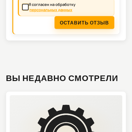
Я согласен на обработку
персональных данных
ОСТАВИТЬ ОТЗЫВ
ВЫ НЕДАВНО СМОТРЕЛИ