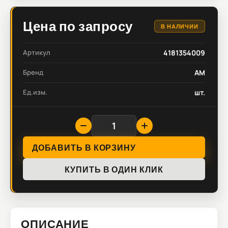
Цена по запросу
В НАЛИЧИИ
Артикул
4181354009
Бренд
AM
Ед.изм.
шт.
ДОБАВИТЬ В КОРЗИНУ
КУПИТЬ В ОДИН КЛИК
ОПИСАНИЕ