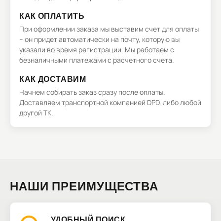
КАК ОПЛАТИТЬ
При оформлении заказа мы выставим счет для оплаты
– он придет автоматически на почту, которую вы
указали во время регистрации. Мы работаем с
безналичными платежами с расчетного счета.
КАК ДОСТАВИМ
Начнем собирать заказ сразу после оплаты.
Доставляем транспортной компанией DPD, либо любой
другой ТК.
НАШИ ПРЕИМУЩЕСТВА
УДОБНЫЙ ПОИСК