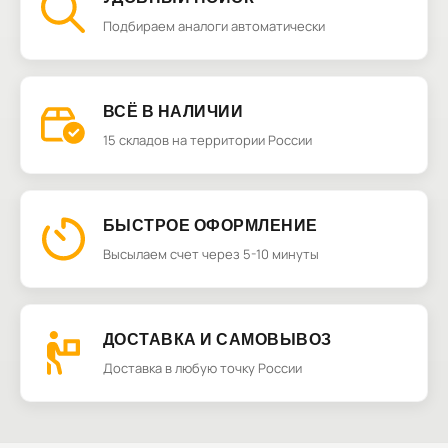
Подбираем аналоги автоматически
ВСЁ В НАЛИЧИИ
15 складов на территории России
БЫСТРОЕ ОФОРМЛЕНИЕ
Высылаем счет через 5-10 минуты
ДОСТАВКА И САМОВЫВОЗ
Доставка в любую точку России