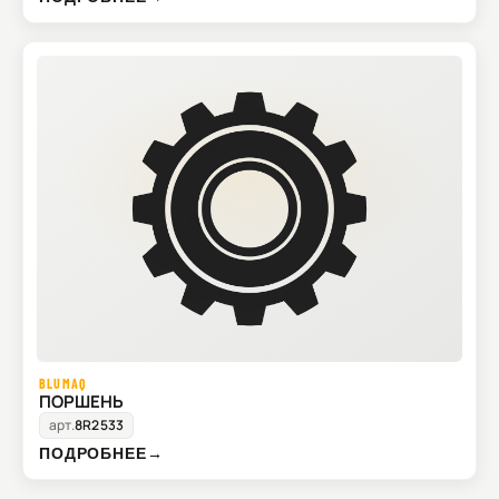
BLUMAQ
ПОРШЕНЬ
арт.
8R2533
ПОДРОБНЕЕ
→