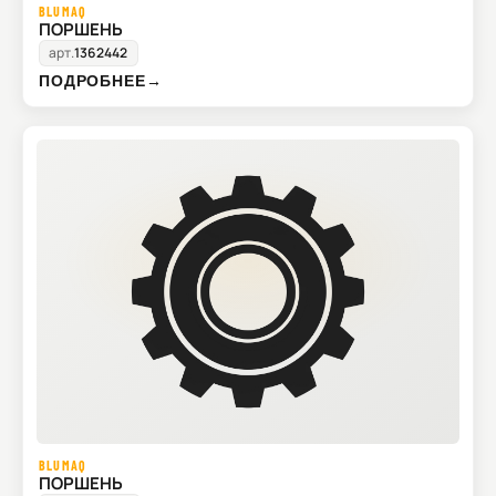
BLUMAQ
ПОРШЕНЬ
арт.
1362442
ПОДРОБНЕЕ
→
BLUMAQ
ПОРШЕНЬ