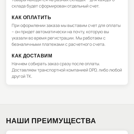
склада будет сформирован отдельный счет.
КАК ОПЛАТИТЬ
При оформлении заказа мы выставим счет для оплаты
– он придет автоматически на почту, которую вы
указали во время регистрации. Мы работаем с
безналичными платежами с расчетного счета.
КАК ДОСТАВИМ
Начнем собирать заказ сразу после оплаты.
Доставляем транспортной компанией DPD, либо любой
другой ТК.
НАШИ ПРЕИМУЩЕСТВА