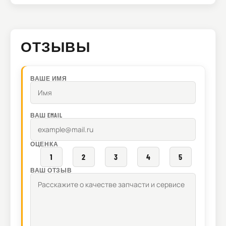
ОТЗЫВЫ
ВАШЕ ИМЯ
ВАШ EMAIL
ОЦЕНКА
1
2
3
4
5
ВАШ ОТЗЫВ