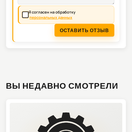
Я согласен на обработку
персональных данных
ОСТАВИТЬ ОТЗЫВ
ВЫ НЕДАВНО СМОТРЕЛИ