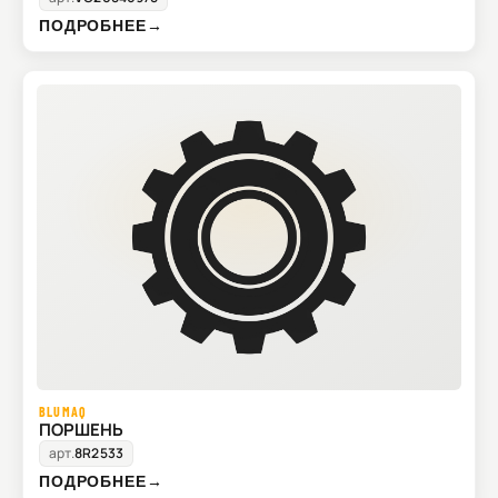
ПОДРОБНЕЕ
→
BLUMAQ
ПОРШЕНЬ
арт.
8R2533
ПОДРОБНЕЕ
→