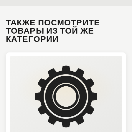
ТАКЖЕ ПОСМОТРИТЕ
ТОВАРЫ ИЗ ТОЙ ЖЕ
КАТЕГОРИИ