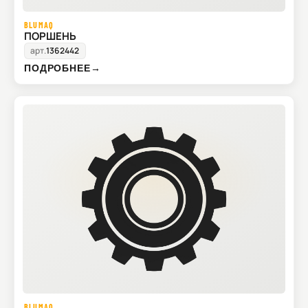
BLUMAQ
ПОРШЕНЬ
арт.
1362442
ПОДРОБНЕЕ
→
BLUMAQ