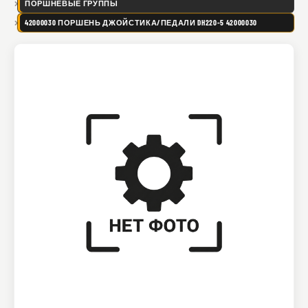
ПОРШНЕВЫЕ ГРУППЫ
42000030 ПОРШЕНЬ ДЖОЙСТИКА/ПЕДАЛИ DH220-5 42000030