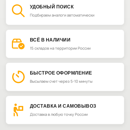
УДОБНЫЙ ПОИСК
Подбираем аналоги автоматически
ВСЁ В НАЛИЧИИ
15 складов на территории России
БЫСТРОЕ ОФОРМЛЕНИЕ
Высылаем счет через 5-10 минуты
ДОСТАВКА И САМОВЫВОЗ
Доставка в любую точку России