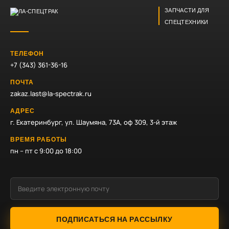
ЗАПЧАСТИ ДЛЯ
СПЕЦТЕХНИКИ
ТЕЛЕФОН
+7 (343) 361-36-16
ПОЧТА
zakaz.last@la-spectrak.ru
АДРЕС
г. Екатеринбург, ул. Шаумяна, 73А, оф 309, 3-й этаж
ВРЕМЯ РАБОТЫ
пн – пт с 9:00 до 18:00
ПОДПИСАТЬСЯ НА РАССЫЛКУ