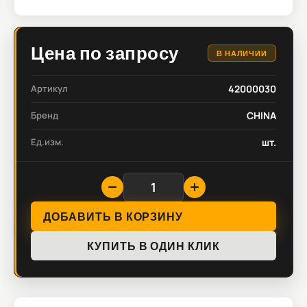
Цена по запросу
В НАЛИЧИИ
Артикул
42000030
Бренд
CHINA
Ед.изм.
шт.
ДОБАВИТЬ В КОРЗИНУ
КУПИТЬ В ОДИН КЛИК