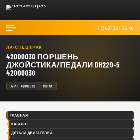
+7 (343) 361-36-16
ЛА-СПЕЦТРАК
42000030 ПОРШЕНЬ
ДЖОЙСТИКА/ПЕДАЛИ DH220-5
42000030
АРТ.
42000030
CHINA
ГЛАВНАЯ
КАТАЛОГ
ДЕТАЛИ ДВИГАТЕЛЕЙ