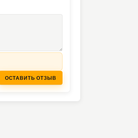
ОСТАВИТЬ ОТЗЫВ