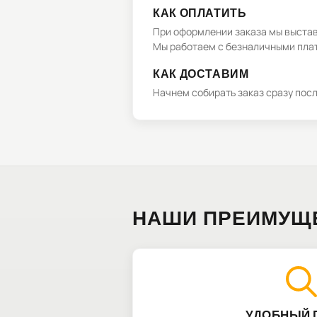
КАК ОПЛАТИТЬ
При оформлении заказа мы выстави
Мы работаем с безналичными плат
КАК ДОСТАВИМ
Начнем собирать заказ сразу пос
НАШИ ПРЕИМУЩ
УДОБНЫЙ 