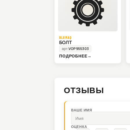
BLUMAQ
БОЛТ
арт.
VOP955303
ПОДРОБНЕЕ
→
ОТЗЫВЫ
ВАШЕ ИМЯ
ОЦЕНКА