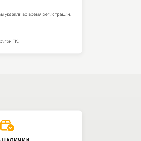
вы указали во время регистрации.
ругой ТК.
В НАЛИЧИИ