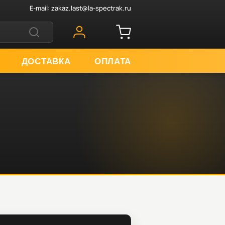
E-mail:
zakaz.last@la-spectrak.ru
ДОСТАВКА
ОПЛАТА