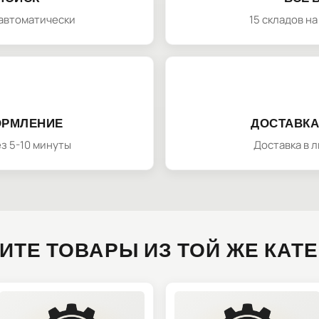
автоматически
15 складов н
ОРМЛЕНИЕ
ДОСТАВКА
з 5-10 минуты
Доставка в 
ИТЕ ТОВАРЫ ИЗ ТОЙ ЖЕ КАТ