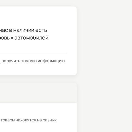
нас в наличии есть
узовых автомобилей,
бы получить точную информацию
 товары находятся на разных