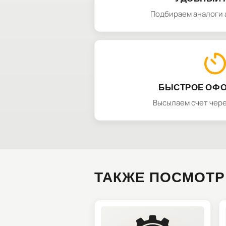
Подбираем аналоги 
БЫСТРОЕ ОФ
Высылаем счет чере
ТАКЖЕ ПОСМОТР