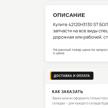
ОПИСАНИЕ
Купите
42120H3130 ST БО
запчасти на все виды спе
дорожная или рабочей, с
На данный товар цена по запро
о цене.
ДОСТАВКА И ОПЛАТА
КАК ЗАКАЗАТЬ
Заказ можно оформить только посл
складах – для каждого склада буд