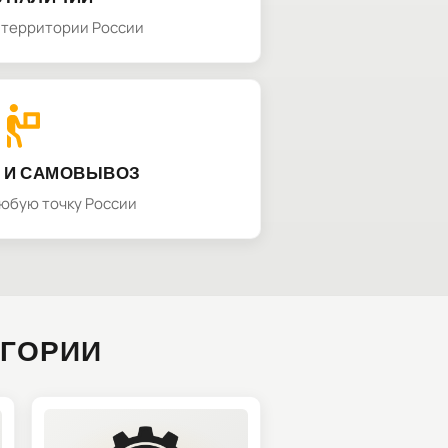
а территории России
 И САМОВЫВОЗ
любую точку России
ЕГОРИИ