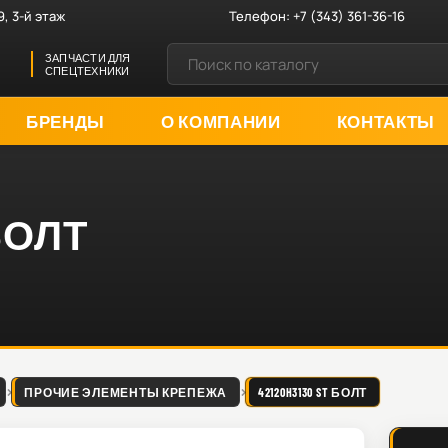
9, 3-й этаж
Телефон:
+7 (343) 361-36-16
ЗАПЧАСТИ ДЛЯ
СПЕЦТЕХНИКИ
БРЕНДЫ
О КОМПАНИИ
КОНТАКТЫ
 БОЛТ
ПРОЧИЕ ЭЛЕМЕНТЫ КРЕПЕЖА
42120H3130 ST БОЛТ