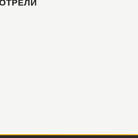
ОТРЕЛИ