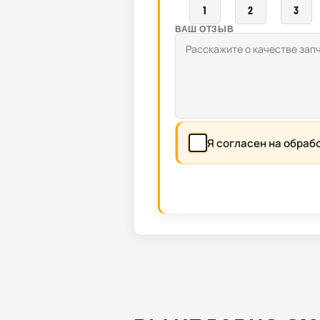
1
2
3
ВАШ ОТЗЫВ
Я согласен на обраб