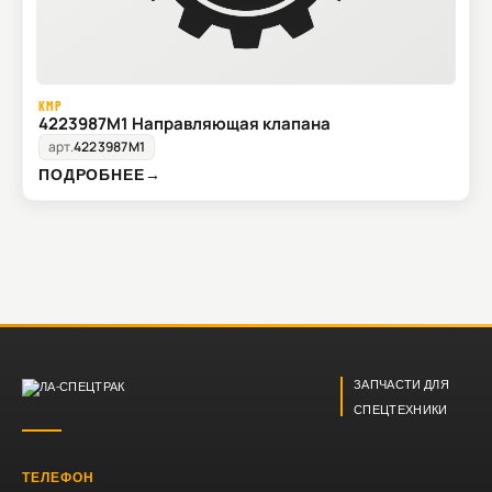
KMP
4223987M1 Направляющая клапана
арт.
4223987M1
ПОДРОБНЕЕ
→
ЗАПЧАСТИ ДЛЯ
СПЕЦТЕХНИКИ
ТЕЛЕФОН