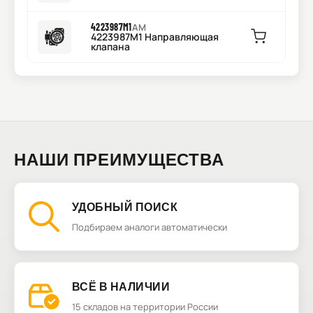
4223987M1
AM
4223987M1 Направляющая
клапана
НАШИ ПРЕИМУЩЕСТВА
УДОБНЫЙ ПОИСК
Подбираем аналоги автоматически
ВСЁ В НАЛИЧИИ
15 складов на территории России