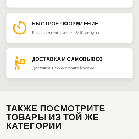
БЫСТРОЕ ОФОРМЛЕНИЕ
Высылаем счет через 5-10 минуты
ДОСТАВКА И САМОВЫВОЗ
Доставка в любую точку России
ТАКЖЕ ПОСМОТРИТЕ
ТОВАРЫ ИЗ ТОЙ ЖЕ
КАТЕГОРИИ