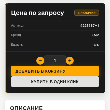
Цена по запросу
В НАЛИЧИИ
Артикул
4223987M1
Бренд
KMP
Ед.изм.
шт.
ДОБАВИТЬ В КОРЗИНУ
КУПИТЬ В ОДИН КЛИК
ОПИСАНИЕ