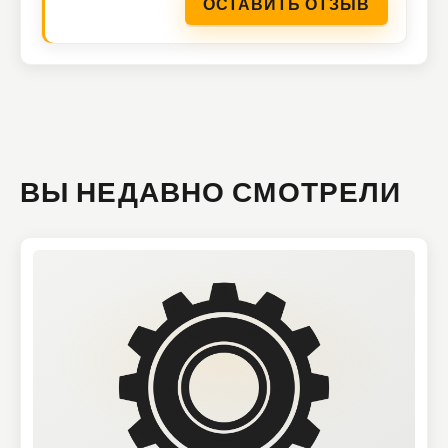
ОСТАВИТЬ ОТЗЫВ
ВЫ НЕДАВНО СМОТРЕЛИ