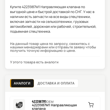
Купите
4223987M1 Направляющая клапана
по
выгодной цене и быстрой доставкой по СНГ. У нас в
наличии есть запчасти на все виды спецтехники,
включая запчасти на сельхозтехники, грузовых
автомобилей, дорожная или рабочей, строительной,
подъемная спецтехника.
На данный товар цена по запросу, свяжитесь с
нашими менеджерами или отправьте заявку чтобы
получить точную информацию о цене.
У этого товара есть аналоги
АНАЛОГИ
ДОСТАВКА И ОПЛАТА
4223987M1
OEM
4223987M1 Направляющая
клапана