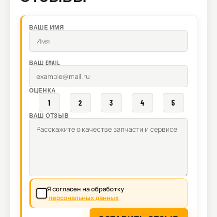
ВАШЕ ИМЯ
ВАШ EMAIL
ОЦЕНКА
1
2
3
4
5
ВАШ ОТЗЫВ
Я согласен на обработку
персональных данных