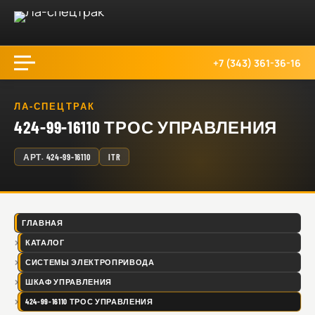
+7 (343) 361-36-16
ЛА-СПЕЦТРАК
424-99-16110 ТРОС УПРАВЛЕНИЯ
АРТ.
424-99-16110
ITR
ГЛАВНАЯ
КАТАЛОГ
СИСТЕМЫ ЭЛЕКТРОПРИВОДА
ШКАФ УПРАВЛЕНИЯ
424-99-16110 ТРОС УПРАВЛЕНИЯ