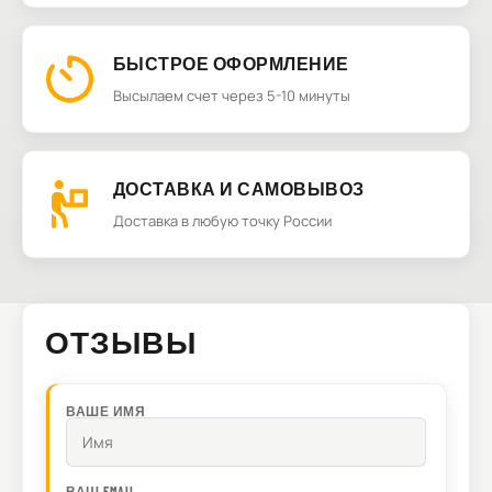
БЫСТРОЕ ОФОРМЛЕНИЕ
Высылаем счет через 5-10 минуты
ДОСТАВКА И САМОВЫВОЗ
Доставка в любую точку России
ОТЗЫВЫ
ВАШЕ ИМЯ
ВАШ EMAIL