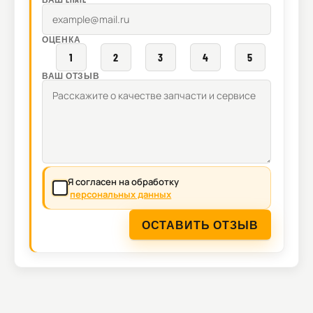
ОЦЕНКА
1
2
3
4
5
ВАШ ОТЗЫВ
Я согласен на обработку
персональных данных
ОСТАВИТЬ ОТЗЫВ