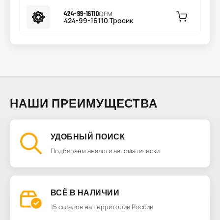
424-99-16110
OFM
424-99-16110 Тросик
НАШИ ПРЕИМУЩЕСТВА
УДОБНЫЙ ПОИСК
Подбираем аналоги автоматически
ВСЁ В НАЛИЧИИ
15 складов на территории России