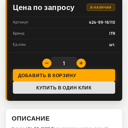
Цена по запросу
В НАЛИЧИИ
Артикул
424-99-16110
Бренд
ITR
Ед.изм.
шт.
ДОБАВИТЬ В КОРЗИНУ
КУПИТЬ В ОДИН КЛИК
ОПИСАНИЕ