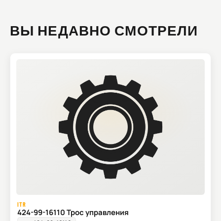
ВЫ НЕДАВНО СМОТРЕЛИ
ITR
424-99-16110 Трос управления