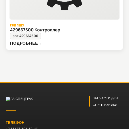
CUMMINS
429667500 Контроллер
арт.
429667500
ПОДРОБНЕЕ
→
ЗАПЧАСТИ ДЛЯ
СПЕЦТЕХНИКИ
ТЕЛЕФОН