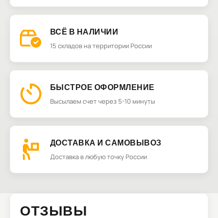
ВСЁ В НАЛИЧИИ
15 складов на территории России
БЫСТРОЕ ОФОРМЛЕНИЕ
Высылаем счет через 5-10 минуты
ДОСТАВКА И САМОВЫВОЗ
Доставка в любую точку России
ОТЗЫВЫ