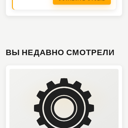
ВЫ НЕДАВНО СМОТРЕЛИ