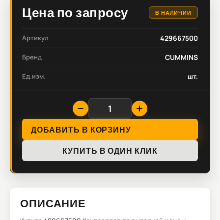
Цена по запросу
В НАЛИЧИИ
Артикул
429667500
Бренд
CUMMINS
Ед.изм.
шт.
ДОБАВИТЬ В КОРЗИНУ
КУПИТЬ В ОДИН КЛИК
ОПИСАНИЕ