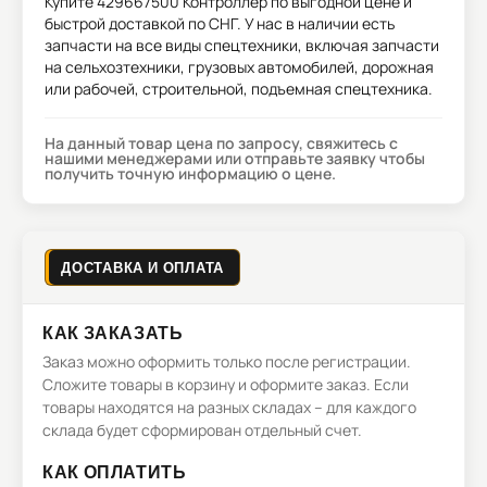
Купите
429667500 Контроллер
по выгодной цене и
быстрой доставкой по СНГ. У нас в наличии есть
запчасти на все виды спецтехники, включая запчасти
на сельхозтехники, грузовых автомобилей, дорожная
или рабочей, строительной, подъемная спецтехника.
На данный товар цена по запросу, свяжитесь с
нашими менеджерами или отправьте заявку чтобы
получить точную информацию о цене.
ДОСТАВКА И ОПЛАТА
КАК ЗАКАЗАТЬ
Заказ можно оформить только после регистрации.
Сложите товары в корзину и оформите заказ. Если
товары находятся на разных складах – для каждого
склада будет сформирован отдельный счет.
КАК ОПЛАТИТЬ