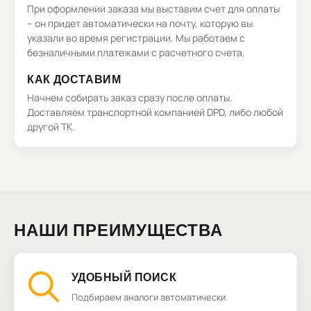
При оформлении заказа мы выставим счет для оплаты
– он придет автоматически на почту, которую вы
указали во время регистрации. Мы работаем с
безналичными платежами с расчетного счета.
КАК ДОСТАВИМ
Начнем собирать заказ сразу после оплаты.
Доставляем транспортной компанией DPD, либо любой
другой ТК.
НАШИ ПРЕИМУЩЕСТВА
УДОБНЫЙ ПОИСК
Подбираем аналоги автоматически