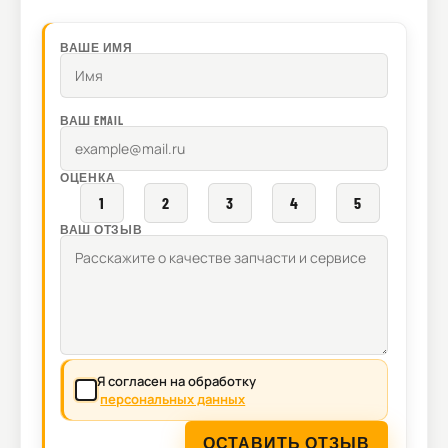
ВАШЕ ИМЯ
ВАШ EMAIL
ОЦЕНКА
1
2
3
4
5
ВАШ ОТЗЫВ
Я согласен на обработку
персональных данных
ОСТАВИТЬ ОТЗЫВ