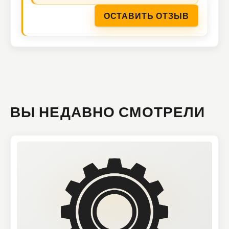
ОСТАВИТЬ ОТЗЫВ
ВЫ НЕДАВНО СМОТРЕЛИ