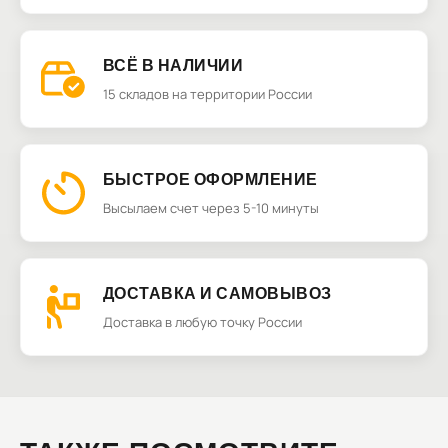
ВСЁ В НАЛИЧИИ
15 складов на территории России
БЫСТРОЕ ОФОРМЛЕНИЕ
Высылаем счет через 5-10 минуты
ДОСТАВКА И САМОВЫВОЗ
Доставка в любую точку России