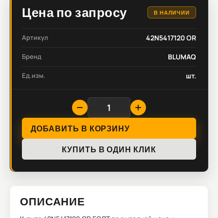
Цена по запросу
В НАЛИЧИИ
Артикул
42N5417120 OR
Бренд
BLUMAQ
Ед.изм.
шт.
ДОБАВИТЬ В КОРЗИНУ
КУПИТЬ В ОДИН КЛИК
ОПИСАНИЕ