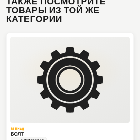
ТАКЖЕ ПОСМОТРИТЕ
ТОВАРЫ ИЗ ТОЙ ЖЕ
КАТЕГОРИИ
BLUMAQ
БОЛТ