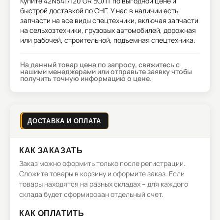
Купите
42N5417120 OR БОЛТ
по выгодной цене и
быстрой доставкой по СНГ. У нас в наличии есть
запчасти на все виды спецтехники, включая запчасти
на сельхозтехники, грузовых автомобилей, дорожная
или рабочей, строительной, подъемная спецтехника.
На данный товар цена по запросу, свяжитесь с
нашими менеджерами или отправьте заявку чтобы
получить точную информацию о цене.
ДОСТАВКА И ОПЛАТА
КАК ЗАКАЗАТЬ
Заказ можно оформить только после регистрации.
Сложите товары в корзину и оформите заказ. Если
товары находятся на разных складах – для каждого
склада будет сформирован отдельный счет.
КАК ОПЛАТИТЬ