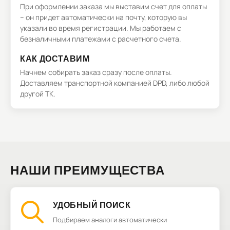
При оформлении заказа мы выставим счет для оплаты
– он придет автоматически на почту, которую вы
указали во время регистрации. Мы работаем с
безналичными платежами с расчетного счета.
КАК ДОСТАВИМ
Начнем собирать заказ сразу после оплаты.
Доставляем транспортной компанией DPD, либо любой
другой ТК.
НАШИ ПРЕИМУЩЕСТВА
УДОБНЫЙ ПОИСК
Подбираем аналоги автоматически