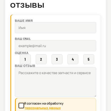
ОТЗЫВЫ
ВАШЕ ИМЯ
ВАШ EMAIL
ОЦЕНКА
1
2
3
4
5
ВАШ ОТЗЫВ
Я согласен на обработку
персональных данных