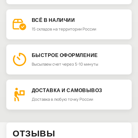
ВСЁ В НАЛИЧИИ
15 складов на территории России
БЫСТРОЕ ОФОРМЛЕНИЕ
Высылаем счет через 5-10 минуты
ДОСТАВКА И САМОВЫВОЗ
Доставка в любую точку России
ОТЗЫВЫ