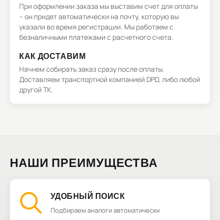
При оформлении заказа мы выставим счет для оплаты
– он придет автоматически на почту, которую вы
указали во время регистрации. Мы работаем с
безналичными платежами с расчетного счета.
КАК ДОСТАВИМ
Начнем собирать заказ сразу после оплаты.
Доставляем транспортной компанией DPD, либо любой
другой ТК.
НАШИ ПРЕИМУЩЕСТВА
УДОБНЫЙ ПОИСК
Подбираем аналоги автоматически