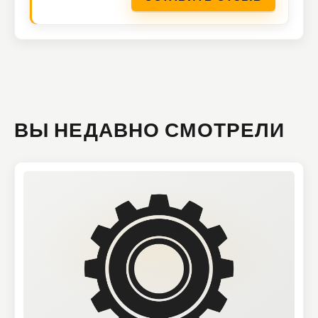
ВЫ НЕДАВНО СМОТРЕЛИ