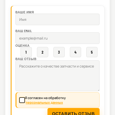
ВАШЕ ИМЯ
ВАШ EMAIL
ОЦЕНКА
1
2
3
4
5
ВАШ ОТЗЫВ
Я согласен на обработку
персональных данных
ОСТАВИТЬ ОТЗЫВ