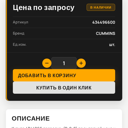
Цена по запросу
В НАЛИЧИИ
Артикул
434496600
Бренд
CUMMINS
Ед.изм.
шт.
ДОБАВИТЬ В КОРЗИНУ
КУПИТЬ В ОДИН КЛИК
ОПИСАНИЕ