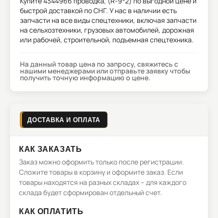
Купите
4344966 проводка, (R-9-2)
по выгодной цене и
быстрой доставкой по СНГ. У нас в наличии есть
запчасти на все виды спецтехники, включая запчасти
на сельхозтехники, грузовых автомобилей, дорожная
или рабочей, строительной, подъемная спецтехника.
На данный товар цена по запросу, свяжитесь с
нашими менеджерами или отправьте заявку чтобы
получить точную информацию о цене.
ДОСТАВКА И ОПЛАТА
КАК ЗАКАЗАТЬ
Заказ можно оформить только после регистрации.
Сложите товары в корзину и оформите заказ. Если
товары находятся на разных складах – для каждого
склада будет сформирован отдельный счет.
КАК ОПЛАТИТЬ