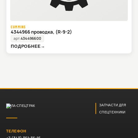
CUMMINS
4344966 проводка, (R-9-2)
арт.
434496600
ПОДРОБНЕЕ
→
ЗАПЧАСТИ ДЛЯ
СПЕЦТЕХНИКИ
ТЕЛЕФОН