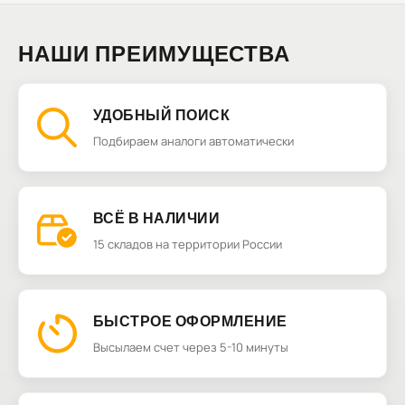
НАШИ ПРЕИМУЩЕСТВА
УДОБНЫЙ ПОИСК
Подбираем аналоги автоматически
ВСЁ В НАЛИЧИИ
15 складов на территории России
БЫСТРОЕ ОФОРМЛЕНИЕ
Высылаем счет через 5-10 минуты