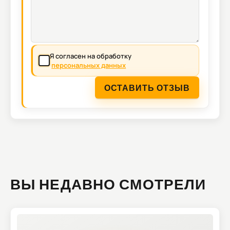
Я согласен на обработку
персональных данных
ОСТАВИТЬ ОТЗЫВ
ВЫ НЕДАВНО СМОТРЕЛИ