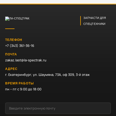
ЗАПЧАСТИ ДЛЯ
СПЕЦТЕХНИКИ
ТЕЛЕФОН
+7 (343) 361-36-16
ПОЧТА
zakaz.last@la-spectrak.ru
АДРЕС
г. Екатеринбург, ул. Шаумяна, 73А, оф 309, 3-й этаж
ВРЕМЯ РАБОТЫ
пн – пт с 9:00 до 18:00