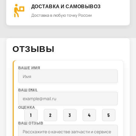
ДОСТАВКА И САМОВЫВОЗ
Доставка в любую точку России
ОТЗЫВЫ
ВАШЕ ИМЯ
ВАШ EMAIL
ОЦЕНКА
1
2
3
4
5
ВАШ ОТЗЫВ