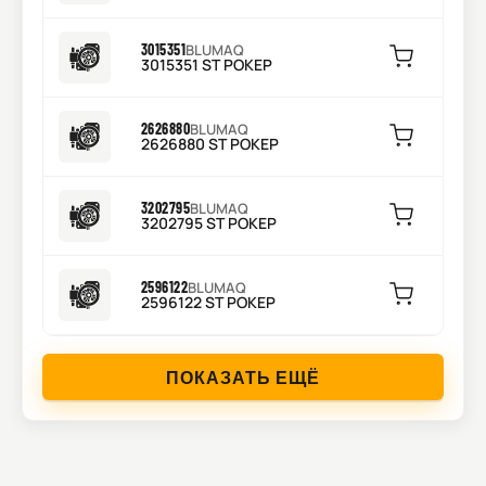
3015351
BLUMAQ
3015351 ST РОКЕР
2626880
BLUMAQ
2626880 ST РОКЕР
3202795
BLUMAQ
3202795 ST РОКЕР
2596122
BLUMAQ
2596122 ST РОКЕР
ПОКАЗАТЬ ЕЩЁ