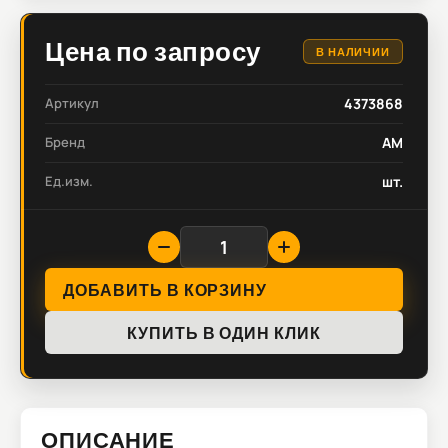
Цена по запросу
В НАЛИЧИИ
Артикул
4373868
Бренд
AM
Ед.изм.
шт.
ДОБАВИТЬ В КОРЗИНУ
КУПИТЬ В ОДИН КЛИК
ОПИСАНИЕ