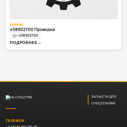
CUMMINS
438902700 Проводка
арт.
438902700
ПОДРОБНЕЕ
→
ЗАПЧАСТИ ДЛЯ
СПЕЦТЕХНИКИ
ТЕЛЕФОН