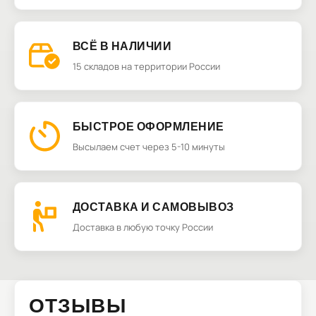
ВСЁ В НАЛИЧИИ
15 складов на территории России
БЫСТРОЕ ОФОРМЛЕНИЕ
Высылаем счет через 5-10 минуты
ДОСТАВКА И САМОВЫВОЗ
Доставка в любую точку России
ОТЗЫВЫ