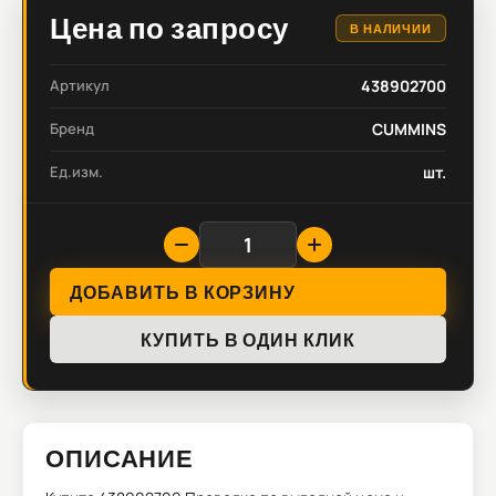
Цена по запросу
В НАЛИЧИИ
Артикул
438902700
Бренд
CUMMINS
Ед.изм.
шт.
ДОБАВИТЬ В КОРЗИНУ
КУПИТЬ В ОДИН КЛИК
ОПИСАНИЕ