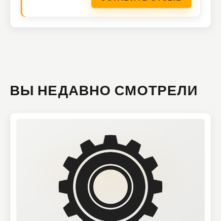
ВЫ НЕДАВНО СМОТРЕЛИ