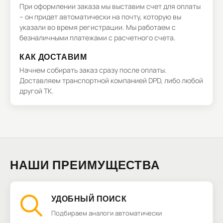
При оформлении заказа мы выставим счет для оплаты
– он придет автоматически на почту, которую вы
указали во время регистрации. Мы работаем с
безналичными платежами с расчетного счета.
КАК ДОСТАВИМ
Начнем собирать заказ сразу после оплаты.
Доставляем транспортной компанией DPD, либо любой
другой ТК.
НАШИ ПРЕИМУЩЕСТВА
УДОБНЫЙ ПОИСК
Подбираем аналоги автоматически