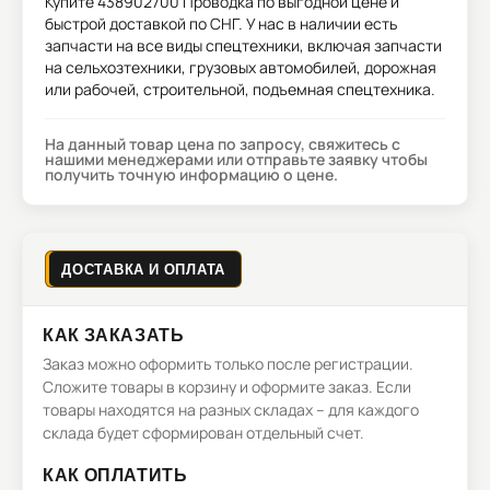
Купите
438902700 Проводка
по выгодной цене и
быстрой доставкой по СНГ. У нас в наличии есть
запчасти на все виды спецтехники, включая запчасти
на сельхозтехники, грузовых автомобилей, дорожная
или рабочей, строительной, подъемная спецтехника.
На данный товар цена по запросу, свяжитесь с
нашими менеджерами или отправьте заявку чтобы
получить точную информацию о цене.
ДОСТАВКА И ОПЛАТА
КАК ЗАКАЗАТЬ
Заказ можно оформить только после регистрации.
Сложите товары в корзину и оформите заказ. Если
товары находятся на разных складах – для каждого
склада будет сформирован отдельный счет.
КАК ОПЛАТИТЬ