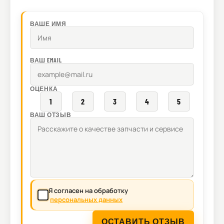
ВАШЕ ИМЯ
ВАШ EMAIL
ОЦЕНКА
1
2
3
4
5
ВАШ ОТЗЫВ
Я согласен на обработку
персональных данных
ОСТАВИТЬ ОТЗЫВ