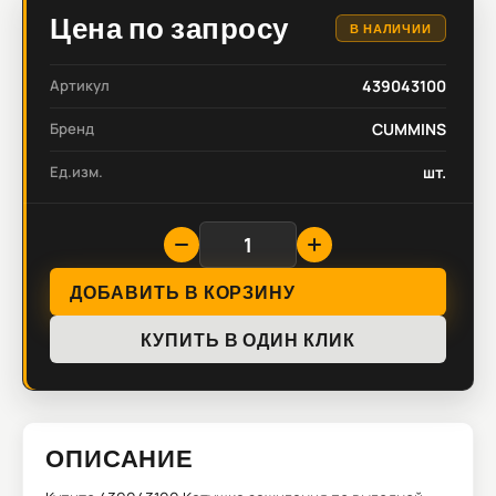
Цена по запросу
В НАЛИЧИИ
Артикул
439043100
Бренд
CUMMINS
Ед.изм.
шт.
ДОБАВИТЬ В КОРЗИНУ
КУПИТЬ В ОДИН КЛИК
ОПИСАНИЕ