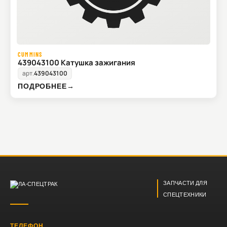
CUMMINS
439043100 Катушка зажигания
арт.
439043100
ПОДРОБНЕЕ
→
ЗАПЧАСТИ ДЛЯ
СПЕЦТЕХНИКИ
ТЕЛЕФОН