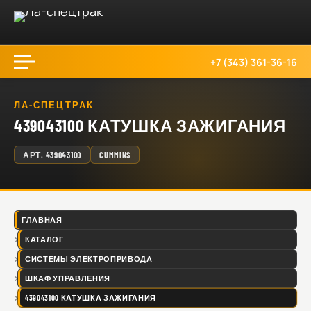
+7 (343) 361-36-16
ЛА-СПЕЦТРАК
439043100 КАТУШКА ЗАЖИГАНИЯ
АРТ.
439043100
CUMMINS
ГЛАВНАЯ
КАТАЛОГ
СИСТЕМЫ ЭЛЕКТРОПРИВОДА
ШКАФ УПРАВЛЕНИЯ
439043100 КАТУШКА ЗАЖИГАНИЯ