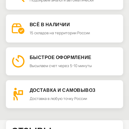
Подбираем аналоги автоматически
ВСЁ В НАЛИЧИИ
15 складов на территории России
БЫСТРОЕ ОФОРМЛЕНИЕ
Высылаем счет через 5-10 минуты
ДОСТАВКА И САМОВЫВОЗ
Доставка в любую точку России