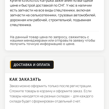
Купите
439043100 Катушка зажигания
по выгодной
цене и быстрой доставкой по СНГ. У нас в наличии
есть запчасти на все виды спецтехники, включая
запчасти на сельхозтехники, грузовых автомобилей,
дорожная или рабочей, строительной, подъемная
спецтехника.
На данный товар цена по запросу, свяжитесь с
нашими менеджерами или отправьте заявку чтобы
получить точную информацию о цене.
ДОСТАВКА И ОПЛАТА
КАК ЗАКАЗАТЬ
Заказ можно оформить только после регистрации.
Сложите товары в корзину и оформите заказ. Если
товары находятся на разных складах – для каждого
склада будет сформирован отдельный счет.