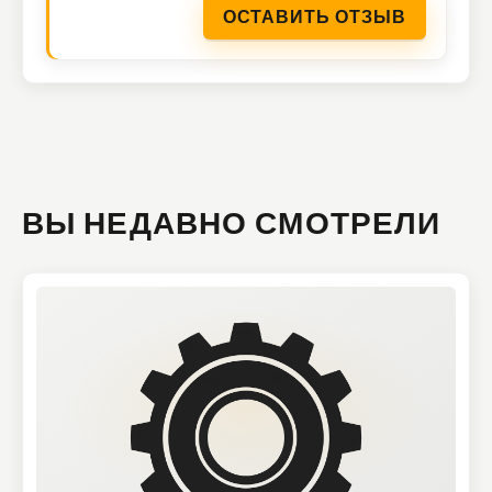
ОСТАВИТЬ ОТЗЫВ
ВЫ НЕДАВНО СМОТРЕЛИ