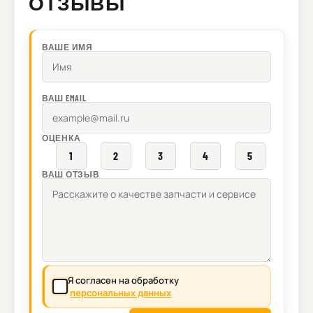
ОТЗЫВЫ
ВАШЕ ИМЯ
ВАШ EMAIL
ОЦЕНКА
1
2
3
4
5
ВАШ ОТЗЫВ
Я согласен на обработку
персональных данных