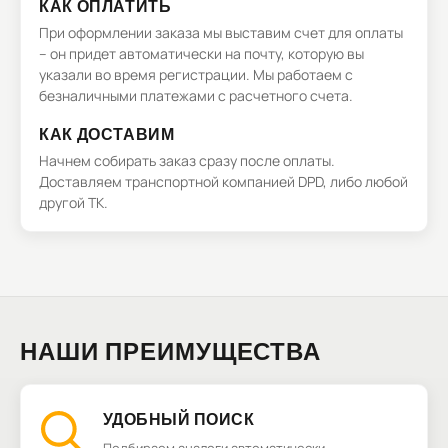
КАК ОПЛАТИТЬ
При оформлении заказа мы выставим счет для оплаты
– он придет автоматически на почту, которую вы
указали во время регистрации. Мы работаем с
безналичными платежами с расчетного счета.
КАК ДОСТАВИМ
Начнем собирать заказ сразу после оплаты.
Доставляем транспортной компанией DPD, либо любой
другой ТК.
НАШИ ПРЕИМУЩЕСТВА
УДОБНЫЙ ПОИСК