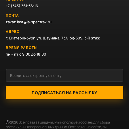
+7 (343) 361-36-16
ПОЧТА
zakaz.last@la-spectrak.ru
АДРЕС
г. Екатеринбург, ул. Шаумяна, 73А, оф 309, 3-й этаж
ВРЕМЯ РАБОТЫ
пн – пт с 9:00 до 18:00
ПОДПИСАТЬСЯ НА РАССЫЛКУ
2026
Все права защищены. Мы используем cookies для сбора
обезличенных персональных данных. Оставаясь на сайте, вы