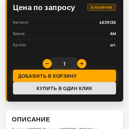
Цена по запросу
В НАЛИЧИИ
Артикул
4639126
Бренд
AM
Ед.изм.
шт.
ДОБАВИТЬ В КОРЗИНУ
КУПИТЬ В ОДИН КЛИК
ОПИСАНИЕ