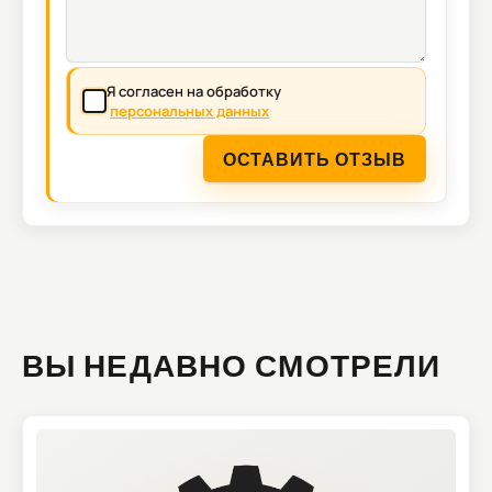
Я согласен на обработку
персональных данных
ОСТАВИТЬ ОТЗЫВ
ВЫ НЕДАВНО СМОТРЕЛИ