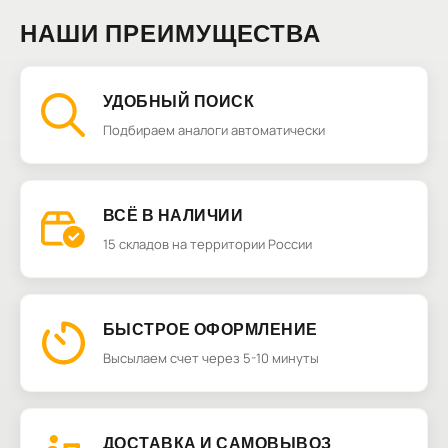
НАШИ ПРЕИМУЩЕСТВА
УДОБНЫЙ ПОИСК
Подбираем аналоги автоматически
ВСЁ В НАЛИЧИИ
15 складов на территории России
БЫСТРОЕ ОФОРМЛЕНИЕ
Высылаем счет через 5-10 минуты
ДОСТАВКА И САМОВЫВОЗ