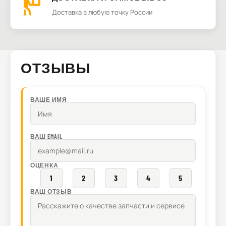
Доставка в любую точку России
ОТЗЫВЫ
ВАШЕ ИМЯ
ВАШ EMAIL
ОЦЕНКА
1
2
3
4
5
ВАШ ОТЗЫВ