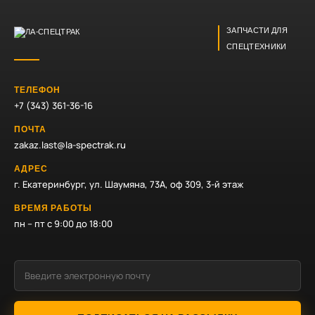
ЗАПЧАСТИ ДЛЯ
СПЕЦТЕХНИКИ
ТЕЛЕФОН
+7 (343) 361-36-16
ПОЧТА
zakaz.last@la-spectrak.ru
АДРЕС
г. Екатеринбург, ул. Шаумяна, 73А, оф 309, 3-й этаж
ВРЕМЯ РАБОТЫ
пн – пт с 9:00 до 18:00