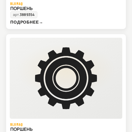
BLUMAQ
ПОРШЕНЬ
арт.
3889354
ПОДРОБНЕЕ
→
BLUMAQ
ПОРШЕНЬ