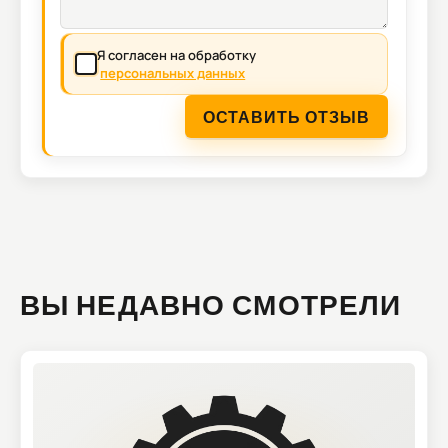
Я согласен на обработку
персональных данных
ОСТАВИТЬ ОТЗЫВ
ВЫ НЕДАВНО СМОТРЕЛИ