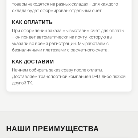
товары находятся на разных складах – для каждого
склада будет сформирован отдельный счет.
КАК ОПЛАТИТЬ
При оформлении заказа мы выставим счет для оплаты
– он придет автоматически на почту, которую вы
указали во время регистрации. Мы работаем с
безналичными платежами с расчетного счета.
КАК ДОСТАВИМ
Начнем собирать заказ сразу после оплаты.
Доставляем транспортной компанией DPD, либо любой
другой ТК.
НАШИ ПРЕИМУЩЕСТВА