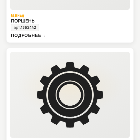
BLUMAQ
ПОРШЕНЬ
арт.
1362442
ПОДРОБНЕЕ
→