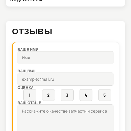
ОТЗЫВЫ
ВАШЕ ИМЯ
ВАШ EMAIL
ОЦЕНКА
1
2
3
4
5
ВАШ ОТЗЫВ