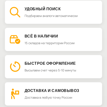
УДОБНЫЙ ПОИСК
Подбираем аналоги автоматически
ВСЁ В НАЛИЧИИ
15 складов на территории России
БЫСТРОЕ ОФОРМЛЕНИЕ
Высылаем счет через 5-10 минуты
ДОСТАВКА И САМОВЫВОЗ
Доставка в любую точку России