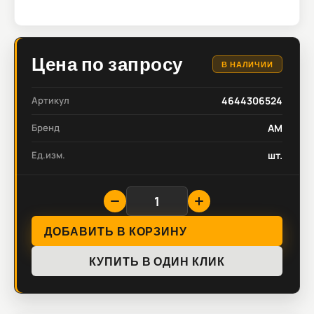
Цена по запросу
В НАЛИЧИИ
Артикул
4644306524
Бренд
AM
Ед.изм.
шт.
ДОБАВИТЬ В КОРЗИНУ
КУПИТЬ В ОДИН КЛИК