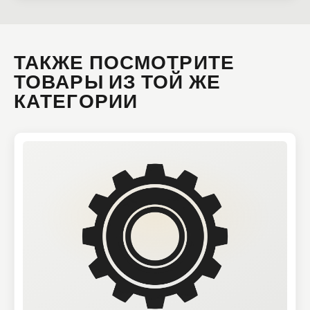
ТАКЖЕ ПОСМОТРИТЕ
ТОВАРЫ ИЗ ТОЙ ЖЕ
КАТЕГОРИИ