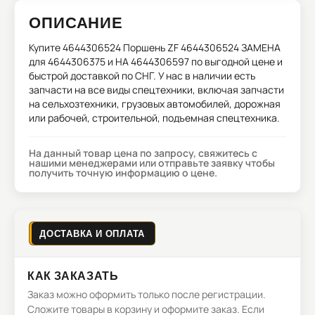
ОПИСАНИЕ
Купите
4644306524 Поршень ZF 4644306524 ЗАМЕНА
для 4644306375 и НА 4644306597
по выгодной цене и
быстрой доставкой по СНГ. У нас в наличии есть
запчасти на все виды спецтехники, включая запчасти
на сельхозтехники, грузовых автомобилей, дорожная
или рабочей, строительной, подъемная спецтехника.
На данный товар цена по запросу, свяжитесь с
нашими менеджерами или отправьте заявку чтобы
получить точную информацию о цене.
ДОСТАВКА И ОПЛАТА
КАК ЗАКАЗАТЬ
Заказ можно оформить только после регистрации.
Сложите товары в корзину и оформите заказ. Если