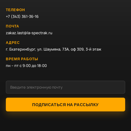
ТЕЛЕФОН
+7 (343) 361-36-16
ПОЧТА
zakaz.last@la-spectrak.ru
АДРЕС
г. Екатеринбург, ул. Шаумяна, 73А, оф 309, 3-й этаж
ВРЕМЯ РАБОТЫ
пн – пт с 9:00 до 18:00
ПОДПИСАТЬСЯ НА РАССЫЛКУ