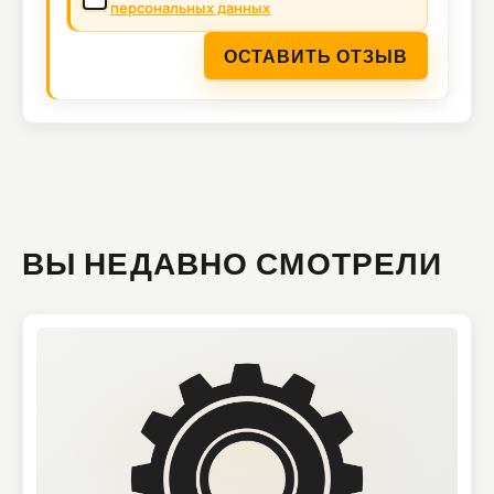
персональных данных
ОСТАВИТЬ ОТЗЫВ
ВЫ НЕДАВНО СМОТРЕЛИ