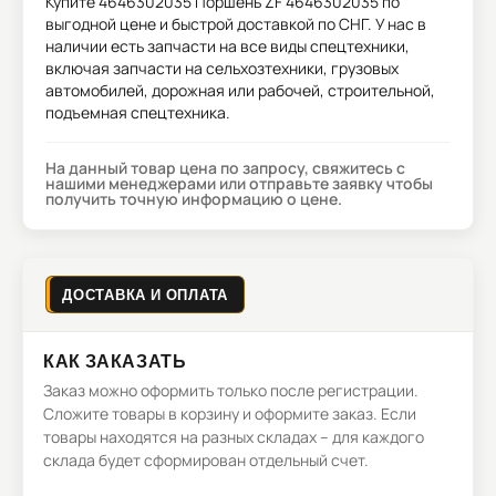
Купите
4646302035 Поршень ZF 4646302035
по
выгодной цене и быстрой доставкой по СНГ. У нас в
наличии есть запчасти на все виды спецтехники,
включая запчасти на сельхозтехники, грузовых
автомобилей, дорожная или рабочей, строительной,
подъемная спецтехника.
На данный товар цена по запросу, свяжитесь с
нашими менеджерами или отправьте заявку чтобы
получить точную информацию о цене.
ДОСТАВКА И ОПЛАТА
КАК ЗАКАЗАТЬ
Заказ можно оформить только после регистрации.
Сложите товары в корзину и оформите заказ. Если
товары находятся на разных складах – для каждого
склада будет сформирован отдельный счет.