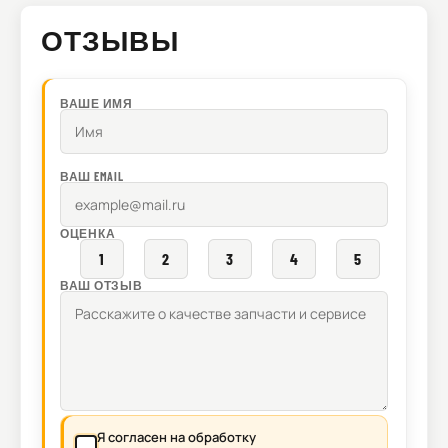
ОТЗЫВЫ
ВАШЕ ИМЯ
ВАШ EMAIL
ОЦЕНКА
1
2
3
4
5
ВАШ ОТЗЫВ
Я согласен на обработку