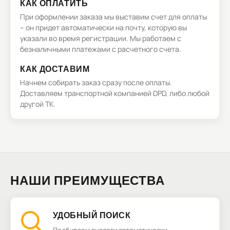
КАК ОПЛАТИТЬ
При оформлении заказа мы выставим счет для оплаты
– он придет автоматически на почту, которую вы
указали во время регистрации. Мы работаем с
безналичными платежами с расчетного счета.
КАК ДОСТАВИМ
Начнем собирать заказ сразу после оплаты.
Доставляем транспортной компанией DPD, либо любой
другой ТК.
НАШИ ПРЕИМУЩЕСТВА
УДОБНЫЙ ПОИСК