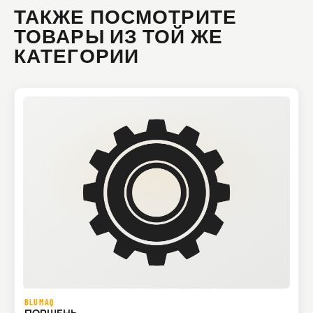
ТАКЖЕ ПОСМОТРИТЕ
ТОВАРЫ ИЗ ТОЙ ЖЕ
КАТЕГОРИИ
BLUMAQ