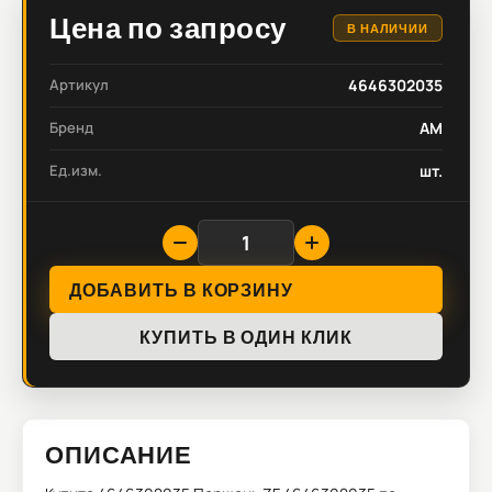
Цена по запросу
В НАЛИЧИИ
Артикул
4646302035
Бренд
AM
Ед.изм.
шт.
ДОБАВИТЬ В КОРЗИНУ
КУПИТЬ В ОДИН КЛИК
ОПИСАНИЕ