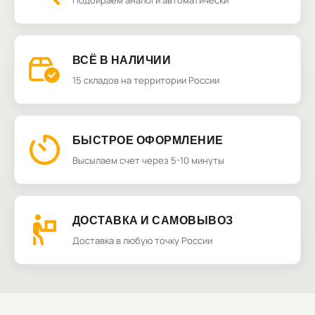
Подбираем аналоги автоматически
ВСЁ В НАЛИЧИИ
15 складов на территории России
БЫСТРОЕ ОФОРМЛЕНИЕ
Высылаем счет через 5-10 минуты
ДОСТАВКА И САМОВЫВОЗ
Доставка в любую точку России