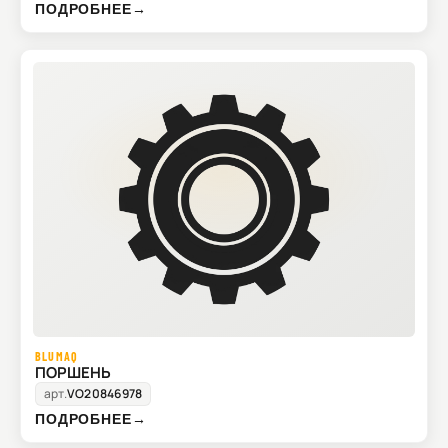
ПОДРОБНЕЕ
→
BLUMAQ
ПОРШЕНЬ
арт.
VO20846978
ПОДРОБНЕЕ
→