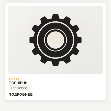
BLUMAQ
ПОРШЕНЬ
арт.
8R2533
ПОДРОБНЕЕ
→