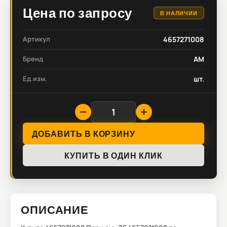
Цена по запросу
В НАЛИЧИИ
Артикул
4657271008
Бренд
AM
Ед.изм.
шт.
ДОБАВИТЬ В КОРЗИНУ
КУПИТЬ В ОДИН КЛИК
ОПИСАНИЕ