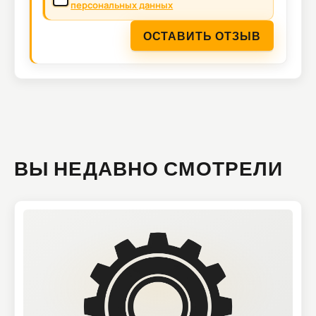
персональных данных
ОСТАВИТЬ ОТЗЫВ
ВЫ НЕДАВНО СМОТРЕЛИ