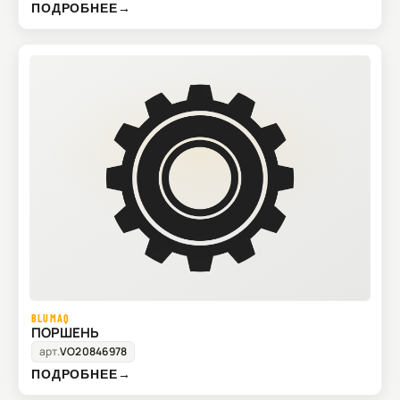
ПОДРОБНЕЕ
→
BLUMAQ
ПОРШЕНЬ
арт.
VO20846978
ПОДРОБНЕЕ
→