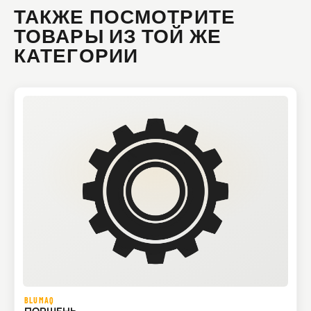
ТАКЖЕ ПОСМОТРИТЕ
ТОВАРЫ ИЗ ТОЙ ЖЕ
КАТЕГОРИИ
BLUMAQ