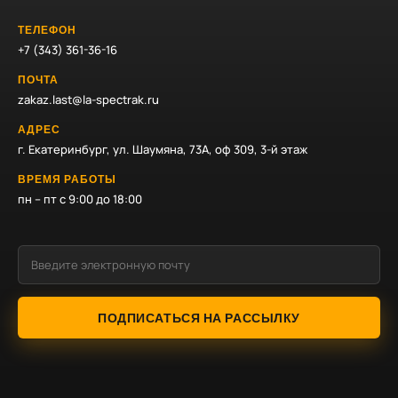
ТЕЛЕФОН
+7 (343) 361-36-16
ПОЧТА
zakaz.last@la-spectrak.ru
АДРЕС
г. Екатеринбург, ул. Шаумяна, 73А, оф 309, 3-й этаж
ВРЕМЯ РАБОТЫ
пн – пт с 9:00 до 18:00
ПОДПИСАТЬСЯ НА РАССЫЛКУ