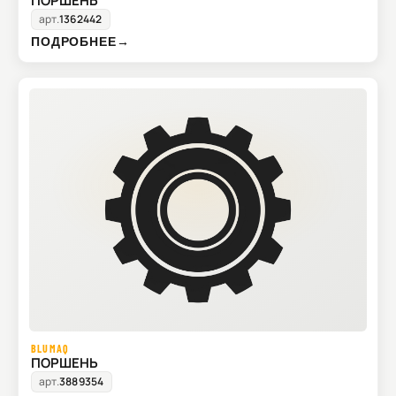
ПОРШЕНЬ
арт.
1362442
ПОДРОБНЕЕ
→
BLUMAQ
ПОРШЕНЬ
арт.
3889354