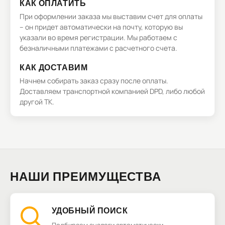
КАК ОПЛАТИТЬ
При оформлении заказа мы выставим счет для оплаты
– он придет автоматически на почту, которую вы
указали во время регистрации. Мы работаем с
безналичными платежами с расчетного счета.
КАК ДОСТАВИМ
Начнем собирать заказ сразу после оплаты.
Доставляем транспортной компанией DPD, либо любой
другой ТК.
НАШИ ПРЕИМУЩЕСТВА
УДОБНЫЙ ПОИСК