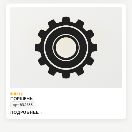
BLUMAQ
ПОРШЕНЬ
арт.
8R2533
ПОДРОБНЕЕ
→