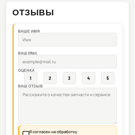
ОТЗЫВЫ
ВАШЕ ИМЯ
ВАШ EMAIL
ОЦЕНКА
1
2
3
4
5
ВАШ ОТЗЫВ
Я согласен на обработку