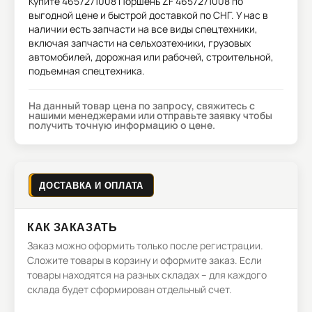
Купите
4657271008 Поршень ZF 4657271008
по
выгодной цене и быстрой доставкой по СНГ. У нас в
наличии есть запчасти на все виды спецтехники,
включая запчасти на сельхозтехники, грузовых
автомобилей, дорожная или рабочей, строительной,
подъемная спецтехника.
На данный товар цена по запросу, свяжитесь с
нашими менеджерами или отправьте заявку чтобы
получить точную информацию о цене.
ДОСТАВКА И ОПЛАТА
КАК ЗАКАЗАТЬ
Заказ можно оформить только после регистрации.
Сложите товары в корзину и оформите заказ. Если
товары находятся на разных складах – для каждого
склада будет сформирован отдельный счет.