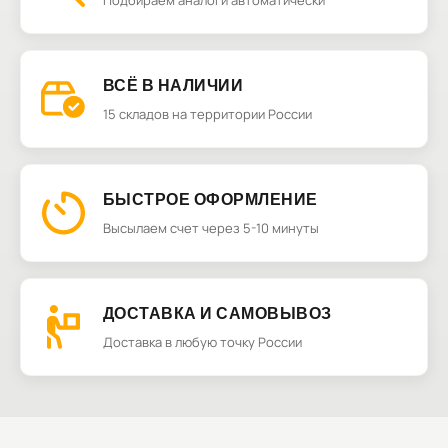
Подбираем аналоги автоматически
ВСЁ В НАЛИЧИИ
15 складов на территории России
БЫСТРОЕ ОФОРМЛЕНИЕ
Высылаем счет через 5-10 минуты
ДОСТАВКА И САМОВЫВОЗ
Доставка в любую точку России