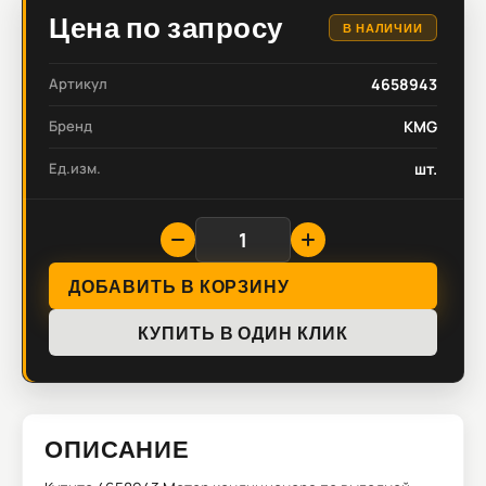
Цена по запросу
В НАЛИЧИИ
Артикул
4658943
Бренд
KMG
Ед.изм.
шт.
ДОБАВИТЬ В КОРЗИНУ
КУПИТЬ В ОДИН КЛИК
ОПИСАНИЕ