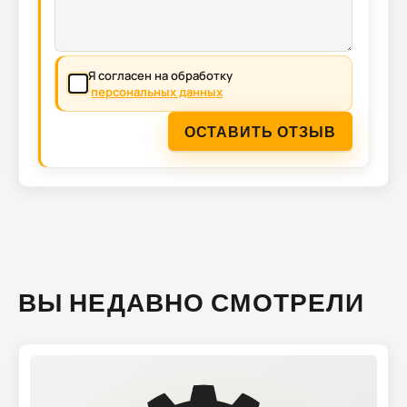
Я согласен на обработку
персональных данных
ОСТАВИТЬ ОТЗЫВ
ВЫ НЕДАВНО СМОТРЕЛИ