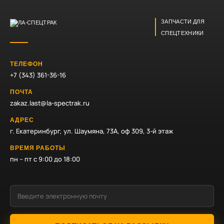
ЗАПЧАСТИ ДЛЯ
СПЕЦТЕХНИКИ
ТЕЛЕФОН
+7 (343) 361-36-16
ПОЧТА
zakaz.last@la-spectrak.ru
АДРЕС
г. Екатеринбург, ул. Шаумяна, 73А, оф 309, 3-й этаж
ВРЕМЯ РАБОТЫ
пн – пт с 9:00 до 18:00