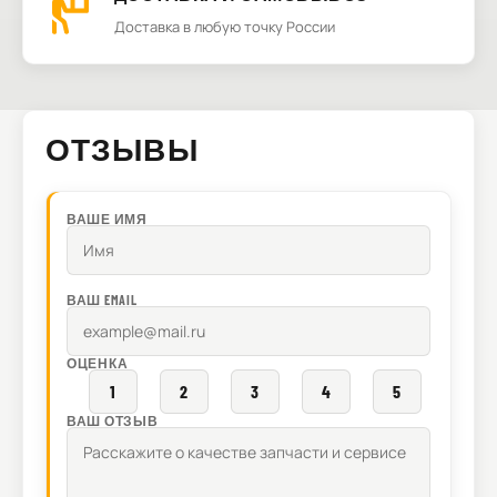
Доставка в любую точку России
ОТЗЫВЫ
ВАШЕ ИМЯ
ВАШ EMAIL
ОЦЕНКА
1
2
3
4
5
ВАШ ОТЗЫВ