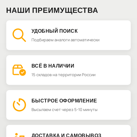
НАШИ ПРЕИМУЩЕСТВА
УДОБНЫЙ ПОИСК
Подбираем аналоги автоматически
ВСЁ В НАЛИЧИИ
15 складов на территории России
БЫСТРОЕ ОФОРМЛЕНИЕ
Высылаем счет через 5-10 минуты
ДОСТАВКА И САМОВЫВОЗ