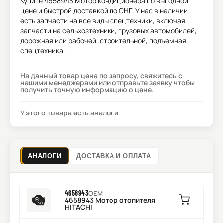
Купите
4658943 Мотор кондиционера
по выгодной
цене и быстрой доставкой по СНГ. У нас в наличии
есть запчасти на все виды спецтехники, включая
запчасти на сельхозтехники, грузовых автомобилей,
дорожная или рабочей, строительной, подъемная
спецтехника.
На данный товар цена по запросу, свяжитесь с
нашими менеджерами или отправьте заявку чтобы
получить точную информацию о цене.
У этого товара есть аналоги
АНАЛОГИ
ДОСТАВКА И ОПЛАТА
4658943
OEM
4658943 Мотор отопителя
HITACHI