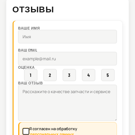
ОТЗЫВЫ
ВАШЕ ИМЯ
ВАШ EMAIL
ОЦЕНКА
1
2
3
4
5
ВАШ ОТЗЫВ
Я согласен на обработку
персональных данных