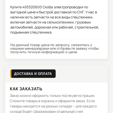
Купите
493320600 Скоба электропроводки
по
выгодной цене и быстрой доставкой по СНГ. У нас в
наличии есть запчасти на все виды спецтехники,
включая запчасти на сельхозтехники, грузовых
автомобилей, дорожная или рабочей, строительной,
подъемная спецтехника.
На данный товар цена по запросу, свяжитесь с
нашими менеджерами или отправьте заявку чтобы
получить точную информацию о цене.
ДОСТАВКА И ОПЛАТА
КАК ЗАКАЗАТЬ
Заказ можно оформить только после регистрации.
Сложите товары в корзину и оформите заказ. Если
товары находятся на разных складах – для каждого
склада будет сформирован отдельный счет.