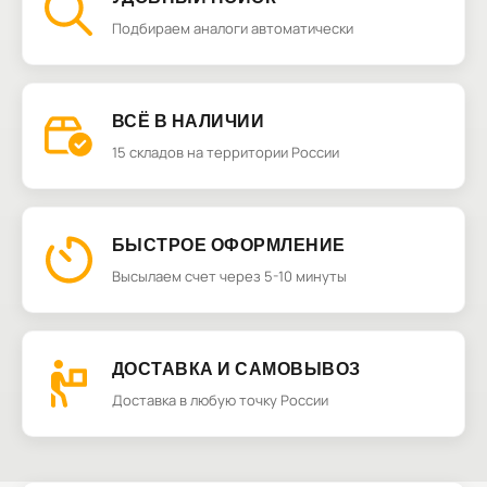
Подбираем аналоги автоматически
ВСЁ В НАЛИЧИИ
15 складов на территории России
БЫСТРОЕ ОФОРМЛЕНИЕ
Высылаем счет через 5-10 минуты
ДОСТАВКА И САМОВЫВОЗ
Доставка в любую точку России