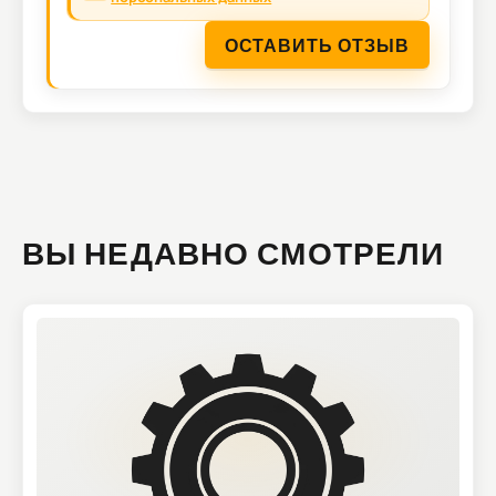
ОСТАВИТЬ ОТЗЫВ
ВЫ НЕДАВНО СМОТРЕЛИ