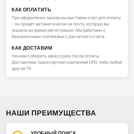
КАК ОПЛАТИТЬ
При оформлении заказа мы выставим счет для оплаты
– он придет автоматически на почту, которую вы
указали во время регистрации. Мы работаем с
безналичными платежами с расчетного счета.
КАК ДОСТАВИМ
Начнем собирать заказ сразу после оплаты.
Доставляем транспортной компанией DPD, либо любой
другой ТК.
НАШИ ПРЕИМУЩЕСТВА
УДОБНЫЙ ПОИСК