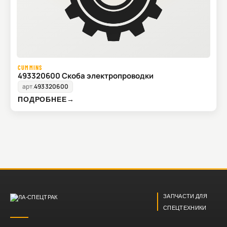
CUMMINS
493320600 Скоба электропроводки
арт.
493320600
ПОДРОБНЕЕ
→
ЗАПЧАСТИ ДЛЯ
СПЕЦТЕХНИКИ