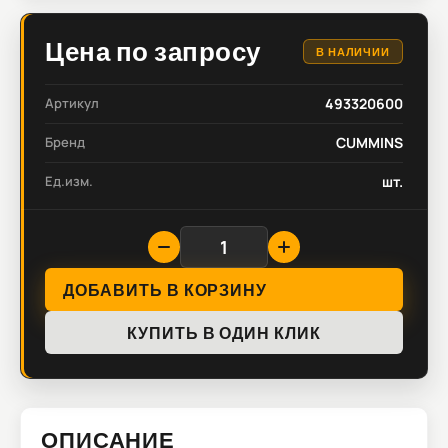
Цена по запросу
В НАЛИЧИИ
Артикул
493320600
Бренд
CUMMINS
Ед.изм.
шт.
ДОБАВИТЬ В КОРЗИНУ
КУПИТЬ В ОДИН КЛИК
ОПИСАНИЕ