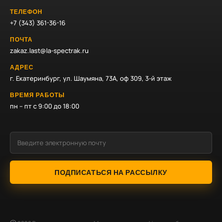
ТЕЛЕФОН
+7 (343) 361-36-16
ПОЧТА
zakaz.last@la-spectrak.ru
АДРЕС
г. Екатеринбург, ул. Шаумяна, 73А, оф 309, 3-й этаж
ВРЕМЯ РАБОТЫ
пн – пт с 9:00 до 18:00
ПОДПИСАТЬСЯ НА РАССЫЛКУ