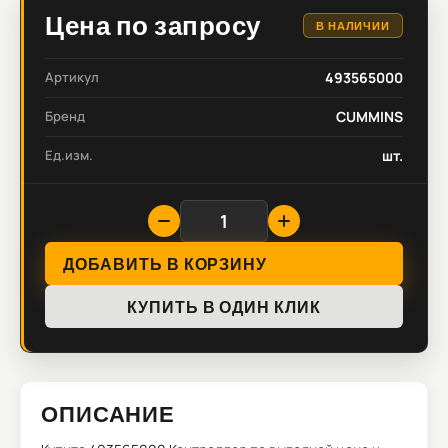
Цена по запросу
В НАЛИЧИИ
Артикул
493565000
Бренд
CUMMINS
Ед.изм.
шт.
ДОБАВИТЬ В КОРЗИНУ
КУПИТЬ В ОДИН КЛИК
ОПИСАНИЕ