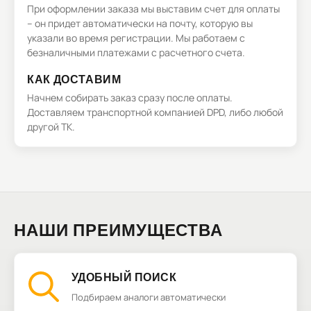
При оформлении заказа мы выставим счет для оплаты
– он придет автоматически на почту, которую вы
указали во время регистрации. Мы работаем с
безналичными платежами с расчетного счета.
КАК ДОСТАВИМ
Начнем собирать заказ сразу после оплаты.
Доставляем транспортной компанией DPD, либо любой
другой ТК.
НАШИ ПРЕИМУЩЕСТВА
УДОБНЫЙ ПОИСК
Подбираем аналоги автоматически