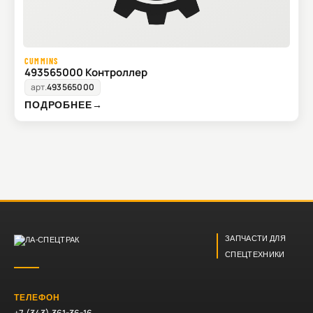
CUMMINS
493565000 Контроллер
арт.
493565000
ПОДРОБНЕЕ
→
ЗАПЧАСТИ ДЛЯ
СПЕЦТЕХНИКИ
ТЕЛЕФОН