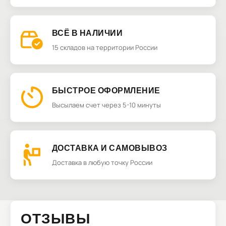
ВСЁ В НАЛИЧИИ
15 складов на территории России
БЫСТРОЕ ОФОРМЛЕНИЕ
Высылаем счет через 5-10 минуты
ДОСТАВКА И САМОВЫВОЗ
Доставка в любую точку России
ОТЗЫВЫ