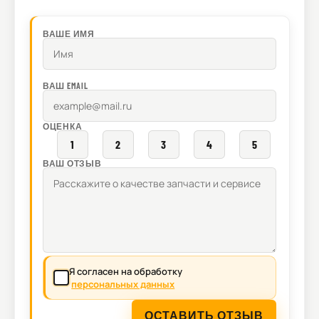
ВАШЕ ИМЯ
ВАШ EMAIL
ОЦЕНКА
1
2
3
4
5
ВАШ ОТЗЫВ
Я согласен на обработку
персональных данных
ОСТАВИТЬ ОТЗЫВ