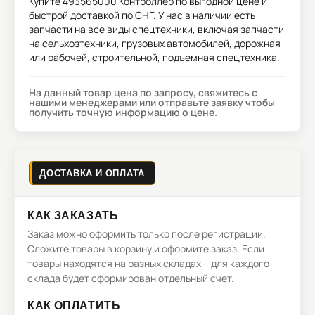
Купите
493565000 Контроллер
по выгодной цене и
быстрой доставкой по СНГ. У нас в наличии есть
запчасти на все виды спецтехники, включая запчасти
на сельхозтехники, грузовых автомобилей, дорожная
или рабочей, строительной, подъемная спецтехника.
На данный товар цена по запросу, свяжитесь с
нашими менеджерами или отправьте заявку чтобы
получить точную информацию о цене.
ДОСТАВКА И ОПЛАТА
КАК ЗАКАЗАТЬ
Заказ можно оформить только после регистрации.
Сложите товары в корзину и оформите заказ. Если
товары находятся на разных складах – для каждого
склада будет сформирован отдельный счет.
КАК ОПЛАТИТЬ