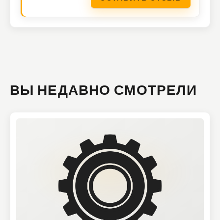
ВЫ НЕДАВНО СМОТРЕЛИ