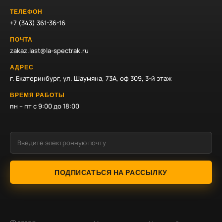
ТЕЛЕФОН
+7 (343) 361-36-16
ПОЧТА
zakaz.last@la-spectrak.ru
АДРЕС
г. Екатеринбург, ул. Шаумяна, 73А, оф 309, 3-й этаж
ВРЕМЯ РАБОТЫ
пн – пт с 9:00 до 18:00
ПОДПИСАТЬСЯ НА РАССЫЛКУ