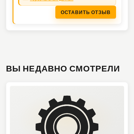
ОСТАВИТЬ ОТЗЫВ
ВЫ НЕДАВНО СМОТРЕЛИ