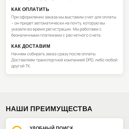
КАК ОПЛАТИТЬ
При оформлении заказа мы выставим счет для оплаты
– он придет автоматически на почту, которую вы
указали во время регистрации. Мы работаем с
безналичными платежами с расчетного счета.
КАК ДОСТАВИМ
Начнем собирать заказ сразу после оплаты.
Доставляем транспортной компанией DPD, либо любой
другой ТК.
НАШИ ПРЕИМУЩЕСТВА
УДОБНЫЙ ПОИСК