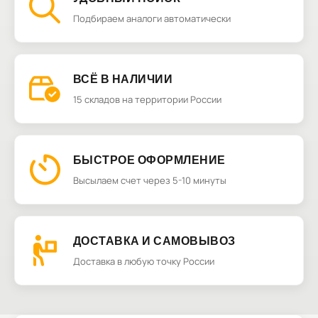
Подбираем аналоги автоматически
ВСЁ В НАЛИЧИИ
15 складов на территории России
БЫСТРОЕ ОФОРМЛЕНИЕ
Высылаем счет через 5-10 минуты
ДОСТАВКА И САМОВЫВОЗ
Доставка в любую точку России