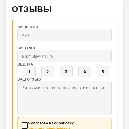
ОТЗЫВЫ
ВАШЕ ИМЯ
ВАШ EMAIL
ОЦЕНКА
1
2
3
4
5
ВАШ ОТЗЫВ
Я согласен на обработку
персональных данных