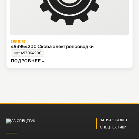
CUMMINS
493964200 Скоба электропроводки
арт.
493964200
ПОДРОБНЕЕ
→
ЗАПЧАСТИ ДЛЯ
СПЕЦТЕХНИКИ