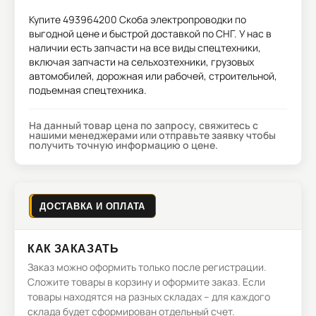
Купите
493964200 Скоба электропроводки
по
выгодной цене и быстрой доставкой по СНГ. У нас в
наличии есть запчасти на все виды спецтехники,
включая запчасти на сельхозтехники, грузовых
автомобилей, дорожная или рабочей, строительной,
подъемная спецтехника.
На данный товар цена по запросу, свяжитесь с
нашими менеджерами или отправьте заявку чтобы
получить точную информацию о цене.
ДОСТАВКА И ОПЛАТА
КАК ЗАКАЗАТЬ
Заказ можно оформить только после регистрации.
Сложите товары в корзину и оформите заказ. Если
товары находятся на разных складах – для каждого
склада будет сформирован отдельный счет.