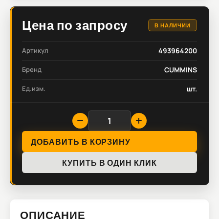
Цена по запросу
В НАЛИЧИИ
Артикул
493964200
Бренд
CUMMINS
Ед.изм.
шт.
ДОБАВИТЬ В КОРЗИНУ
КУПИТЬ В ОДИН КЛИК
ОПИСАНИЕ