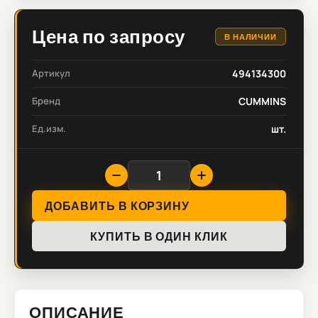
Цена по запросу
В НАЛИЧИИ
Артикул
494134300
Бренд
CUMMINS
Ед.изм.
шт.
ДОБАВИТЬ В КОРЗИНУ
КУПИТЬ В ОДИН КЛИК
ОПИСАНИЕ