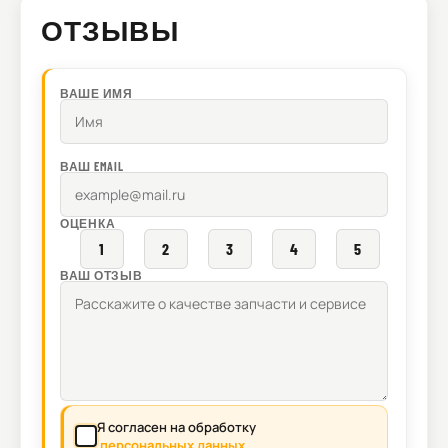
ОТЗЫВЫ
ВАШЕ ИМЯ
ВАШ EMAIL
ОЦЕНКА
1
2
3
4
5
ВАШ ОТЗЫВ
Я согласен на обработку
персональных данных