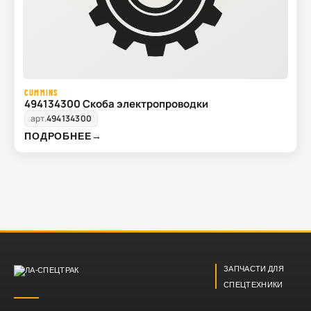
CUMMINS
494134300 Скоба электропроводки
арт.
494134300
ПОДРОБНЕЕ
→
ЗАПЧАСТИ ДЛЯ
СПЕЦТЕХНИКИ