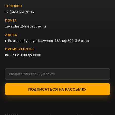
ТЕЛЕФОН
+7 (343) 361-36-16
ПОЧТА
zakaz.last@la-spectrak.ru
АДРЕС
г. Екатеринбург, ул. Шаумяна, 73А, оф 309, 3-й этаж
ВРЕМЯ РАБОТЫ
пн – пт с 9:00 до 18:00
ПОДПИСАТЬСЯ НА РАССЫЛКУ