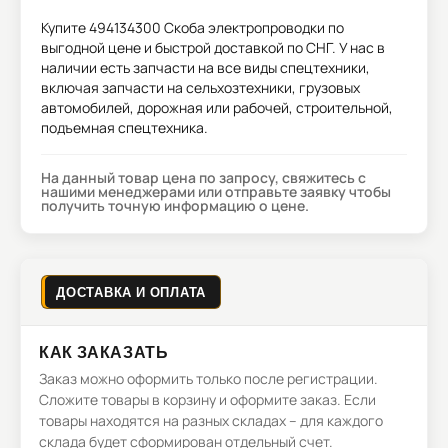
Купите
494134300 Скоба электропроводки
по
выгодной цене и быстрой доставкой по СНГ. У нас в
наличии есть запчасти на все виды спецтехники,
включая запчасти на сельхозтехники, грузовых
автомобилей, дорожная или рабочей, строительной,
подъемная спецтехника.
На данный товар цена по запросу, свяжитесь с
нашими менеджерами или отправьте заявку чтобы
получить точную информацию о цене.
ДОСТАВКА И ОПЛАТА
КАК ЗАКАЗАТЬ
Заказ можно оформить только после регистрации.
Сложите товары в корзину и оформите заказ. Если
товары находятся на разных складах – для каждого
склада будет сформирован отдельный счет.