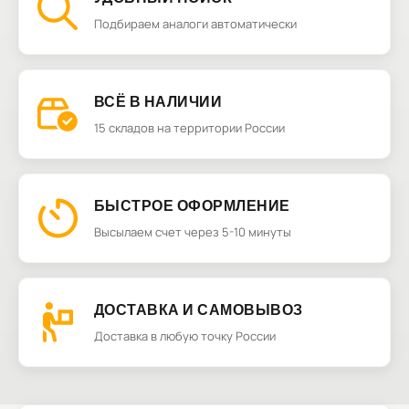
Подбираем аналоги автоматически
ВСЁ В НАЛИЧИИ
15 складов на территории России
БЫСТРОЕ ОФОРМЛЕНИЕ
Высылаем счет через 5-10 минуты
ДОСТАВКА И САМОВЫВОЗ
Доставка в любую точку России