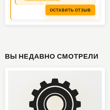
ОСТАВИТЬ ОТЗЫВ
ВЫ НЕДАВНО СМОТРЕЛИ