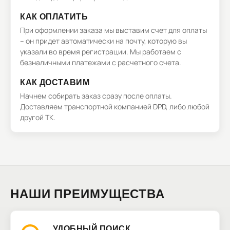
КАК ОПЛАТИТЬ
При оформлении заказа мы выставим счет для оплаты
– он придет автоматически на почту, которую вы
указали во время регистрации. Мы работаем с
безналичными платежами с расчетного счета.
КАК ДОСТАВИМ
Начнем собирать заказ сразу после оплаты.
Доставляем транспортной компанией DPD, либо любой
другой ТК.
НАШИ ПРЕИМУЩЕСТВА
УДОБНЫЙ ПОИСК