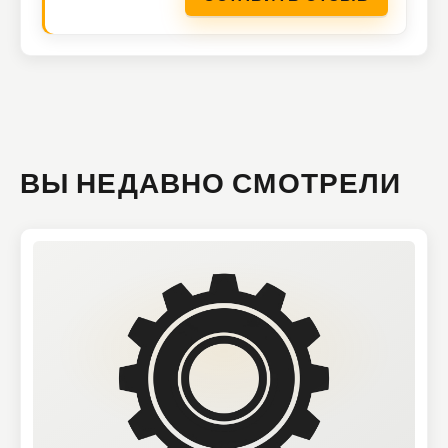
ВЫ НЕДАВНО СМОТРЕЛИ