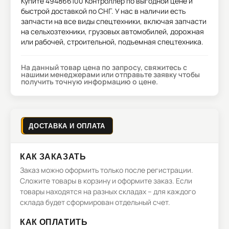
Купите
494866100 Контроллер
по выгодной цене и
быстрой доставкой по СНГ. У нас в наличии есть
запчасти на все виды спецтехники, включая запчасти
на сельхозтехники, грузовых автомобилей, дорожная
или рабочей, строительной, подъемная спецтехника.
На данный товар цена по запросу, свяжитесь с
нашими менеджерами или отправьте заявку чтобы
получить точную информацию о цене.
ДОСТАВКА И ОПЛАТА
КАК ЗАКАЗАТЬ
Заказ можно оформить только после регистрации.
Сложите товары в корзину и оформите заказ. Если
товары находятся на разных складах – для каждого
склада будет сформирован отдельный счет.
КАК ОПЛАТИТЬ