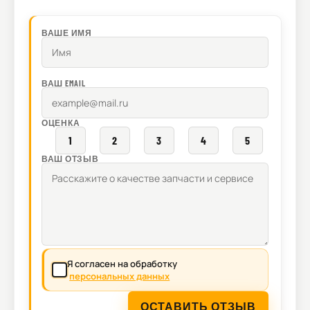
ВАШЕ ИМЯ
ВАШ EMAIL
ОЦЕНКА
1
2
3
4
5
ВАШ ОТЗЫВ
Я согласен на обработку
персональных данных
ОСТАВИТЬ ОТЗЫВ