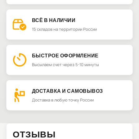
ВСЁ В НАЛИЧИИ
15 складов на территории России
БЫСТРОЕ ОФОРМЛЕНИЕ
Высылаем счет через 5-10 минуты
ДОСТАВКА И САМОВЫВОЗ
Доставка в любую точку России
ОТЗЫВЫ