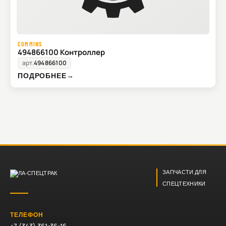
CUMMINS
494866100 Контроллер
арт.
494866100
ПОДРОБНЕЕ
→
ЗАПЧАСТИ ДЛЯ
СПЕЦТЕХНИКИ
ТЕЛЕФОН