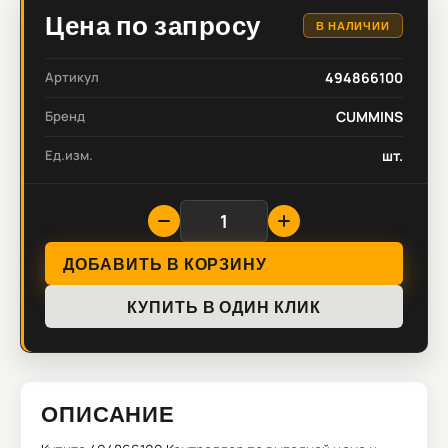
Цена по запросу
В НАЛИЧИИ
Артикул
494866100
Бренд
CUMMINS
Ед.изм.
шт.
ДОБАВИТЬ В КОРЗИНУ
КУПИТЬ В ОДИН КЛИК
ОПИСАНИЕ