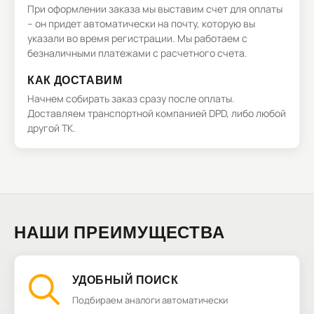
При оформлении заказа мы выставим счет для оплаты
– он придет автоматически на почту, которую вы
указали во время регистрации. Мы работаем с
безналичными платежами с расчетного счета.
КАК ДОСТАВИМ
Начнем собирать заказ сразу после оплаты.
Доставляем транспортной компанией DPD, либо любой
другой ТК.
НАШИ ПРЕИМУЩЕСТВА
УДОБНЫЙ ПОИСК
Подбираем аналоги автоматически