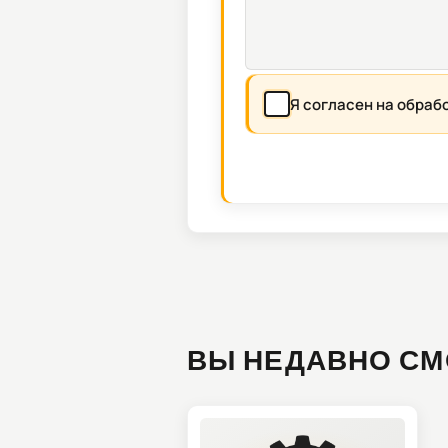
Я согласен на обраб
ВЫ НЕДАВНО СМ