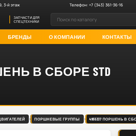
9, 3-й этаж
Телефон:
+7 (343) 361-36-16
ЗАПЧАСТИ ДЛЯ
СПЕЦТЕХНИКИ
БРЕНДЫ
О КОМПАНИИ
КОНТАКТЫ
ШЕНЬ В СБОРЕ STD
ДВИГАТЕЛЕЙ
ПОРШНЕВЫЕ ГРУППЫ
4955337 ПОРШЕНЬ В СБО