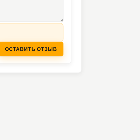
ОСТАВИТЬ ОТЗЫВ