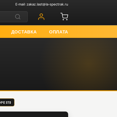
E-mail:
zakaz.last@la-spectrak.ru
ДОСТАВКА
ОПЛАТА
РЕ STD