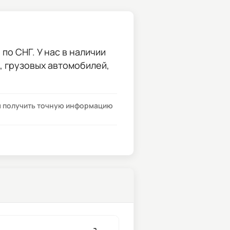
по СНГ. У нас в наличии
и, грузовых автомобилей,
бы получить точную информацию