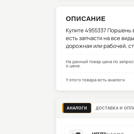
ОПИСАНИЕ
Купите
4955337 Поршень 
есть запчасти на все вид
дорожная или рабочей, с
На данный товар цена по запро
о цене.
У этого товара есть аналоги
АНАЛОГИ
ДОСТАВКА И ОПЛ