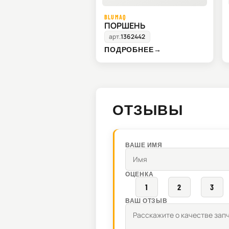
BLUMAQ
ПОРШЕНЬ
арт.
1362442
ПОДРОБНЕЕ
→
ОТЗЫВЫ
ВАШЕ ИМЯ
ОЦЕНКА
1
2
3
ВАШ ОТЗЫВ