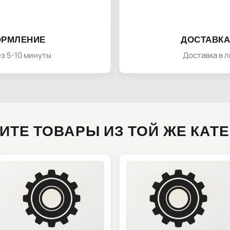
ОРМЛЕНИЕ
ДОСТАВКА
з 5-10 минуты
Доставка в 
ИТЕ ТОВАРЫ ИЗ ТОЙ ЖЕ КАТ