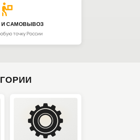
 И САМОВЫВОЗ
любую точку России
ЕГОРИИ