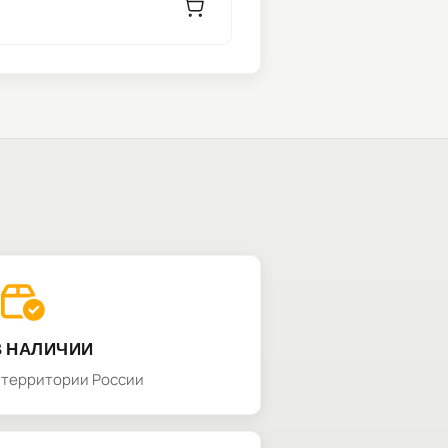
В НАЛИЧИИ
а территории России