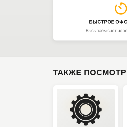
БЫСТРОЕ ОФ
Высылаем счет чере
ТАКЖЕ ПОСМОТР