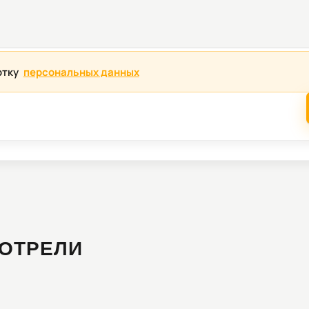
отку
персональных данных
ОТРЕЛИ