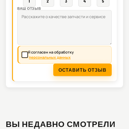
1
2
3
4
5
ВАШ ОТЗЫВ
Я согласен на обработку
персональных данных
ОСТАВИТЬ ОТЗЫВ
ВЫ НЕДАВНО СМОТРЕЛИ