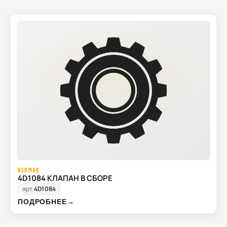
BLUMAQ
4D1084 КЛАПАН В СБОРЕ
арт.
4D1084
ПОДРОБНЕЕ
→