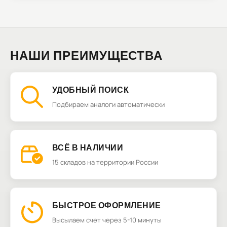
НАШИ ПРЕИМУЩЕСТВА
УДОБНЫЙ ПОИСК
Подбираем аналоги автоматически
ВСЁ В НАЛИЧИИ
15 складов на территории России
БЫСТРОЕ ОФОРМЛЕНИЕ
Высылаем счет через 5-10 минуты