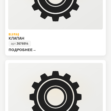
BLUMAQ
КЛАПАН
арт.
3676914
ПОДРОБНЕЕ
→