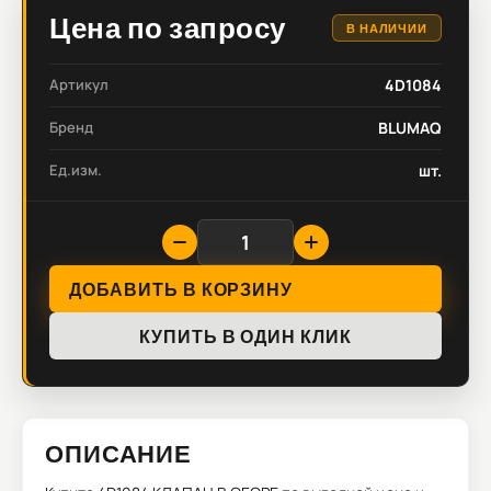
Цена по запросу
В НАЛИЧИИ
Артикул
4D1084
Бренд
BLUMAQ
Ед.изм.
шт.
ДОБАВИТЬ В КОРЗИНУ
КУПИТЬ В ОДИН КЛИК
ОПИСАНИЕ