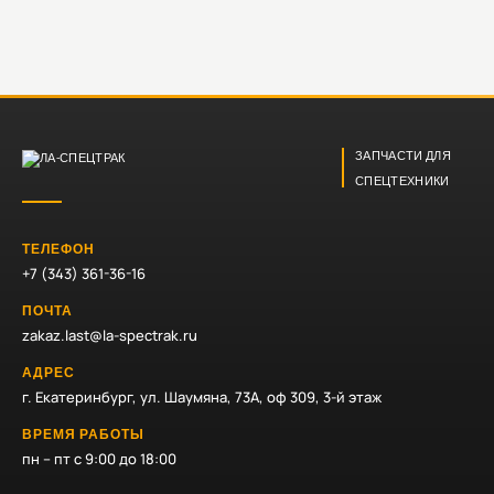
ЗАПЧАСТИ ДЛЯ
СПЕЦТЕХНИКИ
ТЕЛЕФОН
+7 (343) 361-36-16
ПОЧТА
zakaz.last@la-spectrak.ru
АДРЕС
г. Екатеринбург, ул. Шаумяна, 73А, оф 309, 3-й этаж
ВРЕМЯ РАБОТЫ
пн – пт с 9:00 до 18:00