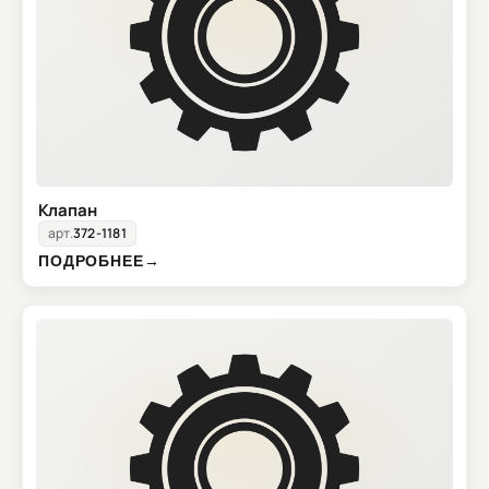
Клапан
арт.
372-1181
ПОДРОБНЕЕ
→