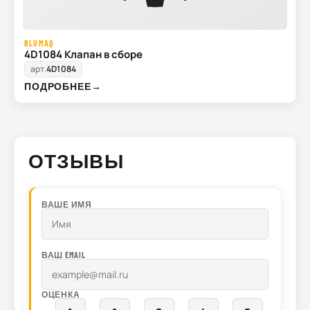
BLUMAQ
4D1084 Клапан в сборе
арт.
4D1084
ПОДРОБНЕЕ
→
ОТЗЫВЫ
ВАШЕ ИМЯ
ВАШ EMAIL
ОЦЕНКА