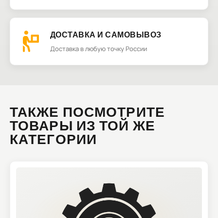
ДОСТАВКА И САМОВЫВОЗ
Доставка в любую точку России
ТАКЖЕ ПОСМОТРИТЕ
ТОВАРЫ ИЗ ТОЙ ЖЕ
КАТЕГОРИИ