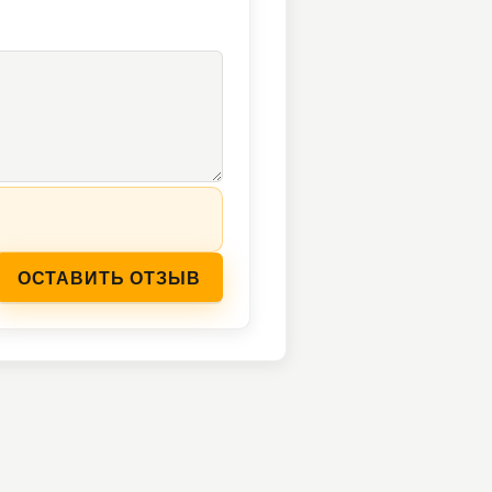
ОСТАВИТЬ ОТЗЫВ