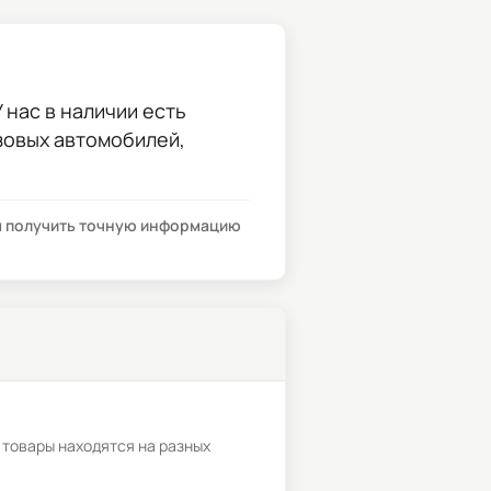
 нас в наличии есть
узовых автомобилей,
бы получить точную информацию
 товары находятся на разных