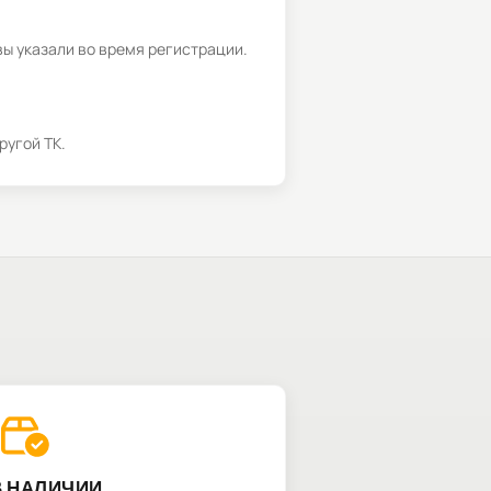
вы указали во время регистрации.
ругой ТК.
В НАЛИЧИИ