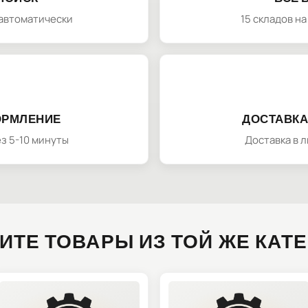
автоматически
15 складов н
ОРМЛЕНИЕ
ДОСТАВКА
з 5-10 минуты
Доставка в 
ИТЕ ТОВАРЫ ИЗ ТОЙ ЖЕ КАТ