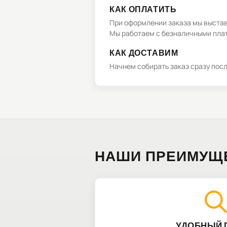
КАК ОПЛАТИТЬ
При оформлении заказа мы выстави
Мы работаем с безналичными плат
КАК ДОСТАВИМ
Начнем собирать заказ сразу пос
НАШИ ПРЕИМУЩ
УДОБНЫЙ 