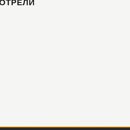
ОТРЕЛИ