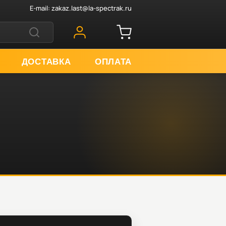
E-mail:
zakaz.last@la-spectrak.ru
ДОСТАВКА
ОПЛАТА