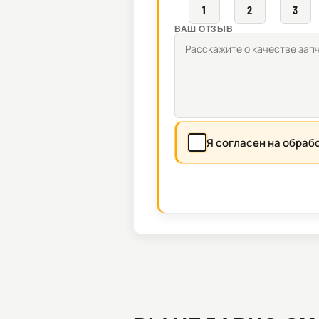
1
2
3
ВАШ ОТЗЫВ
Я согласен на обраб