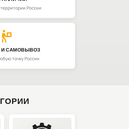
а территории России
 И САМОВЫВОЗ
любую точку России
ЕГОРИИ