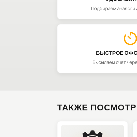
Подбираем аналоги 
БЫСТРОЕ ОФ
Высылаем счет чере
ТАКЖЕ ПОСМОТР