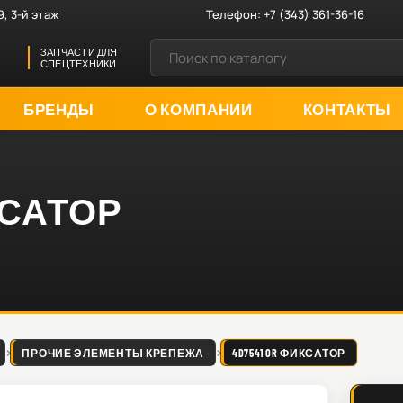
9, 3-й этаж
Телефон:
+7 (343) 361-36-16
ЗАПЧАСТИ ДЛЯ
СПЕЦТЕХНИКИ
БРЕНДЫ
О КОМПАНИИ
КОНТАКТЫ
ИКСАТОР
ПРОЧИЕ ЭЛЕМЕНТЫ КРЕПЕЖА
4D7541 OR ФИКСАТОР