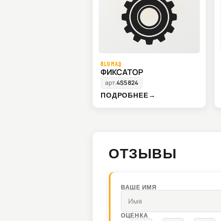
BLUMAQ
ФИКСАТОР
арт.
4S5824
ПОДРОБНЕЕ
→
ОТЗЫВЫ
ВАШЕ ИМЯ
ОЦЕНКА