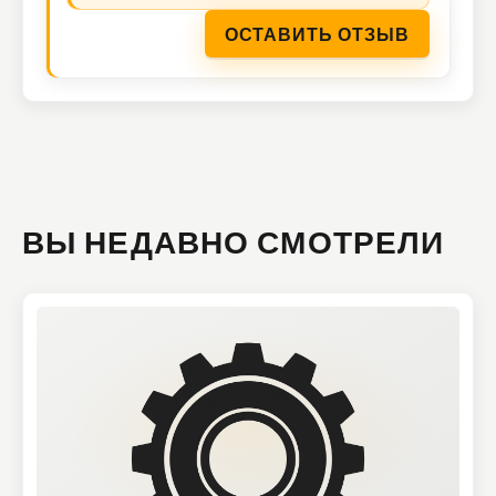
ОСТАВИТЬ ОТЗЫВ
ВЫ НЕДАВНО СМОТРЕЛИ