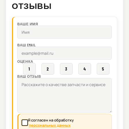
ОТЗЫВЫ
ВАШЕ ИМЯ
ВАШ EMAIL
ОЦЕНКА
1
2
3
4
5
ВАШ ОТЗЫВ
Я согласен на обработку
персональных данных