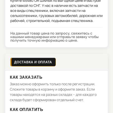
Купите
4I5480 OR ШАЙБА
по выгодной цене и быстрой
доставкой по СНГ. У нас в наличии есть запчасти на
все виды спецтехники, включая запчасти на
сельхозтехники, грузовых автомобилей, дорожная или
рабочей, строительной, подъемная спецтехника.
На данный товар цена по запросу, свяжитесь с
нашими менеджерами или отправьте заявку чтобы
получить точную информацию о цене.
ДОСТАВКА И ОПЛАТА
КАК ЗАКАЗАТЬ
Заказ можно оформить только после регистрации.
Сложите товары в корзину и оформите заказ. Если
товары находятся на разных складах – для каждого
склада будет сформирован отдельный счет.
КАК ОПЛАТИТЬ