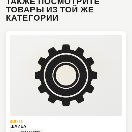
ТАКЖЕ ПОСМОТРИТЕ
ТОВАРЫ ИЗ ТОЙ ЖЕ
КАТЕГОРИИ
BLUMAQ
ШАЙБА