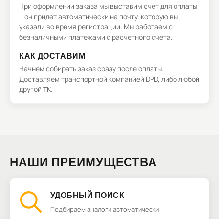
При оформлении заказа мы выставим счет для оплаты
– он придет автоматически на почту, которую вы
указали во время регистрации. Мы работаем с
безналичными платежами с расчетного счета.
КАК ДОСТАВИМ
Начнем собирать заказ сразу после оплаты.
Доставляем транспортной компанией DPD, либо любой
другой ТК.
НАШИ ПРЕИМУЩЕСТВА
УДОБНЫЙ ПОИСК
Подбираем аналоги автоматически