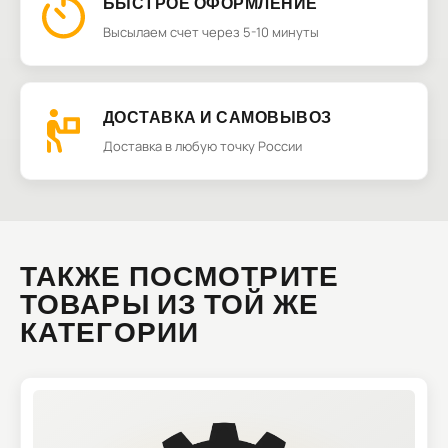
БЫСТРОЕ ОФОРМЛЕНИЕ
Высылаем счет через 5-10 минуты
ДОСТАВКА И САМОВЫВОЗ
Доставка в любую точку России
ТАКЖЕ ПОСМОТРИТЕ
ТОВАРЫ ИЗ ТОЙ ЖЕ
КАТЕГОРИИ