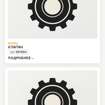
BLUMAQ
КЛАПАН
арт.
3676914
ПОДРОБНЕЕ
→