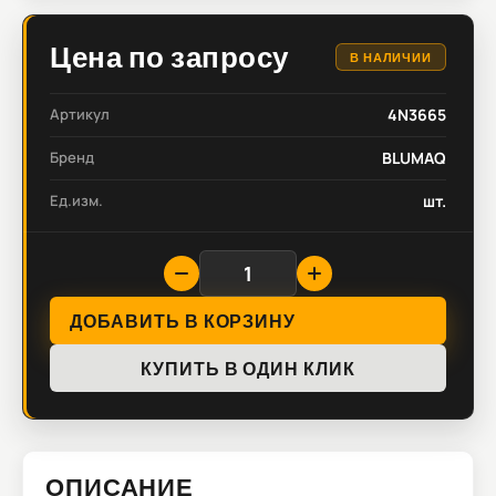
Цена по запросу
В НАЛИЧИИ
Артикул
4N3665
Бренд
BLUMAQ
Ед.изм.
шт.
ДОБАВИТЬ В КОРЗИНУ
КУПИТЬ В ОДИН КЛИК
ОПИСАНИЕ