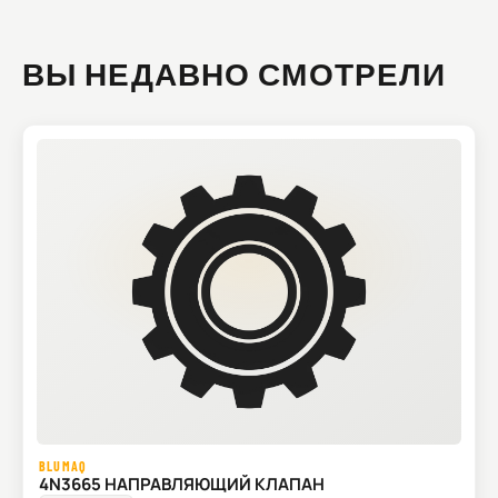
ВЫ НЕДАВНО СМОТРЕЛИ
BLUMAQ
4N3665 НАПРАВЛЯЮЩИЙ КЛАПАН