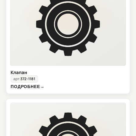
Клапан
арт.
372-1181
ПОДРОБНЕЕ
→