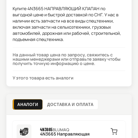
Купите
4N3665 НАПРАВЛЯЮЩИЙ КЛАПАН
по
выгодной цене и быстрой доставкой по СНГ. У нас в
наличии есть запчасти на все виды спецтехники,
включая запчасти на сельхозтехники, грузовых
автомобилей, дорожная или рабочей, строительной,
подъемная спецтехника.
На данный товар цена по запросу, свяжитесь с
нашими менеджерами или отправьте заявку чтобы
получить точную информацию о цене.
У этого товара есть аналоги
АНАЛОГИ
ДОСТАВКА И ОПЛАТА
4N3665
BLUMAQ
4N3665 Направляющая