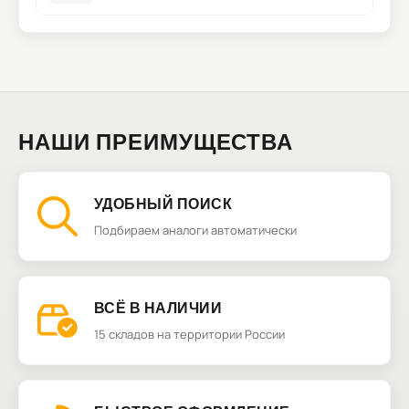
НАШИ ПРЕИМУЩЕСТВА
УДОБНЫЙ ПОИСК
Подбираем аналоги автоматически
ВСЁ В НАЛИЧИИ
15 складов на территории России