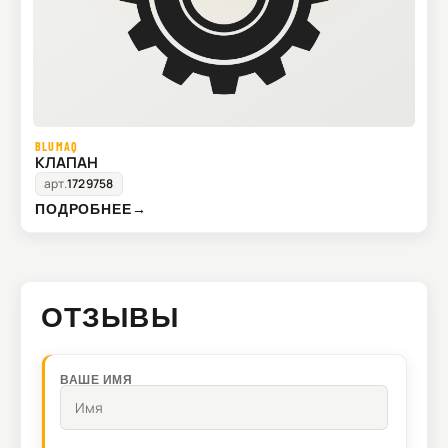
BLUMAQ
КЛАПАН
арт.
1729758
ПОДРОБНЕЕ
→
ОТЗЫВЫ
ВАШЕ ИМЯ