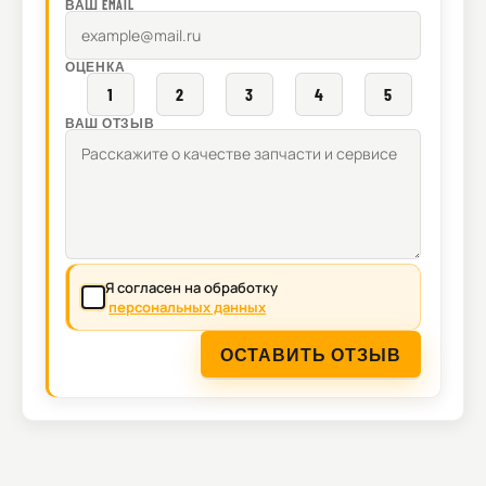
ВАШ EMAIL
ОЦЕНКА
1
2
3
4
5
ВАШ ОТЗЫВ
Я согласен на обработку
персональных данных
ОСТАВИТЬ ОТЗЫВ