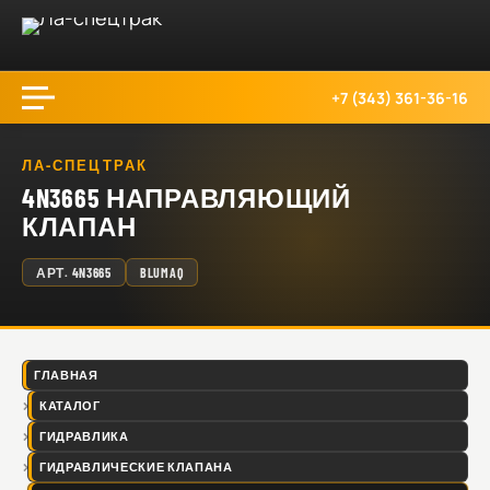
+7 (343) 361-36-16
ЛА-СПЕЦТРАК
4N3665 НАПРАВЛЯЮЩИЙ
КЛАПАН
АРТ.
4N3665
BLUMAQ
ГЛАВНАЯ
КАТАЛОГ
ГИДРАВЛИКА
ГИДРАВЛИЧЕСКИЕ КЛАПАНА