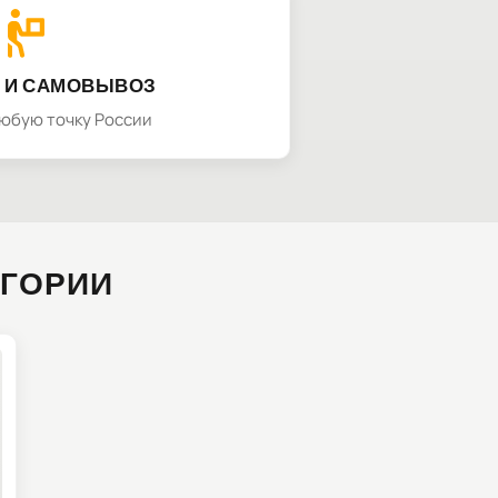
 И САМОВЫВОЗ
любую точку России
ЕГОРИИ