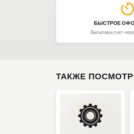
БЫСТРОЕ ОФ
Высылаем счет чере
ТАКЖЕ ПОСМОТР