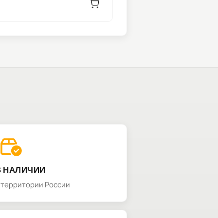
В НАЛИЧИИ
а территории России