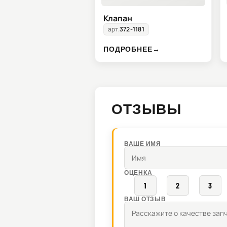
Клапан
арт.
372-1181
ПОДРОБНЕЕ
→
ОТЗЫВЫ
ВАШЕ ИМЯ
ОЦЕНКА
1
2
3
ВАШ ОТЗЫВ