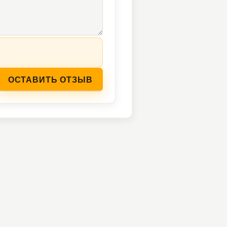
ОСТАВИТЬ ОТЗЫВ