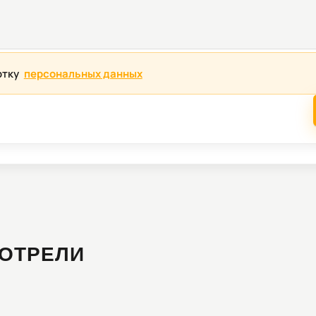
отку
персональных данных
ОТРЕЛИ