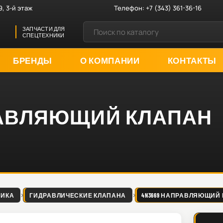
9, 3-й этаж
Телефон:
+7 (343) 361-36-16
ЗАПЧАСТИ ДЛЯ
СПЕЦТЕХНИКИ
БРЕНДЫ
О КОМПАНИИ
КОНТАКТЫ
ПРАВЛЯЮЩИЙ КЛАПАН
ЛИКА
ГИДРАВЛИЧЕСКИЕ КЛАПАНА
4N3669 НАПРАВЛЯЮЩИЙ