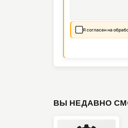
Я согласен на обраб
ВЫ НЕДАВНО СМ