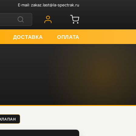
E-mail:
zakaz.last@la-spectrak.ru
ДОСТАВКА
ОПЛАТА
 КЛАПАН