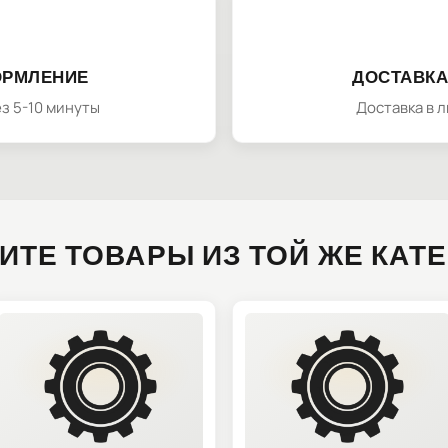
ОРМЛЕНИЕ
ДОСТАВКА
з 5-10 минуты
Доставка в 
ИТЕ ТОВАРЫ ИЗ ТОЙ ЖЕ КАТ