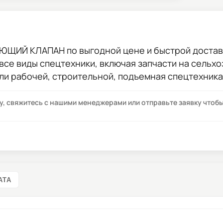
ЯЮЩИЙ КЛАПАН
по выгодной цене и быстрой доставк
 все виды спецтехники, включая запчасти на сельхо
ли рабочей, строительной, подъемная спецтехника
су, свяжитесь с нашими менеджерами или отправьте заявку что
АТА