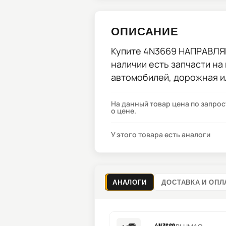
ОПИСАНИЕ
Купите
4N3669 НАПРАВЛ
наличии есть запчасти на
автомобилей, дорожная и
На данный товар цена по запро
о цене.
У этого товара есть аналоги
АНАЛОГИ
ДОСТАВКА И ОПЛ