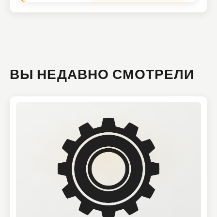
ВЫ НЕДАВНО СМОТРЕЛИ