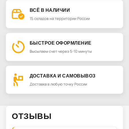
ВСЁ В НАЛИЧИИ
15 складов на территории России
БЫСТРОЕ ОФОРМЛЕНИЕ
Высылаем счет через 5-10 минуты
ДОСТАВКА И САМОВЫВОЗ
Доставка в любую точку России
ОТЗЫВЫ