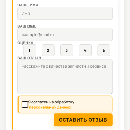
ВАШЕ ИМЯ
ВАШ EMAIL
ОЦЕНКА
1
2
3
4
5
ВАШ ОТЗЫВ
Я согласен на обработку
персональных данных
ОСТАВИТЬ ОТЗЫВ