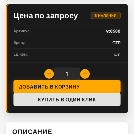
Цена по запросу
В НАЛИЧИИ
Артикул
4t8588
Бренд
CTP
Ед.изм.
шт.
ДОБАВИТЬ В КОРЗИНУ
КУПИТЬ В ОДИН КЛИК
ОПИСАНИЕ