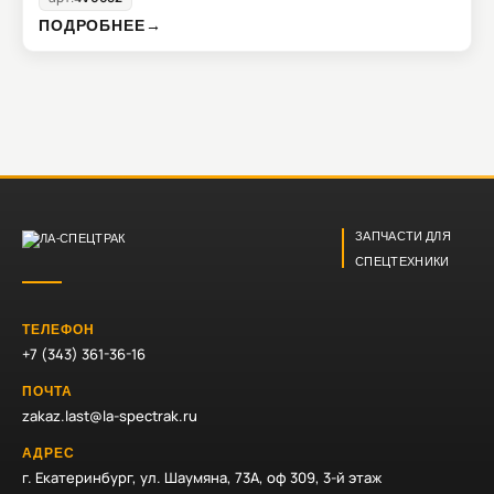
ПОДРОБНЕЕ
→
ЗАПЧАСТИ ДЛЯ
СПЕЦТЕХНИКИ
ТЕЛЕФОН
+7 (343) 361-36-16
ПОЧТА
zakaz.last@la-spectrak.ru
АДРЕС
г. Екатеринбург, ул. Шаумяна, 73А, оф 309, 3-й этаж