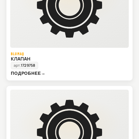
BLUMAQ
КЛАПАН
арт.
1729758
ПОДРОБНЕЕ
→