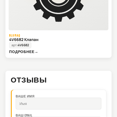
BLUMAQ
4V6682 Клапан
арт.
4V6682
ПОДРОБНЕЕ
→
ОТЗЫВЫ
ВАШЕ ИМЯ
ВАШ EMAIL