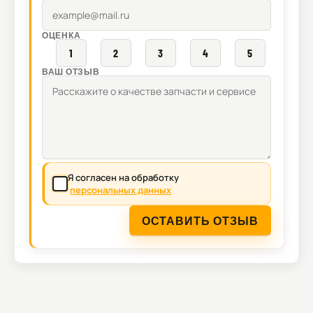
ОЦЕНКА
1
2
3
4
5
ВАШ ОТЗЫВ
Я согласен на обработку
персональных данных
ОСТАВИТЬ ОТЗЫВ