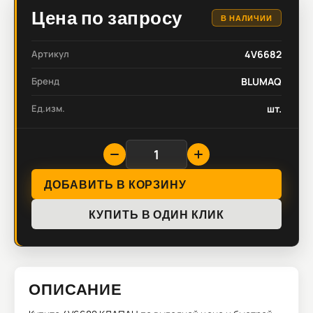
Цена по запросу
В НАЛИЧИИ
Артикул
4V6682
Бренд
BLUMAQ
Ед.изм.
шт.
ДОБАВИТЬ В КОРЗИНУ
КУПИТЬ В ОДИН КЛИК
ОПИСАНИЕ