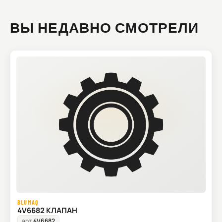
ВЫ НЕДАВНО СМОТРЕЛИ
BLUMAQ
4V6682 КЛАПАН
арт.
4V6682