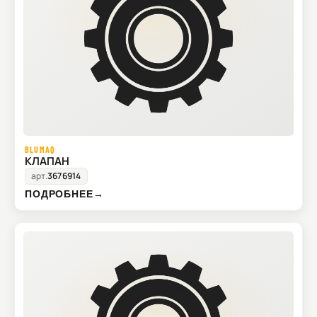
BLUMAQ
КЛАПАН
арт.
3676914
ПОДРОБНЕЕ
→