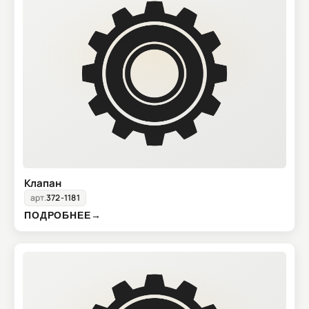
Клапан
арт.
372-1181
ПОДРОБНЕЕ
→