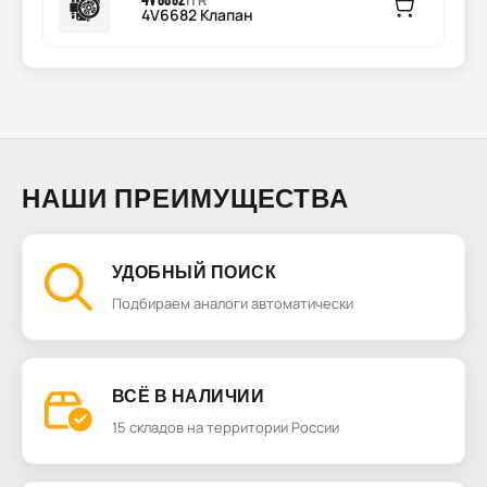
ITR
4V6682 Клапан
НАШИ ПРЕИМУЩЕСТВА
УДОБНЫЙ ПОИСК
Подбираем аналоги автоматически
ВСЁ В НАЛИЧИИ
15 складов на территории России