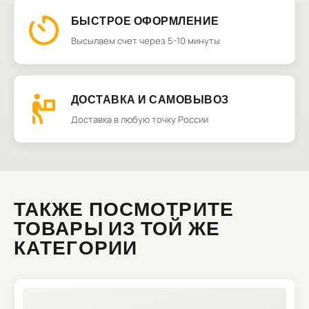
БЫСТРОЕ ОФОРМЛЕНИЕ
Высылаем счет через 5-10 минуты
ДОСТАВКА И САМОВЫВОЗ
Доставка в любую точку России
ТАКЖЕ ПОСМОТРИТЕ
ТОВАРЫ ИЗ ТОЙ ЖЕ
КАТЕГОРИИ