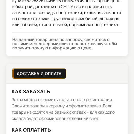
Купите
5228825 ПАНЕЛЬ ПРИБОРОВ
по выгодной цене
и быстрой доставкой по СНГ. У нас в наличии есть
запчасти на все виды спецтехники, включая запчасти
на сельхозтехники, грузовых автомобилей, дорожная
или рабочей, строительной, подъемная спецтехника.
На данный товар цена по запросу, свяжитесь с
нашими менеджерами или отправьте заявку чтобы
получить точную информацию о цене.
ДОСТАВКА И ОПЛАТА
КАК ЗАКАЗАТЬ
Заказ можно оформить только после регистрации.
Сложите товары в корзину и оформите заказ. Если
товары находятся на разных складах – для каждого
склада будет сформирован отдельный счет.
КАК ОПЛАТИТЬ