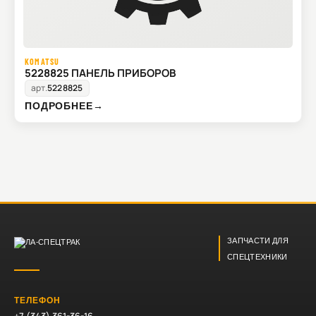
KOMATSU
5228825 ПАНЕЛЬ ПРИБОРОВ
арт.
5228825
ПОДРОБНЕЕ
→
ЗАПЧАСТИ ДЛЯ
СПЕЦТЕХНИКИ
ТЕЛЕФОН