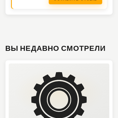
ВЫ НЕДАВНО СМОТРЕЛИ