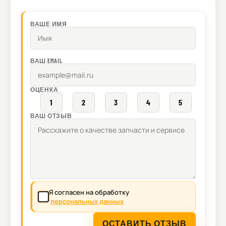
ВАШЕ ИМЯ
ВАШ EMAIL
ОЦЕНКА
1
2
3
4
5
ВАШ ОТЗЫВ
Я согласен на обработку
персональных данных
ОСТАВИТЬ ОТЗЫВ