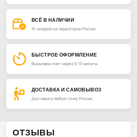
ВСЁ В НАЛИЧИИ
15 складов на территории России
БЫСТРОЕ ОФОРМЛЕНИЕ
Высылаем счет через 5-10 минуты
ДОСТАВКА И САМОВЫВОЗ
Доставка в любую точку России
ОТЗЫВЫ