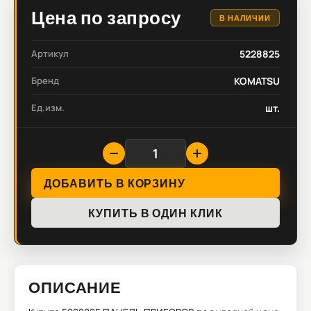
Цена по запросу
В НАЛИЧИИ
Артикул
5228825
Бренд
KOMATSU
Ед.изм.
шт.
ДОБАВИТЬ В КОРЗИНУ
КУПИТЬ В ОДИН КЛИК
ОПИСАНИЕ