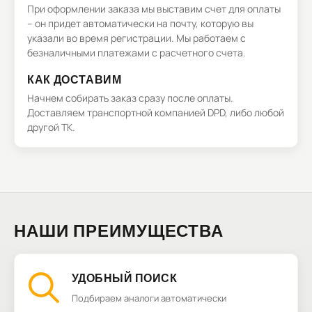
При оформлении заказа мы выставим счет для оплаты
– он придет автоматически на почту, которую вы
указали во время регистрации. Мы работаем с
безналичными платежами с расчетного счета.
КАК ДОСТАВИМ
Начнем собирать заказ сразу после оплаты.
Доставляем транспортной компанией DPD, либо любой
другой ТК.
НАШИ ПРЕИМУЩЕСТВА
УДОБНЫЙ ПОИСК
Подбираем аналоги автоматически