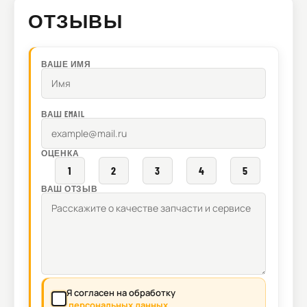
ОТЗЫВЫ
ВАШЕ ИМЯ
ВАШ EMAIL
ОЦЕНКА
1
2
3
4
5
ВАШ ОТЗЫВ
Я согласен на обработку
персональных данных