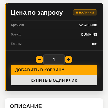
Цена по запросу
В НАЛИЧИИ
Артикул
525780900
Бренд
CUMMINS
Ед.изм.
шт.
ДОБАВИТЬ В КОРЗИНУ
КУПИТЬ В ОДИН КЛИК
ОПИСАНИЕ