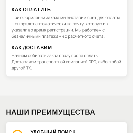
КАК ОПЛАТИТЬ
При оформлении заказа мы выставим счет для оплаты
– он придет автоматически на почту, которую вы
указали во время регистрации. Мы работаем с
безналичными платежами с расчетного счета.
КАК ДОСТАВИМ
Начнем собирать заказ сразу после оплаты.
Доставляем транспортной компанией DPD, либо любой
другой ТК.
НАШИ ПРЕИМУЩЕСТВА
УДОБНЫЙ ПОИСК