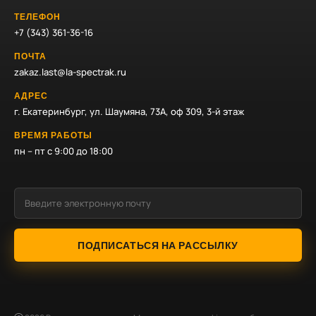
ТЕЛЕФОН
+7 (343) 361-36-16
ПОЧТА
zakaz.last@la-spectrak.ru
АДРЕС
г. Екатеринбург, ул. Шаумяна, 73А, оф 309, 3-й этаж
ВРЕМЯ РАБОТЫ
пн – пт с 9:00 до 18:00
ПОДПИСАТЬСЯ НА РАССЫЛКУ