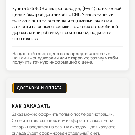
Купите
5257809 электропроводка, (F-4-1)
по выгодной
цене и быстрой доставкой по СНГ. У нас в наличии
есть запчасти на все виды спецтехники, включая
запчасти на сельхозтехники, грузовых автомобилей,
дорожная или рабочей, строительной, подъемная
спецтехника.
На данный товар цена по запросу, свяжитесь с
нашими менеджерами или отправьте заявку чтобы
получить точную информацию о цене.
ДОСТАВКА И ОПЛАТА
КАК ЗАКАЗАТЬ
Заказ можно оформить только после регистрации.
Сложите товары в корзину и оформите заказ. Если
товары находятся на разных складах – для каждого
склада будет сформирован отдельный счет.