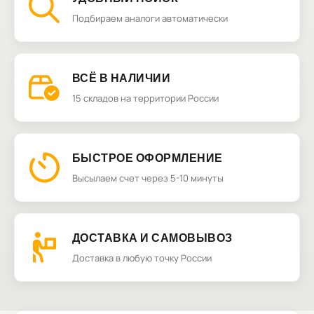
Подбираем аналоги автоматически
ВСЁ В НАЛИЧИИ
15 складов на территории России
БЫСТРОЕ ОФОРМЛЕНИЕ
Высылаем счет через 5-10 минуты
ДОСТАВКА И САМОВЫВОЗ
Доставка в любую точку России