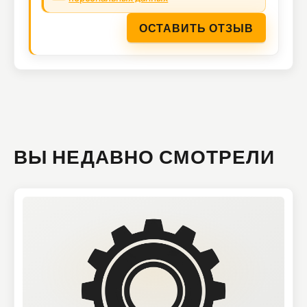
ОСТАВИТЬ ОТЗЫВ
ВЫ НЕДАВНО СМОТРЕЛИ