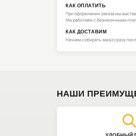
КАК ОПЛАТИТЬ
При оформлении заказа мы выстави
Мы работаем с безналичными плат
КАК ДОСТАВИМ
Начнем собирать заказ сразу пос
НАШИ ПРЕИМУЩ
УДОБНЫЙ 