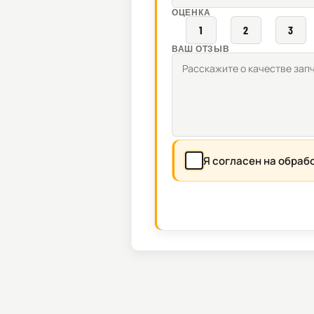
ОЦЕНКА
1
2
3
ВАШ ОТЗЫВ
Я согласен на обраб