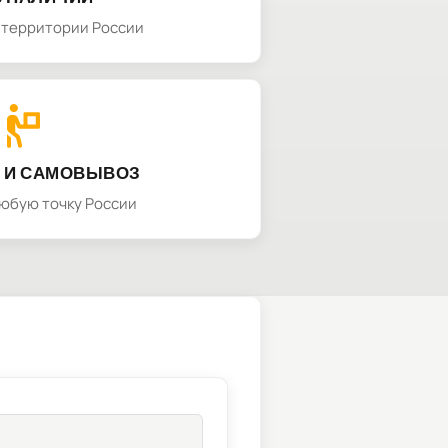
а территории России
 И САМОВЫВОЗ
любую точку России