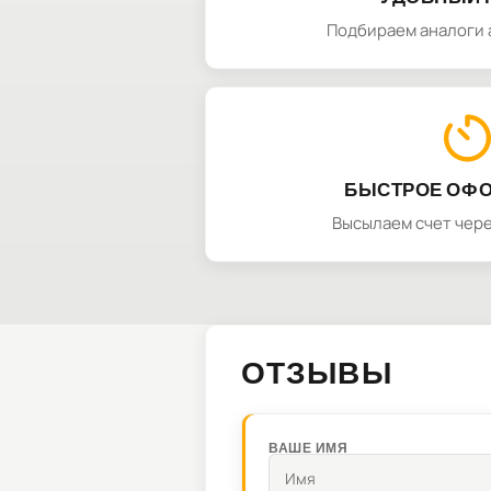
Подбираем аналоги 
БЫСТРОЕ ОФ
Высылаем счет чере
ОТЗЫВЫ
ВАШЕ ИМЯ