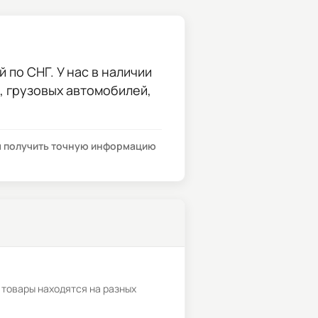
 по СНГ. У нас в наличии
и, грузовых автомобилей,
бы получить точную информацию
 товары находятся на разных