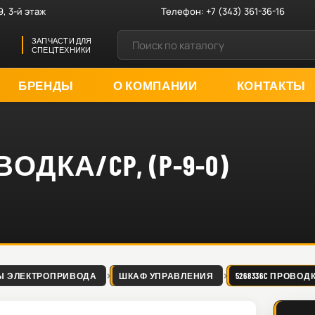
9, 3-й этаж
Телефон:
+7 (343) 361-36-16
ЗАПЧАСТИ ДЛЯ
СПЕЦТЕХНИКИ
БРЕНДЫ
О КОМПАНИИ
КОНТАКТЫ
ВОДКА/CP, (P-9-0)
Ы ЭЛЕКТРОПРИВОДА
ШКАФ УПРАВЛЕНИЯ
5268336C ПРОВОДКА