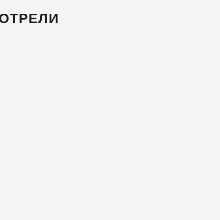
ОТРЕЛИ