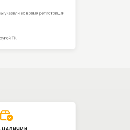
вы указали во время регистрации.
ругой ТК.
В НАЛИЧИИ