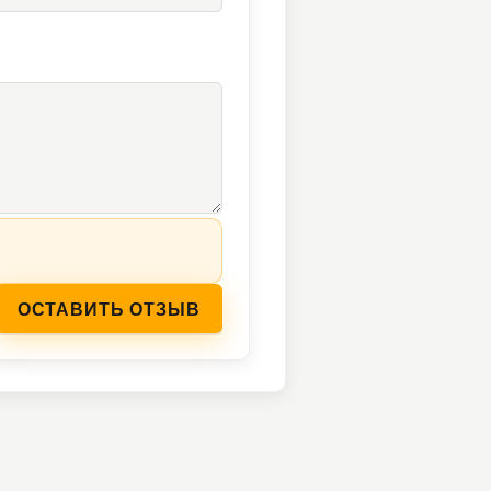
ОСТАВИТЬ ОТЗЫВ