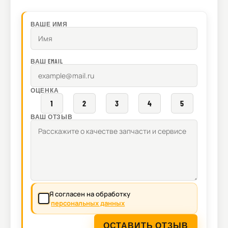
ВАШЕ ИМЯ
ВАШ EMAIL
ОЦЕНКА
1
2
3
4
5
ВАШ ОТЗЫВ
Я согласен на обработку
персональных данных
ОСТАВИТЬ ОТЗЫВ