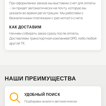
При оформлении заказа мы выставим счет для оплаты
– он придет автоматически на почту, которую вы
указали во время регистрации. Мы работаем с
безналичными платежами с расчетного счета.
КАК ДОСТАВИМ
Начнем собирать заказ сразу после оплаты.
Доставляем транспортной компанией DPD, либо любой
другой ТК.
НАШИ ПРЕИМУЩЕСТВА
УДОБНЫЙ ПОИСК
Подбираем аналоги автоматически