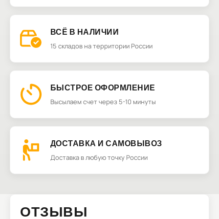
ВСЁ В НАЛИЧИИ
15 складов на территории России
БЫСТРОЕ ОФОРМЛЕНИЕ
Высылаем счет через 5-10 минуты
ДОСТАВКА И САМОВЫВОЗ
Доставка в любую точку России
ОТЗЫВЫ