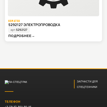
KOMATSU
5292127 ЭЛЕКТРОПРОВОДКА
арт.
5292127
ПОДРОБНЕЕ
→
ЗАПЧАСТИ ДЛЯ
СПЕЦТЕХНИКИ
ТЕЛЕФОН