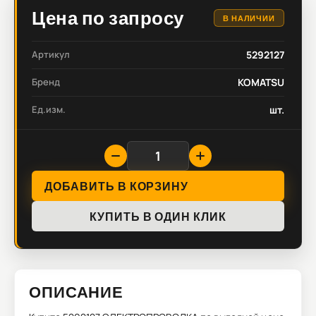
Цена по запросу
В НАЛИЧИИ
Артикул
5292127
Бренд
KOMATSU
Ед.изм.
шт.
ДОБАВИТЬ В КОРЗИНУ
КУПИТЬ В ОДИН КЛИК
ОПИСАНИЕ