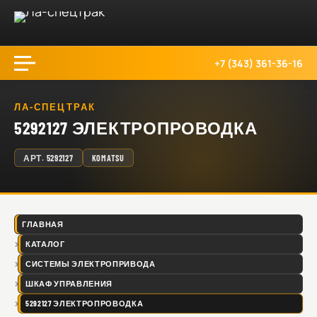
+7 (343) 361-36-16
ЛА-СПЕЦТРАК
5292127 ЭЛЕКТРОПРОВОДКА
АРТ.
5292127
KOMATSU
ГЛАВНАЯ
КАТАЛОГ
СИСТЕМЫ ЭЛЕКТРОПРИВОДА
ШКАФ УПРАВЛЕНИЯ
5292127 ЭЛЕКТРОПРОВОДКА