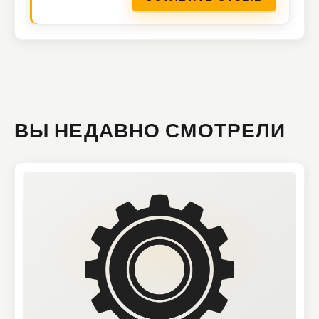
ВЫ НЕДАВНО СМОТРЕЛИ