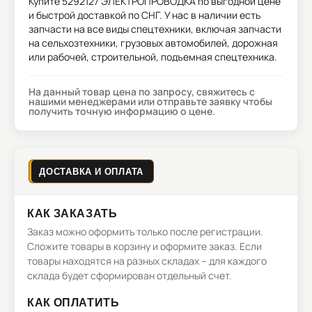
Купите
5292127 ЭЛЕКТРОПРОВОДКА
по выгодной цене
и быстрой доставкой по СНГ. У нас в наличии есть
запчасти на все виды спецтехники, включая запчасти
на сельхозтехники, грузовых автомобилей, дорожная
или рабочей, строительной, подъемная спецтехника.
На данный товар цена по запросу, свяжитесь с
нашими менеджерами или отправьте заявку чтобы
получить точную информацию о цене.
ДОСТАВКА И ОПЛАТА
КАК ЗАКАЗАТЬ
Заказ можно оформить только после регистрации.
Сложите товары в корзину и оформите заказ. Если
товары находятся на разных складах – для каждого
склада будет сформирован отдельный счет.
КАК ОПЛАТИТЬ