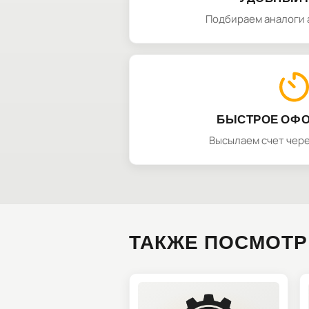
Подбираем аналоги 
БЫСТРОЕ ОФ
Высылаем счет чере
ТАКЖЕ ПОСМОТР