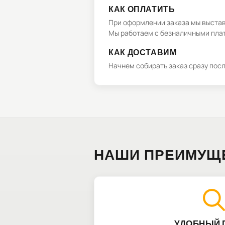
КАК ОПЛАТИТЬ
При оформлении заказа мы выстави
Мы работаем с безналичными плат
КАК ДОСТАВИМ
Начнем собирать заказ сразу пос
НАШИ ПРЕИМУЩ
УДОБНЫЙ 