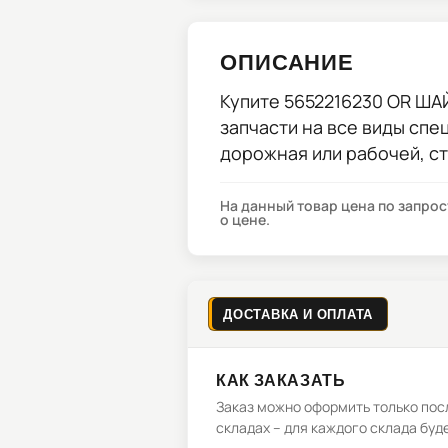
ОПИСАНИЕ
Купите
5652216230 OR ША
запчасти на все виды спе
дорожная или рабочей, с
На данный товар цена по запро
о цене.
ДОСТАВКА И ОПЛАТА
КАК ЗАКАЗАТЬ
Заказ можно оформить только посл
складах – для каждого склада буд