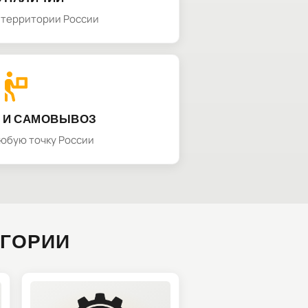
а территории России
 И САМОВЫВОЗ
любую точку России
ЕГОРИИ