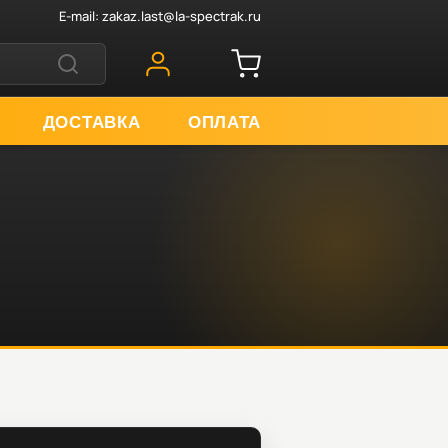
E-mail:
zakaz.last@la-spectrak.ru
ДОСТАВКА
ОПЛАТА