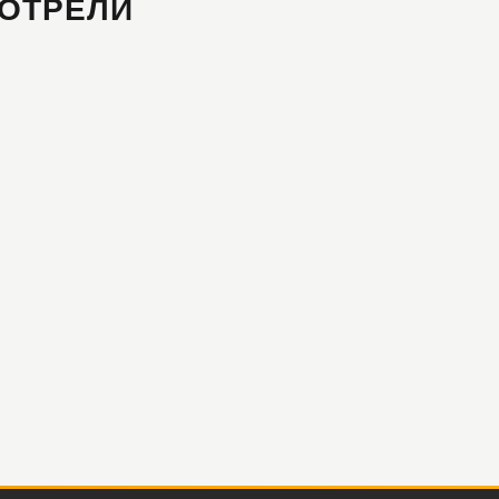
ОТРЕЛИ