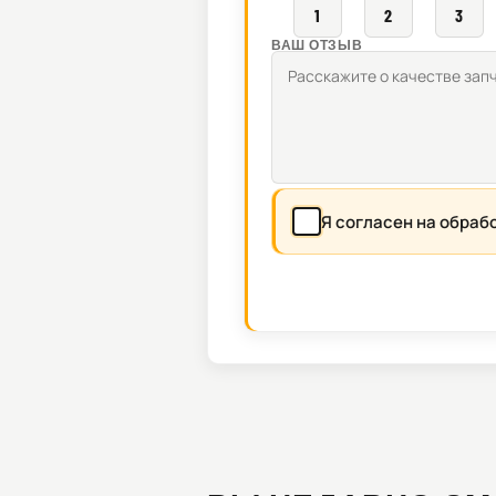
1
2
3
ВАШ ОТЗЫВ
Я согласен на обраб