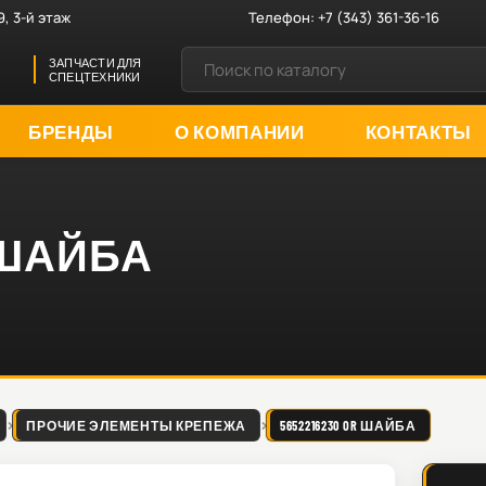
9, 3-й этаж
Телефон:
+7 (343) 361-36-16
ЗАПЧАСТИ ДЛЯ
СПЕЦТЕХНИКИ
БРЕНДЫ
О КОМПАНИИ
КОНТАКТЫ
R ШАЙБА
ПРОЧИЕ ЭЛЕМЕНТЫ КРЕПЕЖА
5652216230 OR ШАЙБА