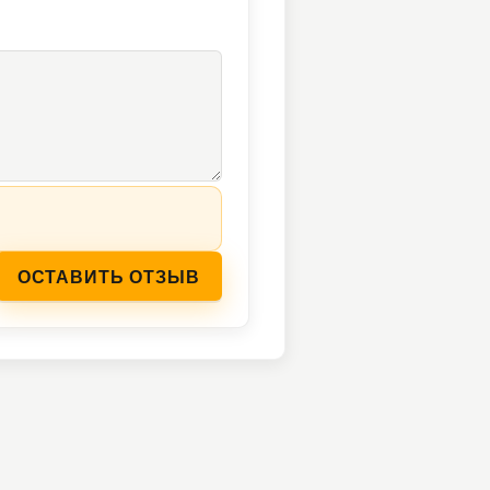
ОСТАВИТЬ ОТЗЫВ