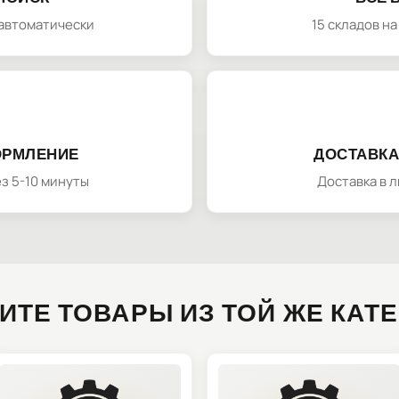
автоматически
15 складов н
ОРМЛЕНИЕ
ДОСТАВКА
з 5-10 минуты
Доставка в 
ИТЕ ТОВАРЫ ИЗ ТОЙ ЖЕ КАТ