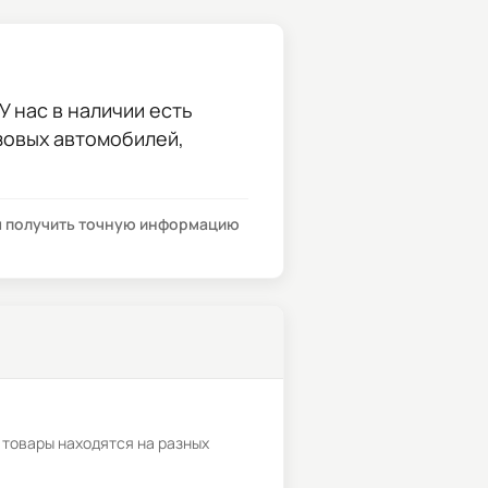
У нас в наличии есть
узовых автомобилей,
бы получить точную информацию
 товары находятся на разных