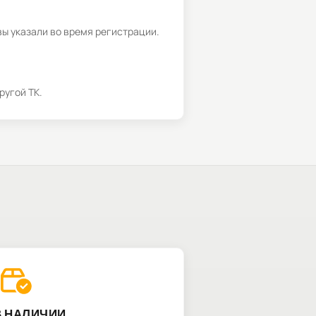
вы указали во время регистрации.
ругой ТК.
В НАЛИЧИИ