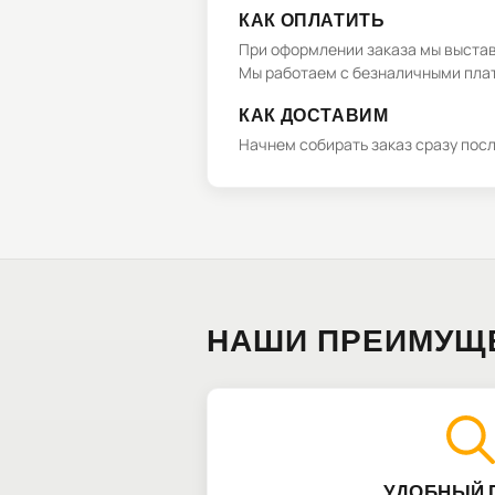
КАК ОПЛАТИТЬ
При оформлении заказа мы выстави
Мы работаем с безналичными плат
КАК ДОСТАВИМ
Начнем собирать заказ сразу пос
НАШИ ПРЕИМУЩ
УДОБНЫЙ 