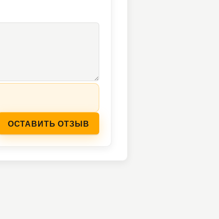
ОСТАВИТЬ ОТЗЫВ