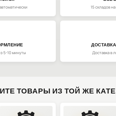
автоматически
15 складов н
ОРМЛЕНИЕ
ДОСТАВКА
з 5-10 минуты
Доставка в 
ИТЕ ТОВАРЫ ИЗ ТОЙ ЖЕ КАТ