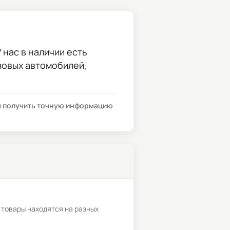
 нас в наличии есть
узовых автомобилей,
бы получить точную информацию
 товары находятся на разных