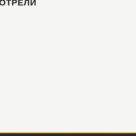
ОТРЕЛИ