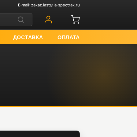
E-mail:
zakaz.last@la-spectrak.ru
ДОСТАВКА
ОПЛАТА