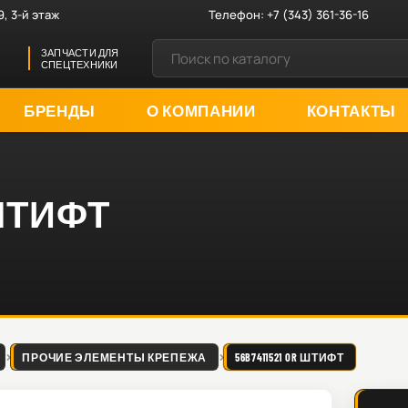
9, 3-й этаж
Телефон:
+7 (343) 361-36-16
ЗАПЧАСТИ ДЛЯ
СПЕЦТЕХНИКИ
БРЕНДЫ
О КОМПАНИИ
КОНТАКТЫ
R ШТИФТ
ПРОЧИЕ ЭЛЕМЕНТЫ КРЕПЕЖА
56B7411521 OR ШТИФТ