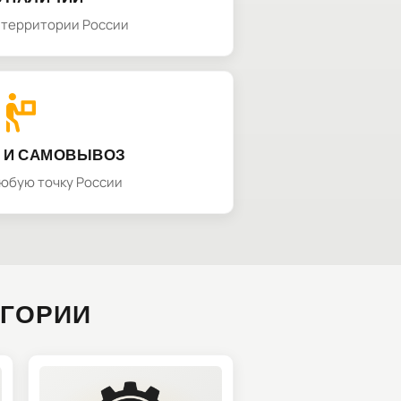
а территории России
 И САМОВЫВОЗ
любую точку России
ЕГОРИИ