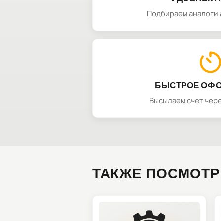
Подбираем аналоги 
БЫСТРОЕ ОФ
Высылаем счет чере
ТАКЖЕ ПОСМОТР