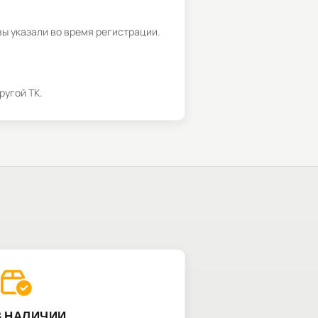
вы указали во время регистрации.
ругой ТК.
В НАЛИЧИИ