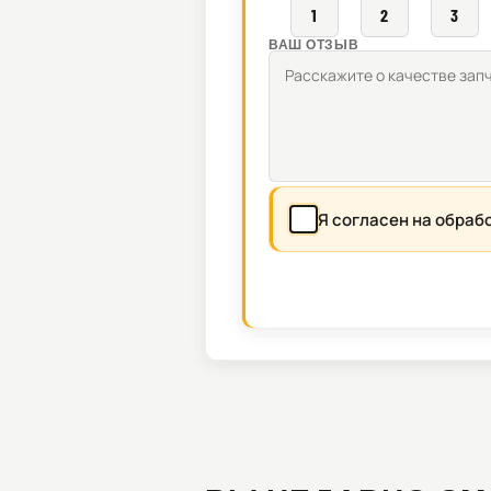
1
2
3
ВАШ ОТЗЫВ
Я согласен на обраб