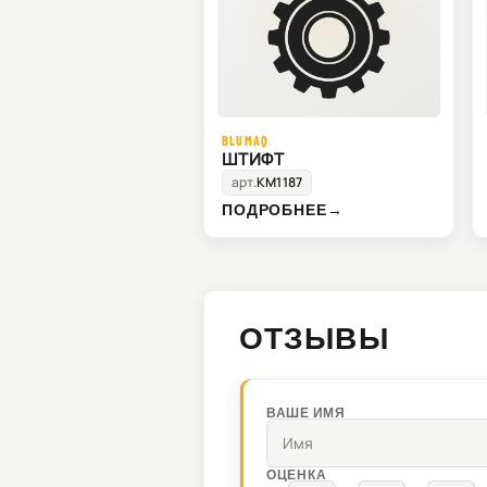
BLUMAQ
ШТИФТ
арт.
KM1187
ПОДРОБНЕЕ
→
ОТЗЫВЫ
ВАШЕ ИМЯ
ОЦЕНКА