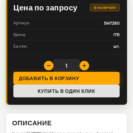
Цена по запросу
В НАЛИЧИИ
Артикул
5M7280
Бренд
ITR
Ед.изм.
шт.
ДОБАВИТЬ В КОРЗИНУ
КУПИТЬ В ОДИН КЛИК
ОПИСАНИЕ