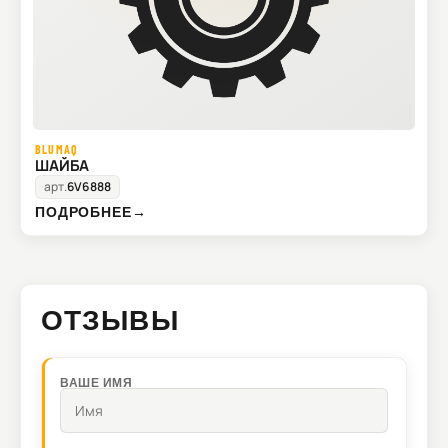
BLUMAQ
ШАЙБА
арт.
6V6888
ПОДРОБНЕЕ
→
ОТЗЫВЫ
ВАШЕ ИМЯ