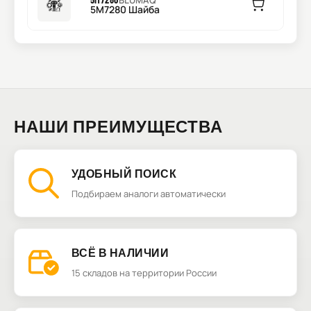
BLUMAQ
5M7280 Шайба
НАШИ ПРЕИМУЩЕСТВА
УДОБНЫЙ ПОИСК
Подбираем аналоги автоматически
ВСЁ В НАЛИЧИИ
15 складов на территории России