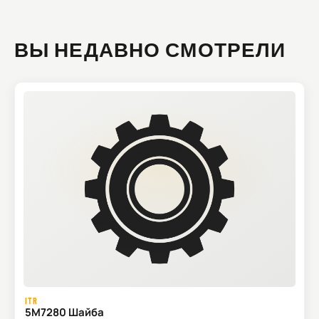
ВЫ НЕДАВНО СМОТРЕЛИ
ITR
5M7280 Шайба