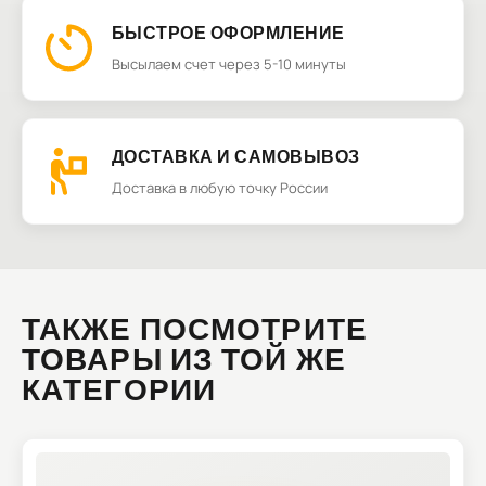
БЫСТРОЕ ОФОРМЛЕНИЕ
Высылаем счет через 5-10 минуты
ДОСТАВКА И САМОВЫВОЗ
Доставка в любую точку России
ТАКЖЕ ПОСМОТРИТЕ
ТОВАРЫ ИЗ ТОЙ ЖЕ
КАТЕГОРИИ