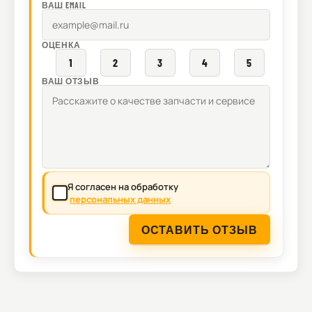
ВАШ EMAIL
ОЦЕНКА
1
2
3
4
5
ВАШ ОТЗЫВ
Я согласен на обработку
персональных данных
ОСТАВИТЬ ОТЗЫВ