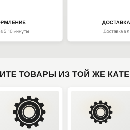
ОРМЛЕНИЕ
ДОСТАВКА
з 5-10 минуты
Доставка в 
ИТЕ ТОВАРЫ ИЗ ТОЙ ЖЕ КАТ