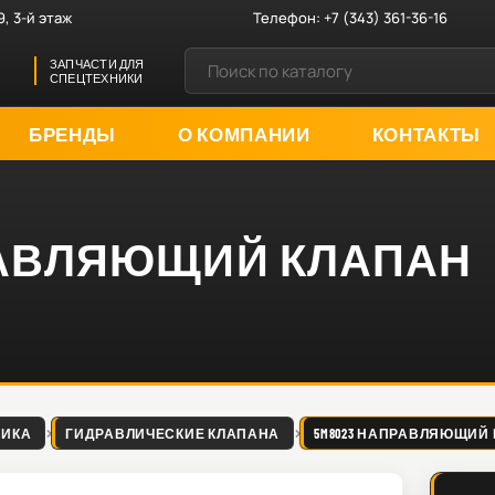
9, 3-й этаж
Телефон:
+7 (343) 361-36-16
ЗАПЧАСТИ ДЛЯ
СПЕЦТЕХНИКИ
БРЕНДЫ
О КОМПАНИИ
КОНТАКТЫ
ПРАВЛЯЮЩИЙ КЛАПАН
ЛИКА
ГИДРАВЛИЧЕСКИЕ КЛАПАНА
5M8023 НАПРАВЛЯЮЩИЙ