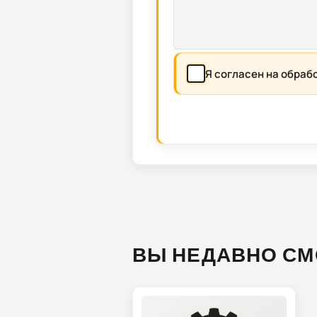
Я согласен на обраб
ВЫ НЕДАВНО СМ