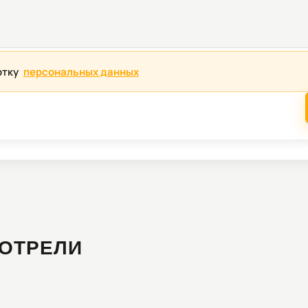
отку
персональных данных
ОТРЕЛИ