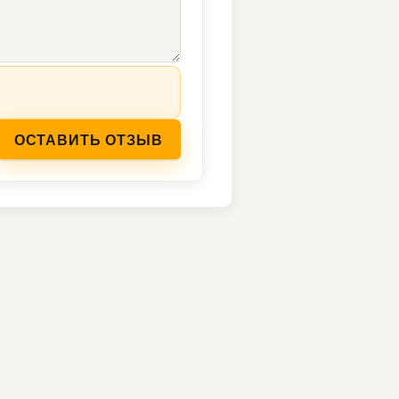
ОСТАВИТЬ ОТЗЫВ