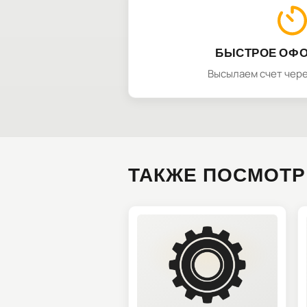
БЫСТРОЕ ОФ
Высылаем счет чере
ТАКЖЕ ПОСМОТР