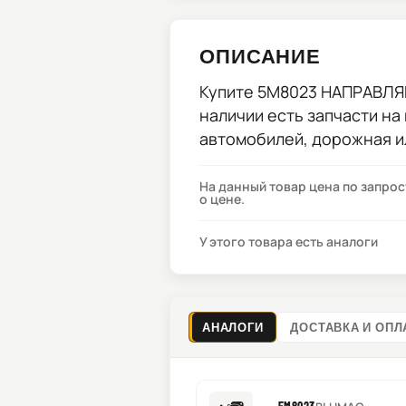
ОПИСАНИЕ
Купите
5M8023 НАПРАВЛ
наличии есть запчасти на
автомобилей, дорожная и
На данный товар цена по запро
о цене.
У этого товара есть аналоги
АНАЛОГИ
ДОСТАВКА И ОПЛ