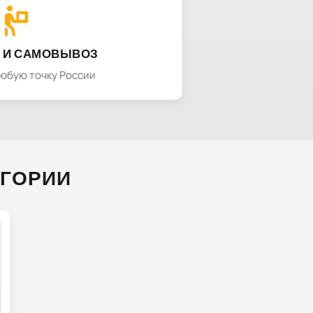
 И САМОВЫВОЗ
любую точку России
ЕГОРИИ