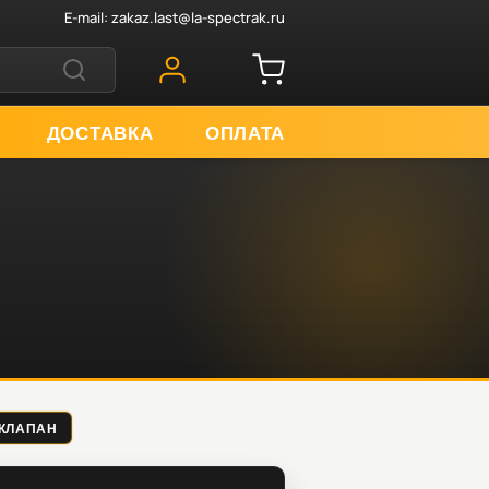
E-mail:
zakaz.last@la-spectrak.ru
ДОСТАВКА
ОПЛАТА
 КЛАПАН