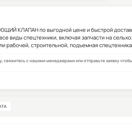
ЯЮЩИЙ КЛАПАН
по выгодной цене и быстрой доставк
 все виды спецтехники, включая запчасти на сельхо
ли рабочей, строительной, подъемная спецтехника
су, свяжитесь с нашими менеджерами или отправьте заявку что
АТА