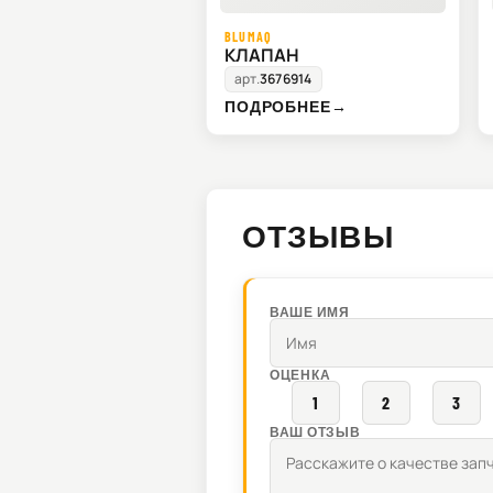
BLUMAQ
КЛАПАН
арт.
3676914
ПОДРОБНЕЕ
→
ОТЗЫВЫ
ВАШЕ ИМЯ
ОЦЕНКА
1
2
3
ВАШ ОТЗЫВ