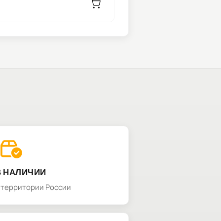
В НАЛИЧИИ
а территории России