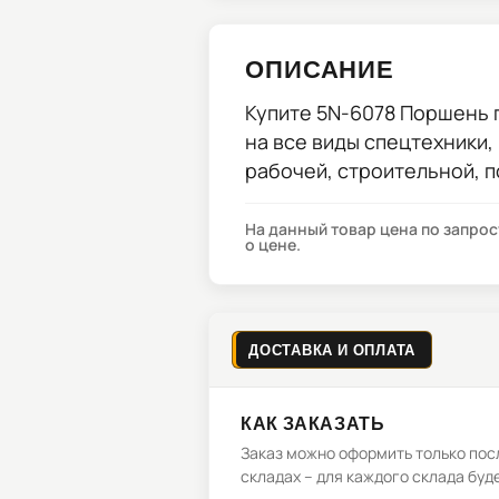
ОПИСАНИЕ
Купите
5N-6078 Поршень
на все виды спецтехники,
рабочей, строительной, 
На данный товар цена по запро
о цене.
ДОСТАВКА И ОПЛАТА
КАК ЗАКАЗАТЬ
Заказ можно оформить только посл
складах – для каждого склада буд