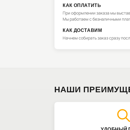
КАК ОПЛАТИТЬ
При оформлении заказа мы выстави
Мы работаем с безналичными плат
КАК ДОСТАВИМ
Начнем собирать заказ сразу пос
НАШИ ПРЕИМУЩ
УДОБНЫЙ 