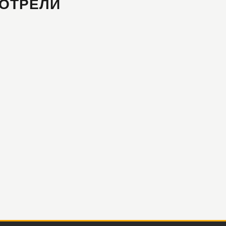
ОТРЕЛИ