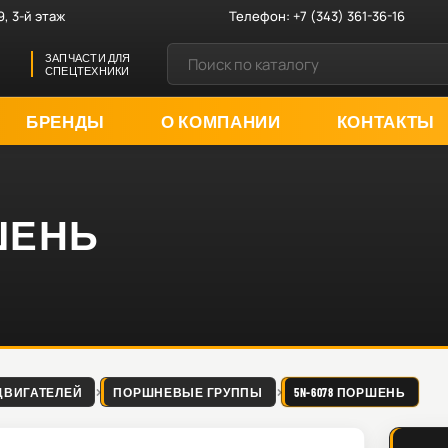
9, 3-й этаж
Телефон:
+7 (343) 361-36-16
ЗАПЧАСТИ ДЛЯ
СПЕЦТЕХНИКИ
БРЕНДЫ
О КОМПАНИИ
КОНТАКТЫ
РШЕНЬ
ДВИГАТЕЛЕЙ
ПОРШНЕВЫЕ ГРУППЫ
5N-6078 ПОРШЕНЬ