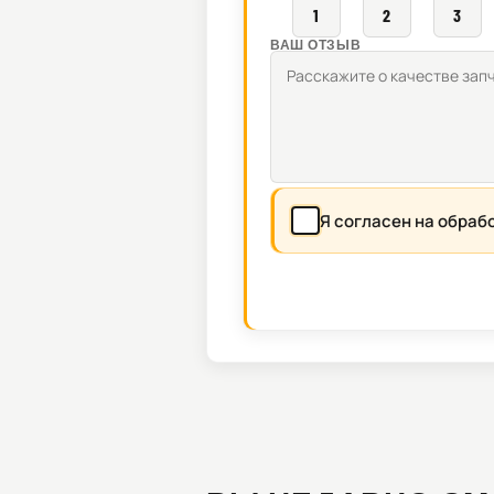
1
2
3
ВАШ ОТЗЫВ
Я согласен на обраб