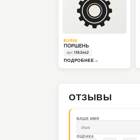
BLUMAQ
ПОРШЕНЬ
арт.
1362442
ПОДРОБНЕЕ
→
ОТЗЫВЫ
ВАШЕ ИМЯ
ОЦЕНКА