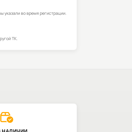
вы указали во время регистрации.
ругой ТК.
В НАЛИЧИИ