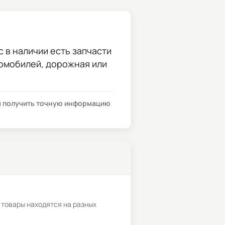
с в наличии есть запчасти
томобилей, дорожная или
бы получить точную информацию
 товары находятся на разных