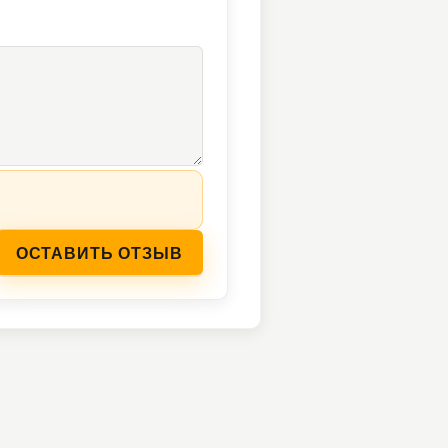
ОСТАВИТЬ ОТЗЫВ