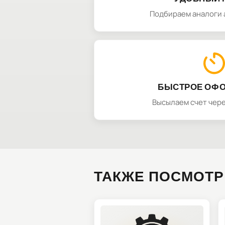
Подбираем аналоги 
БЫСТРОЕ ОФ
Высылаем счет чере
ТАКЖЕ ПОСМОТР