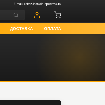
E-mail:
zakaz.last@la-spectrak.ru
ДОСТАВКА
ОПЛАТА