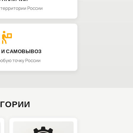
а территории России
 И САМОВЫВОЗ
любую точку России
ЕГОРИИ