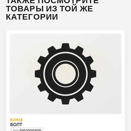
ТАКЖЕ ПОСМОТРИТЕ
ТОВАРЫ ИЗ ТОЙ ЖЕ
КАТЕГОРИИ
BLUMAQ
БОЛТ
арт.
0101000620