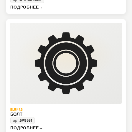
ПОДРОБНЕЕ
→
BLUMAQ
БОЛТ
арт.
5P9681
ПОДРОБНЕЕ
→