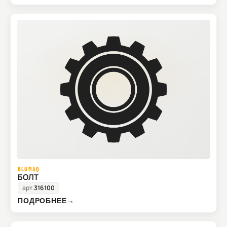
BLUMAQ
БОЛТ
арт.
316100
ПОДРОБНЕЕ
→