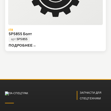
ITR
5P5855 Болт
арт.
5P5855
ПОДРОБНЕЕ
→
ЗАПЧАСТИ ДЛЯ
СПЕЦТЕХНИКИ