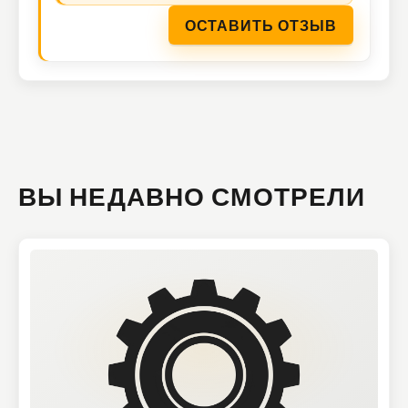
ОСТАВИТЬ ОТЗЫВ
ВЫ НЕДАВНО СМОТРЕЛИ