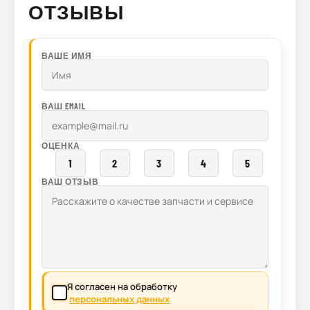
ОТЗЫВЫ
ВАШЕ ИМЯ
ВАШ EMAIL
ОЦЕНКА
1
2
3
4
5
ВАШ ОТЗЫВ
Я согласен на обработку
персональных данных