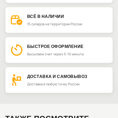
ВСЁ В НАЛИЧИИ
15 складов на территории России
БЫСТРОЕ ОФОРМЛЕНИЕ
Высылаем счет через 5-10 минуты
ДОСТАВКА И САМОВЫВОЗ
Доставка в любую точку России