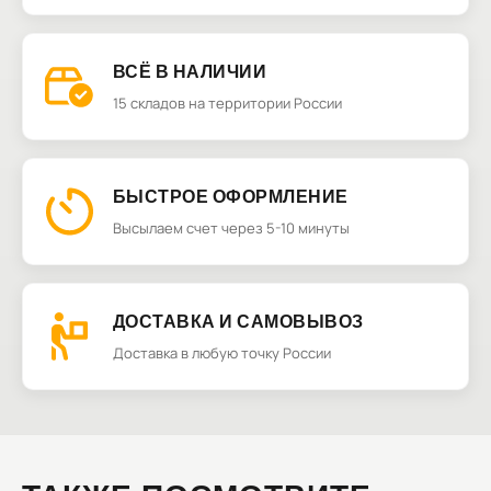
ВСЁ В НАЛИЧИИ
15 складов на территории России
БЫСТРОЕ ОФОРМЛЕНИЕ
Высылаем счет через 5-10 минуты
ДОСТАВКА И САМОВЫВОЗ
Доставка в любую точку России