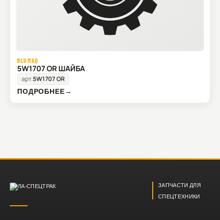
BLUMAQ
5W1707 OR ШАЙБА
арт.
5W1707 OR
ПОДРОБНЕЕ
→
ЗАПЧАСТИ ДЛЯ
СПЕЦТЕХНИКИ