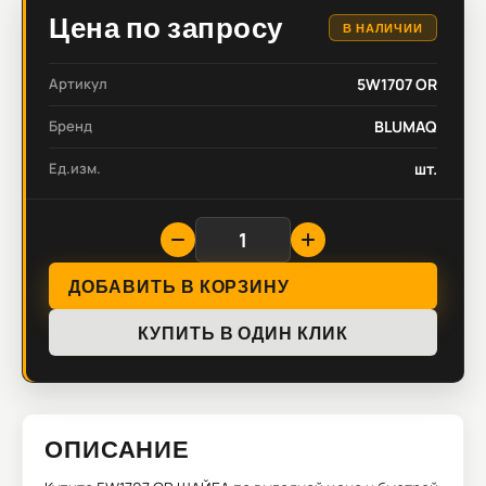
Цена по запросу
В НАЛИЧИИ
Артикул
5W1707 OR
Бренд
BLUMAQ
Ед.изм.
шт.
ДОБАВИТЬ В КОРЗИНУ
КУПИТЬ В ОДИН КЛИК
ОПИСАНИЕ