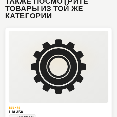
ТАКЖЕ ПОСМОТРИТЕ
ТОВАРЫ ИЗ ТОЙ ЖЕ
КАТЕГОРИИ
BLUMAQ
ШАЙБА