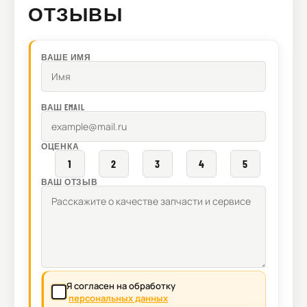
ОТЗЫВЫ
ВАШЕ ИМЯ
ВАШ EMAIL
ОЦЕНКА
1
2
3
4
5
ВАШ ОТЗЫВ
Я согласен на обработку
персональных данных