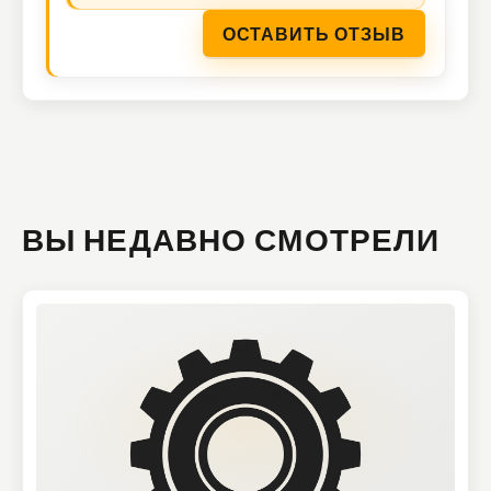
ОСТАВИТЬ ОТЗЫВ
ВЫ НЕДАВНО СМОТРЕЛИ