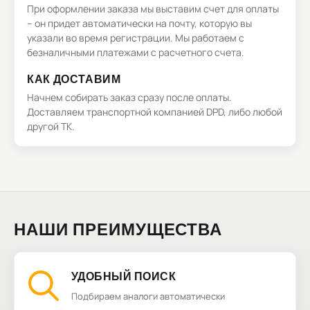
При оформлении заказа мы выставим счет для оплаты
– он придет автоматически на почту, которую вы
указали во время регистрации. Мы работаем с
безналичными платежами с расчетного счета.
КАК ДОСТАВИМ
Начнем собирать заказ сразу после оплаты.
Доставляем транспортной компанией DPD, либо любой
другой ТК.
НАШИ ПРЕИМУЩЕСТВА
УДОБНЫЙ ПОИСК
Подбираем аналоги автоматически