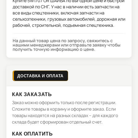
Купите
5W1707 OR ШАЙБА
по выгодной цене и быстрой
доставкой по СНГ. У нас в наличии есть запчасти на
все виды спецтехники, включая запчасти на
сельхозтехники, грузовых автомобилей, дорожная или
рабочей, строительной, подъемная спецтехника.
На данный товар цена по запросу, свяжитесь с
нашими менеджерами или отправьте заявку чтобы
получить точную информацию о цене.
ДОСТАВКА И ОПЛАТА
КАК ЗАКАЗАТЬ
Заказ можно оформить только после регистрации.
Сложите товары в корзину и оформите заказ. Если
товары находятся на разных складах – для каждого
склада будет сформирован отдельный счет.
КАК ОПЛАТИТЬ