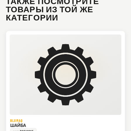
ТАКЖЕ ПОСМОТРИТЕ
ТОВАРЫ ИЗ ТОЙ ЖЕ
КАТЕГОРИИ
BLUMAQ
ШАЙБА