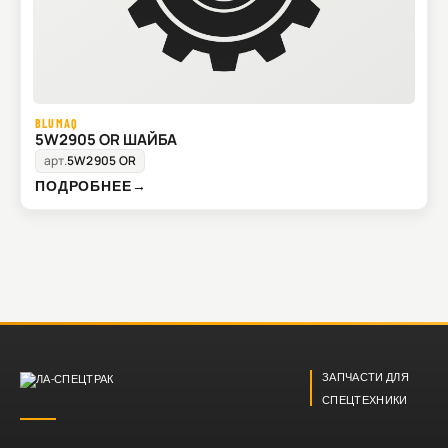
BLUMAQ
5W2905 OR ШАЙБА
арт.
5W2905 OR
ПОДРОБНЕЕ
→
ЗАПЧАСТИ ДЛЯ
СПЕЦТЕХНИКИ