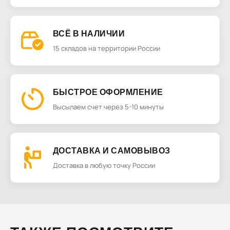
ВСЁ В НАЛИЧИИ
15 складов на территории России
БЫСТРОЕ ОФОРМЛЕНИЕ
Высылаем счет через 5-10 минуты
ДОСТАВКА И САМОВЫВОЗ
Доставка в любую точку России