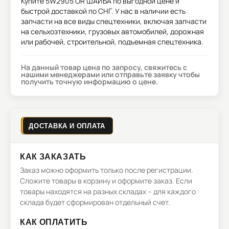
Купите
5W2905 OR ШАЙБА
по выгодной цене и
быстрой доставкой по СНГ. У нас в наличии есть
запчасти на все виды спецтехники, включая запчасти
на сельхозтехники, грузовых автомобилей, дорожная
или рабочей, строительной, подъемная спецтехника.
На данный товар цена по запросу, свяжитесь с
нашими менеджерами или отправьте заявку чтобы
получить точную информацию о цене.
ДОСТАВКА И ОПЛАТА
КАК ЗАКАЗАТЬ
Заказ можно оформить только после регистрации.
Сложите товары в корзину и оформите заказ. Если
товары находятся на разных складах – для каждого
склада будет сформирован отдельный счет.
КАК ОПЛАТИТЬ