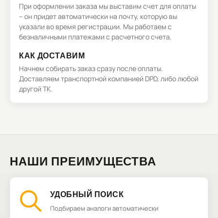
При оформлении заказа мы выставим счет для оплаты
– он придет автоматически на почту, которую вы
указали во время регистрации. Мы работаем с
безналичными платежами с расчетного счета.
КАК ДОСТАВИМ
Начнем собирать заказ сразу после оплаты.
Доставляем транспортной компанией DPD, либо любой
другой ТК.
НАШИ ПРЕИМУЩЕСТВА
УДОБНЫЙ ПОИСК
Подбираем аналоги автоматически