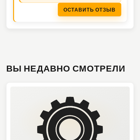
ОСТАВИТЬ ОТЗЫВ
ВЫ НЕДАВНО СМОТРЕЛИ