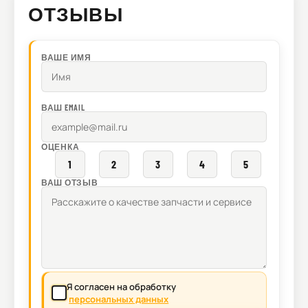
ОТЗЫВЫ
ВАШЕ ИМЯ
ВАШ EMAIL
ОЦЕНКА
1
2
3
4
5
ВАШ ОТЗЫВ
Я согласен на обработку
персональных данных