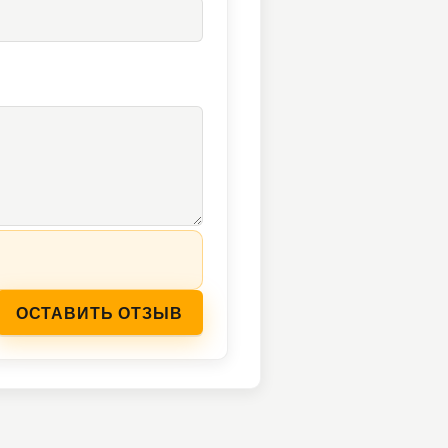
ОСТАВИТЬ ОТЗЫВ