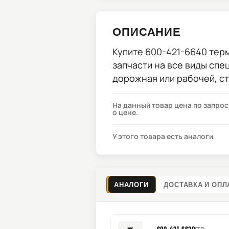
ОПИСАНИЕ
Купите
600-421-6640 тер
запчасти на все виды спе
дорожная или рабочей, с
На данный товар цена по запро
о цене.
У этого товара есть аналоги
АНАЛОГИ
ДОСТАВКА И ОПЛ