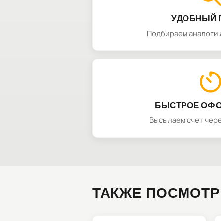
УДОБНЫЙ 
Подбираем аналоги 
БЫСТРОЕ ОФ
Высылаем счет чере
ТАКЖЕ ПОСМОТР