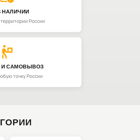
В НАЛИЧИИ
а территории России
 И САМОВЫВОЗ
любую точку России
ЕГОРИИ