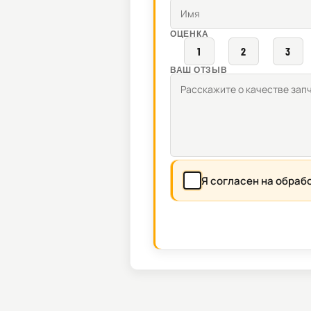
ОЦЕНКА
1
2
3
ВАШ ОТЗЫВ
Я согласен на обраб