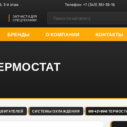
9, 3-й этаж
Телефон:
+7 (343) 361-36-16
ЗАПЧАСТИ ДЛЯ
СПЕЦТЕХНИКИ
БРЕНДЫ
О КОМПАНИИ
КОНТАКТЫ
 ТЕРМОСТАТ
ДВИГАТЕЛЕЙ
СИСТЕМЫ ОХЛАЖДЕНИЯ
600-421-6640 ТЕРМОСТ