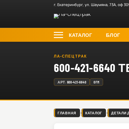
г. Екатеринбург, ул. Шаумяна, 73А, оф 30
КАТАЛОГ
БЛОГ
ЛА-СПЕЦТРАК
600-421-6640
АРТ.
600-421-6640
OFM
ГЛАВНАЯ
КАТАЛОГ
ДЕТАЛИ 