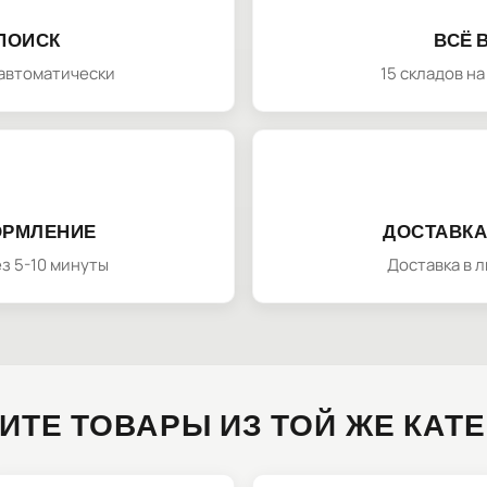
ПОИСК
ВСЁ 
автоматически
15 складов н
ОРМЛЕНИЕ
ДОСТАВКА
з 5-10 минуты
Доставка в 
ИТЕ ТОВАРЫ ИЗ ТОЙ ЖЕ КАТ