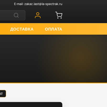
E-mail:
zakaz.last@la-spectrak.ru
ДОСТАВКА
ОПЛАТА
АТ