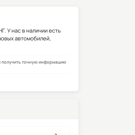
. У нас в наличии есть
узовых автомобилей,
бы получить точную информацию