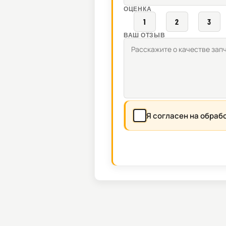
ОЦЕНКА
1
2
3
ВАШ ОТЗЫВ
Я согласен на обраб