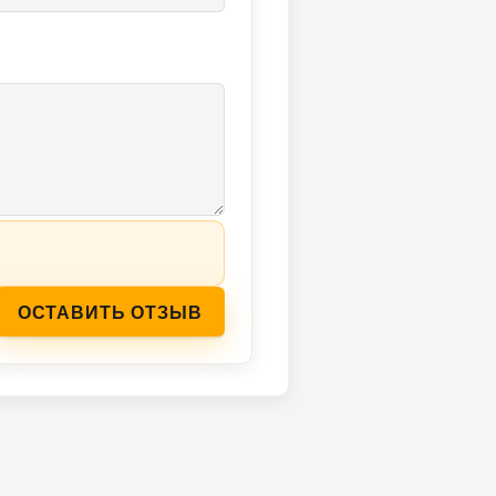
ОСТАВИТЬ ОТЗЫВ