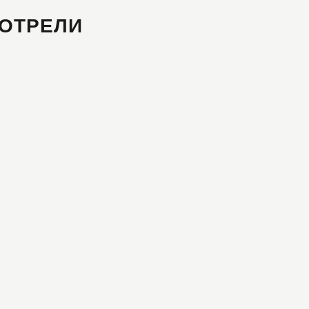
ОТРЕЛИ