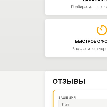
Подбираем аналоги 
БЫСТРОЕ ОФ
Высылаем счет чере
ОТЗЫВЫ
ВАШЕ ИМЯ