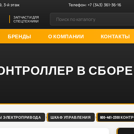
9, 3-й этаж
Телефон:
+7 (343) 361-36-16
ЗАПЧАСТИ ДЛЯ
СПЕЦТЕХНИКИ
БРЕНДЫ
О КОМПАНИИ
КОНТАКТЫ
0 КОНТРОЛЛЕР В СБОРЕ
Ы ЭЛЕКТРОПРИВОДА
ШКАФ УПРАВЛЕНИЯ
600-461-2300 КОН