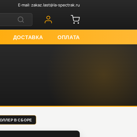
E-mail:
zakaz.last@la-spectrak.ru
ДОСТАВКА
ОПЛАТА
ТРОЛЛЕР В СБОРЕ