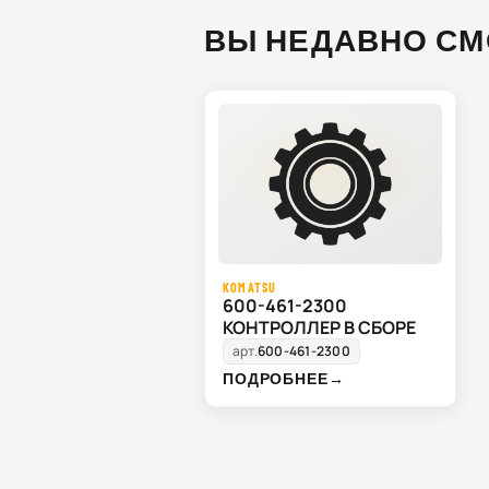
ВЫ НЕДАВНО СМ
KOMATSU
600-461-2300
КОНТРОЛЛЕР В СБОРЕ
арт.
600-461-2300
ПОДРОБНЕЕ
→