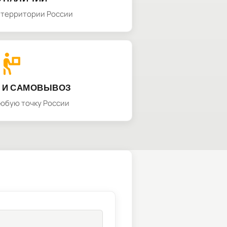
а территории России
 И САМОВЫВОЗ
любую точку России