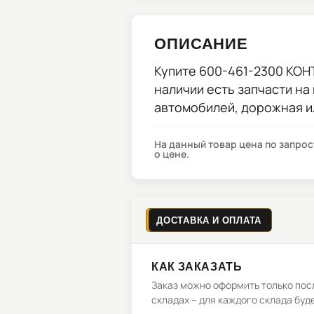
ОПИСАНИЕ
Купите
600-461-2300 КО
наличии есть запчасти на
автомобилей, дорожная и
На данный товар цена по запро
о цене.
ДОСТАВКА И ОПЛАТА
КАК ЗАКАЗАТЬ
Заказ можно оформить только посл
складах – для каждого склада буд