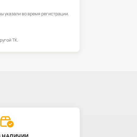
вы указали во время регистрации.
ругой ТК.
В НАЛИЧИИ