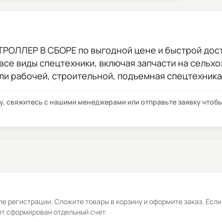
НТРОЛЛЕР В СБОРЕ
по выгодной цене и быстрой дост
 все виды спецтехники, включая запчасти на сельхо
ли рабочей, строительной, подъемная спецтехника
су, свяжитесь с нашими менеджерами или отправьте заявку что
е регистрации. Сложите товары в корзину и оформите заказ. Если
ет сформирован отдельный счет.