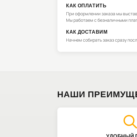
КАК ОПЛАТИТЬ
При оформлении заказа мы выстави
Мы работаем с безналичными плат
КАК ДОСТАВИМ
Начнем собирать заказ сразу пос
НАШИ ПРЕИМУЩ
УДОБНЫЙ 