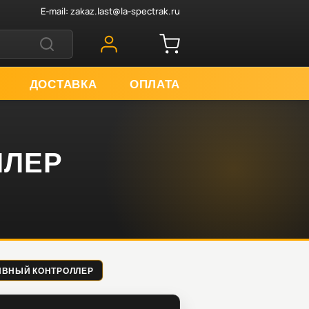
E-mail:
zakaz.last@la-spectrak.ru
ДОСТАВКА
ОПЛАТА
ЛЛЕР
ПЛИВНЫЙ КОНТРОЛЛЕР