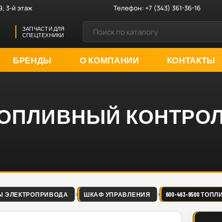
9, 3-й этаж
Телефон:
+7 (343) 361-36-16
ЗАПЧАСТИ ДЛЯ
СПЕЦТЕХНИКИ
БРЕНДЫ
О КОМПАНИИ
КОНТАКТЫ
00 ТОПЛИВНЫЙ КОНТРО
Ы ЭЛЕКТРОПРИВОДА
ШКАФ УПРАВЛЕНИЯ
600-463-9500 ТО