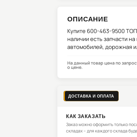
ОПИСАНИЕ
Купите
600-463-9500 ТО
наличии есть запчасти на
автомобилей, дорожная и
На данный товар цена по запро
о цене.
ДОСТАВКА И ОПЛАТА
КАК ЗАКАЗАТЬ
Заказ можно оформить только посл
складах – для каждого склада буд