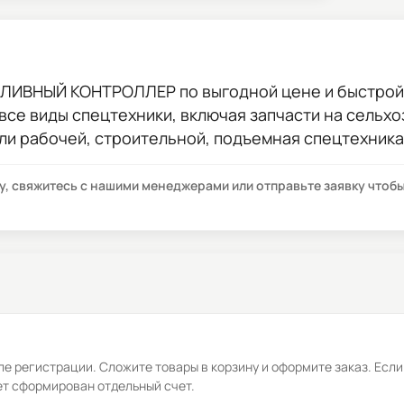
ПЛИВНЫЙ КОНТРОЛЛЕР
по выгодной цене и быстрой 
 все виды спецтехники, включая запчасти на сельхо
ли рабочей, строительной, подъемная спецтехника
су, свяжитесь с нашими менеджерами или отправьте заявку что
е регистрации. Сложите товары в корзину и оформите заказ. Если
ет сформирован отдельный счет.