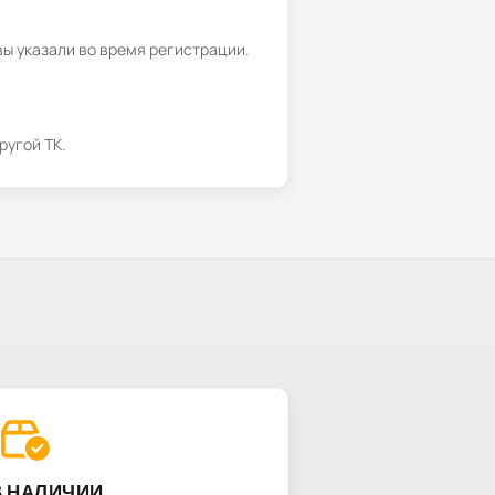
вы указали во время регистрации.
ругой ТК.
В НАЛИЧИИ