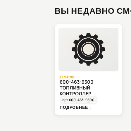
ВЫ НЕДАВНО СМ
KOMATSU
600-463-9500
ТОПЛИВНЫЙ
КОНТРОЛЛЕР
арт.
600-463-9500
ПОДРОБНЕЕ
→