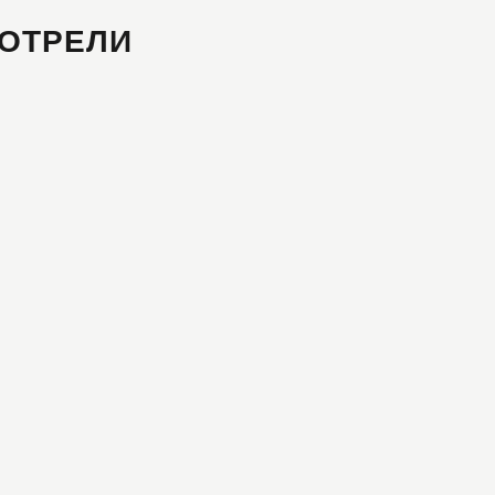
ОТРЕЛИ