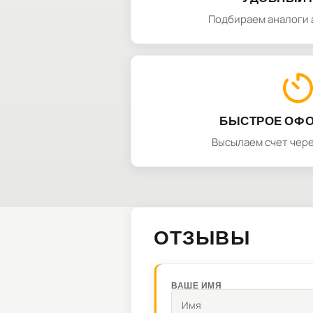
Подбираем аналоги 
БЫСТРОЕ ОФ
Высылаем счет чере
ОТЗЫВЫ
ВАШЕ ИМЯ