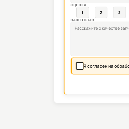
ОЦЕНКА
1
2
3
ВАШ ОТЗЫВ
Я согласен на обраб