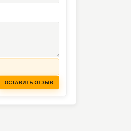
ОСТАВИТЬ ОТЗЫВ