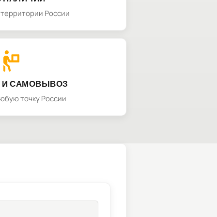
а территории России
 И САМОВЫВОЗ
любую точку России