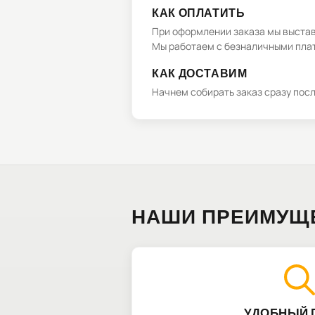
КАК ОПЛАТИТЬ
При оформлении заказа мы выстави
Мы работаем с безналичными плат
КАК ДОСТАВИМ
Начнем собирать заказ сразу пос
НАШИ ПРЕИМУЩ
УДОБНЫЙ 