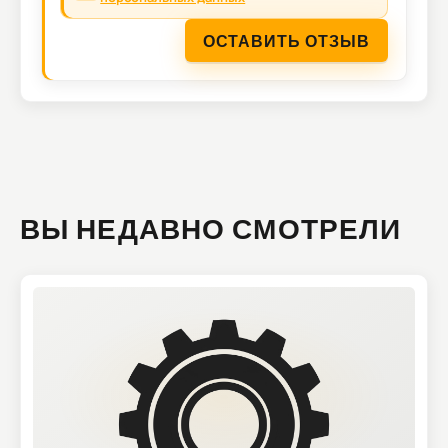
ОСТАВИТЬ ОТЗЫВ
ВЫ НЕДАВНО СМОТРЕЛИ