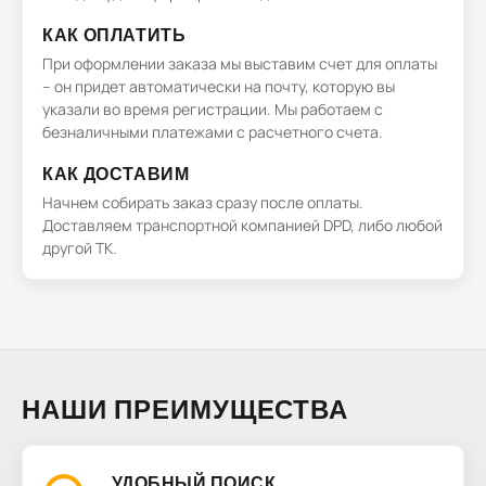
КАК ОПЛАТИТЬ
При оформлении заказа мы выставим счет для оплаты
– он придет автоматически на почту, которую вы
указали во время регистрации. Мы работаем с
безналичными платежами с расчетного счета.
КАК ДОСТАВИМ
Начнем собирать заказ сразу после оплаты.
Доставляем транспортной компанией DPD, либо любой
другой ТК.
НАШИ ПРЕИМУЩЕСТВА
УДОБНЫЙ ПОИСК