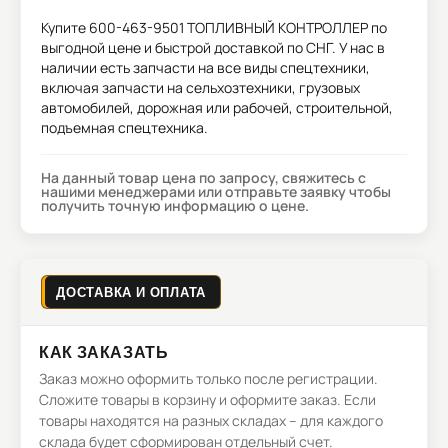
Купите
600-463-9501 ТОПЛИВНЫЙ КОНТРОЛЛЕР
по
выгодной цене и быстрой доставкой по СНГ. У нас в
наличии есть запчасти на все виды спецтехники,
включая запчасти на сельхозтехники, грузовых
автомобилей, дорожная или рабочей, строительной,
подъемная спецтехника.
На данный товар цена по запросу, свяжитесь с
нашими менеджерами или отправьте заявку чтобы
получить точную информацию о цене.
ДОСТАВКА И ОПЛАТА
КАК ЗАКАЗАТЬ
Заказ можно оформить только после регистрации.
Сложите товары в корзину и оформите заказ. Если
товары находятся на разных складах – для каждого
склада будет сформирован отдельный счет.