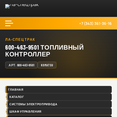
+7 (343) 361-36-16
ЛА-СПЕЦТРАК
600-463-9501 ТОПЛИВНЫЙ
КОНТРОЛЛЕР
АРТ.
600-463-9501
KOMATSU
ГЛАВНАЯ
КАТАЛОГ
СИСТЕМЫ ЭЛЕКТРОПРИВОДА
ШКАФ УПРАВЛЕНИЯ