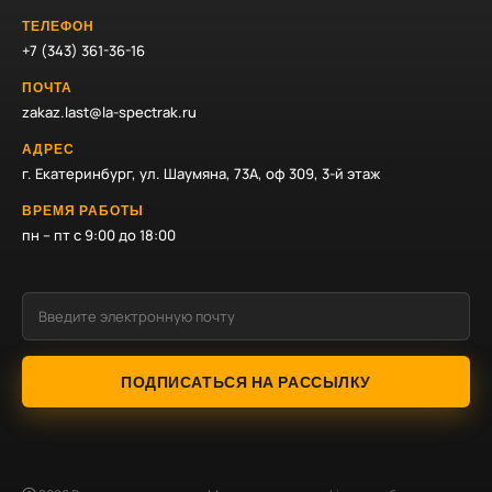
ТЕЛЕФОН
+7 (343) 361-36-16
ПОЧТА
zakaz.last@la-spectrak.ru
АДРЕС
г. Екатеринбург, ул. Шаумяна, 73А, оф 309, 3-й этаж
ВРЕМЯ РАБОТЫ
пн – пт с 9:00 до 18:00
ПОДПИСАТЬСЯ НА РАССЫЛКУ