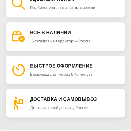
Подбираем аналоги автоматически
ВСЁ В НАЛИЧИИ
15 складов на территории России
БЫСТРОЕ ОФОРМЛЕНИЕ
Высылаем счет через 5-10 минуты
ДОСТАВКА И САМОВЫВОЗ
Доставка в любую точку России