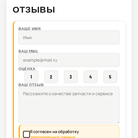
ОТЗЫВЫ
ВАШЕ ИМЯ
ВАШ EMAIL
ОЦЕНКА
1
2
3
4
5
ВАШ ОТЗЫВ
Я согласен на обработку
персональных данных