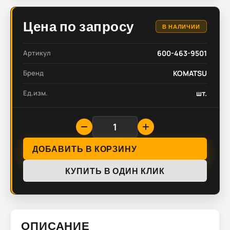
Цена по запросу
В НАЛИЧИИ
Артикул
600-463-9501
Бренд
KOMATSU
Ед.изм.
шт.
ДОБАВИТЬ В КОРЗИНУ
КУПИТЬ В ОДИН КЛИК
ОПИСАНИЕ