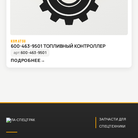
KOMATSU
600-463-9501 ТОПЛИВНЫЙ КОНТРОЛЛЕР
арт.
600-463-9501
ПОДРОБНЕЕ
→
ЗАПЧАСТИ ДЛЯ
СПЕЦТЕХНИКИ