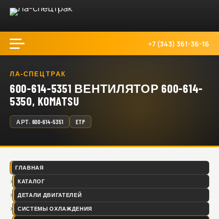
+7 (343) 361-36-16
ЛА-СПЕЦТРАК
600-614-5351 ВЕНТИЛЯТОР 600-614-
5350, KOMATSU
АРТ.
600-614-5351
ETP
ГЛАВНАЯ
КАТАЛОГ
ДЕТАЛИ ДВИГАТЕЛЕЙ
СИСТЕМЫ ОХЛАЖДЕНИЯ