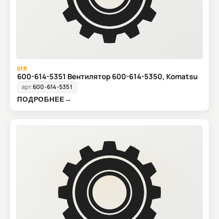
OFM
600-614-5351 Вентилятор 600-614-5350, Komatsu
арт.
600-614-5351
ПОДРОБНЕЕ
→