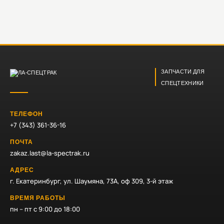
ЗАПЧАСТИ ДЛЯ
СПЕЦТЕХНИКИ
ТЕЛЕФОН
+7 (343) 361-36-16
ПОЧТА
zakaz.last@la-spectrak.ru
АДРЕС
г. Екатеринбург, ул. Шаумяна, 73А, оф 309, 3-й этаж
ВРЕМЯ РАБОТЫ
пн – пт с 9:00 до 18:00