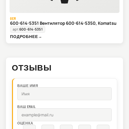
OEM
600-614-5351 Вентилятор 600-614-5350, Komatsu
арт.
600-614-5351
ПОДРОБНЕЕ
→
ОТЗЫВЫ
ВАШЕ ИМЯ
ВАШ EMAIL
ОЦЕНКА