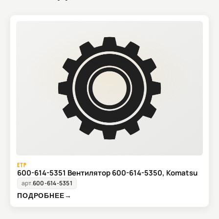
ETP
600-614-5351 Вентилятор 600-614-5350, Komatsu
арт.
600-614-5351
ПОДРОБНЕЕ
→