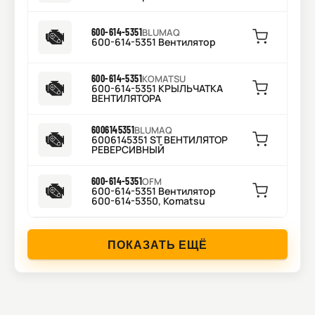
600-614-5351
BLUMAQ
600-614-5351 Вентилятор
600-614-5351
KOMATSU
600-614-5351 КРЫЛЬЧАТКА
ВЕНТИЛЯТОРА
6006145351
BLUMAQ
6006145351 ST ВЕНТИЛЯТОР
РЕВЕРСИВНЫЙ
600-614-5351
OFM
600-614-5351 Вентилятор
600-614-5350, Komatsu
ПОКАЗАТЬ ЕЩЁ