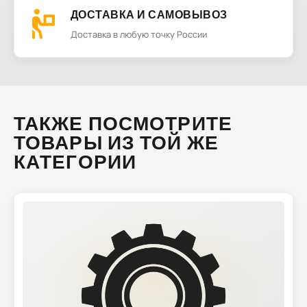
ДОСТАВКА И САМОВЫВОЗ
Доставка в любую точку России
ТАКЖЕ ПОСМОТРИТЕ
ТОВАРЫ ИЗ ТОЙ ЖЕ
КАТЕГОРИИ