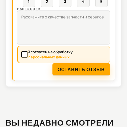
1
2
3
4
5
ВАШ ОТЗЫВ
Я согласен на обработку
персональных данных
ОСТАВИТЬ ОТЗЫВ
ВЫ НЕДАВНО СМОТРЕЛИ