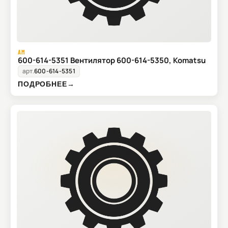
AM
600-614-5351 Вентилятор 600-614-5350, Komatsu
арт.
600-614-5351
ПОДРОБНЕЕ
→