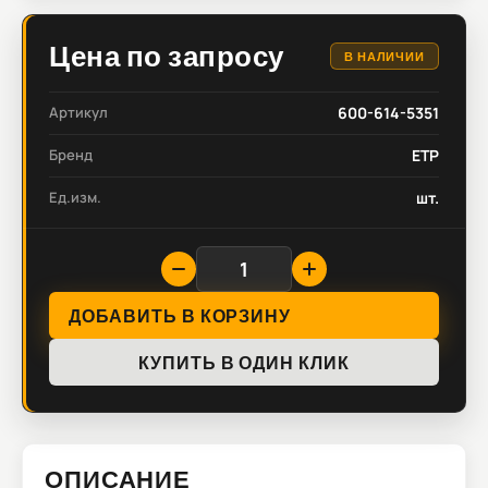
Цена по запросу
В НАЛИЧИИ
Артикул
600-614-5351
Бренд
ETP
Ед.изм.
шт.
ДОБАВИТЬ В КОРЗИНУ
КУПИТЬ В ОДИН КЛИК
ОПИСАНИЕ