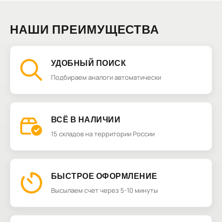
НАШИ ПРЕИМУЩЕСТВА
УДОБНЫЙ ПОИСК
Подбираем аналоги автоматически
ВСЁ В НАЛИЧИИ
15 складов на территории России
БЫСТРОЕ ОФОРМЛЕНИЕ
Высылаем счет через 5-10 минуты