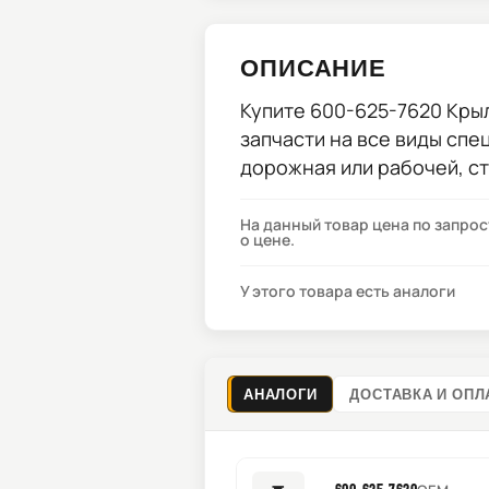
ОПИСАНИЕ
Купите
600-625-7620 Кры
запчасти на все виды спе
дорожная или рабочей, с
На данный товар цена по запро
о цене.
У этого товара есть аналоги
АНАЛОГИ
ДОСТАВКА И ОПЛ