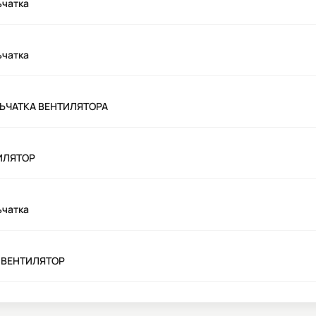
ьчатка
ьчатка
ЛЬЧАТКА ВЕНТИЛЯТОРА
ТИЛЯТОР
ьчатка
) ВЕНТИЛЯТОР