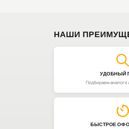
НАШИ ПРЕИМУЩ
УДОБНЫЙ 
Подбираем аналоги 
БЫСТРОЕ ОФ