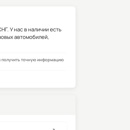
НГ. У нас в наличии есть
узовых автомобилей,
бы получить точную информацию