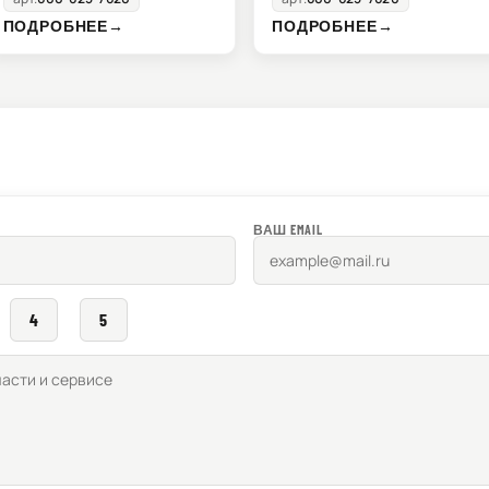
ПОДРОБНЕЕ
→
ПОДРОБНЕЕ
→
ВАШ EMAIL
4
5