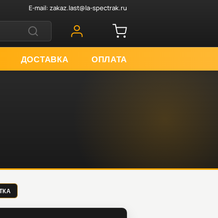
E-mail:
zakaz.last@la-spectrak.ru
ДОСТАВКА
ОПЛАТА
АТКА