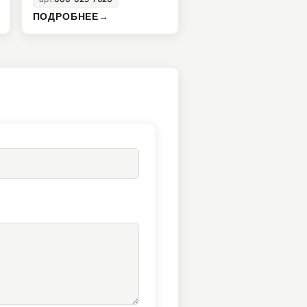
ПОДРОБНЕЕ
→