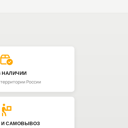
В НАЛИЧИИ
а территории России
 И САМОВЫВОЗ