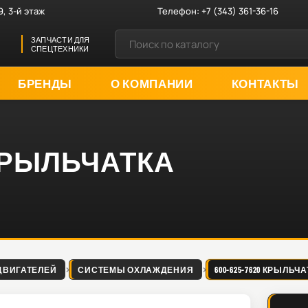
9, 3-й этаж
Телефон:
+7 (343) 361-36-16
ЗАПЧАСТИ ДЛЯ
СПЕЦТЕХНИКИ
БРЕНДЫ
О КОМПАНИИ
КОНТАКТЫ
0 КРЫЛЬЧАТКА
ДВИГАТЕЛЕЙ
СИСТЕМЫ ОХЛАЖДЕНИЯ
600-625-7620 КРЫЛЬЧ