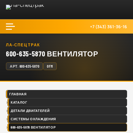
+7 (343) 361-36-16
ЛА-СПЕЦТРАК
600-635-5870 ВЕНТИЛЯТОР
АРТ.
600-635-5870
OFM
ГЛАВНАЯ
КАТАЛОГ
ДЕТАЛИ ДВИГАТЕЛЕЙ
СИСТЕМЫ ОХЛАЖДЕНИЯ
600-635-5870 ВЕНТИЛЯТОР