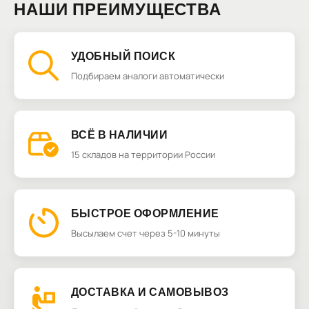
НАШИ ПРЕИМУЩЕСТВА
УДОБНЫЙ ПОИСК
Подбираем аналоги автоматически
ВСЁ В НАЛИЧИИ
15 складов на территории России
БЫСТРОЕ ОФОРМЛЕНИЕ
Высылаем счет через 5-10 минуты
ДОСТАВКА И САМОВЫВОЗ