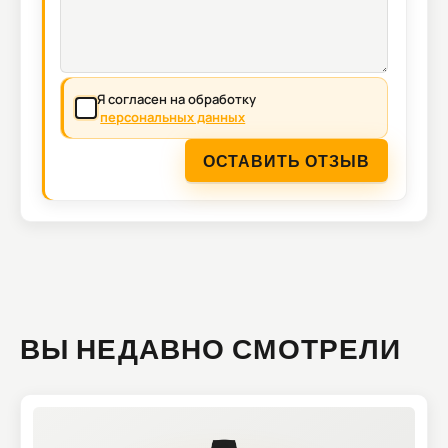
Я согласен на обработку
персональных данных
ОСТАВИТЬ ОТЗЫВ
ВЫ НЕДАВНО СМОТРЕЛИ