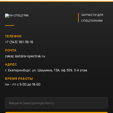
ЗАПЧАСТИ ДЛЯ
СПЕЦТЕХНИКИ
ТЕЛЕФОН
+7 (343) 361-36-16
ПОЧТА
zakaz.last@la-spectrak.ru
АДРЕС
г. Екатеринбург, ул. Шаумяна, 73А, оф 309, 3-й этаж
ВРЕМЯ РАБОТЫ
пн – пт с 9:00 до 18:00