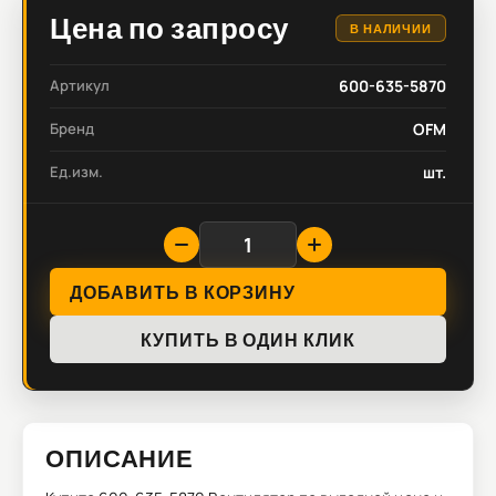
Цена по запросу
В НАЛИЧИИ
Артикул
600-635-5870
Бренд
OFM
Ед.изм.
шт.
ДОБАВИТЬ В КОРЗИНУ
КУПИТЬ В ОДИН КЛИК
ОПИСАНИЕ