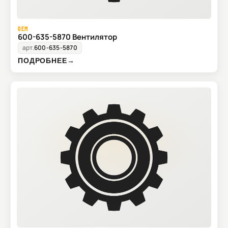
OEM
600-635-5870 Вентилятор
арт.
600-635-5870
ПОДРОБНЕЕ
→