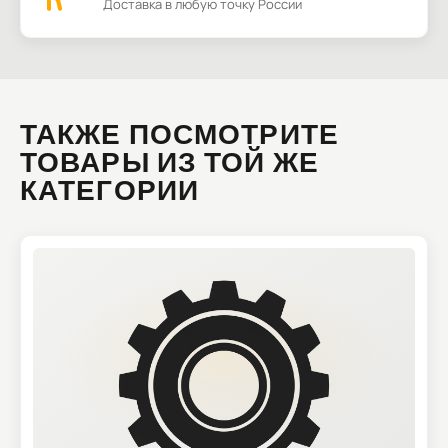
Доставка в любую точку России
ТАКЖЕ ПОСМОТРИТЕ
ТОВАРЫ ИЗ ТОЙ ЖЕ
КАТЕГОРИИ