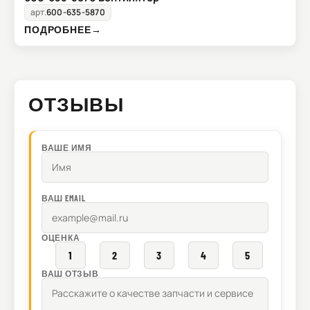
арт.
600-635-5870
ПОДРОБНЕЕ
→
ОТЗЫВЫ
ВАШЕ ИМЯ
ВАШ EMAIL
ОЦЕНКА
1
2
3
4
5
ВАШ ОТЗЫВ