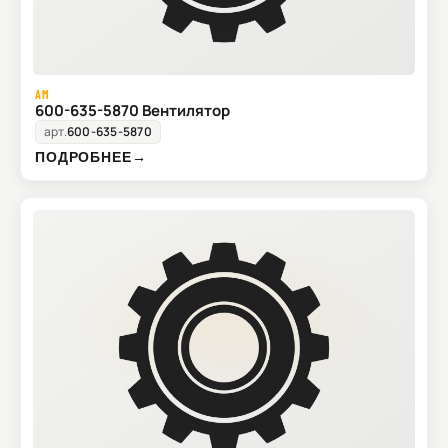
AM
600-635-5870 Вентилятор
арт.
600-635-5870
ПОДРОБНЕЕ
→