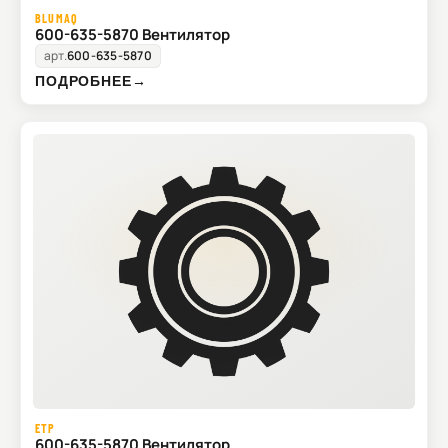
BLUMAQ
600-635-5870 Вентилятор
арт.
600-635-5870
ПОДРОБНЕЕ
→
ETP
600-635-5870 Вентилятор