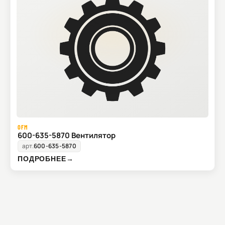
OFM
600-635-5870 Вентилятор
арт.
600-635-5870
ПОДРОБНЕЕ
→