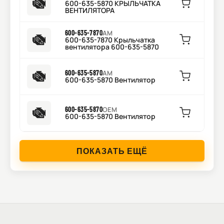
600-635-5870 КРЫЛЬЧАТКА
ВЕНТИЛЯТОРА
600-635-7870
AM
600-635-7870 Крыльчатка
вентилятора 600-635-5870
600-635-5870
AM
600-635-5870 Вентилятор
600-635-5870
OEM
600-635-5870 Вентилятор
ПОКАЗАТЬ ЕЩЁ